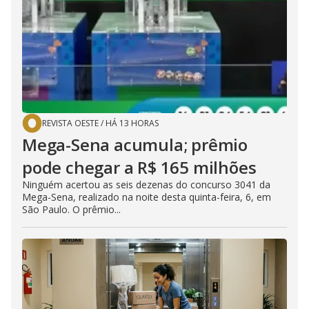
REVISTA OESTE
/
HÁ 13 HORAS
Mega-Sena acumula; prêmio
pode chegar a R$ 165 milhões
Ninguém acertou as seis dezenas do concurso 3041 da
Mega-Sena, realizado na noite desta quinta-feira, 6, em
São Paulo. O prêmio...