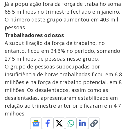
Já a população fora da força de trabalho soma
65,5 milhões no trimestre fechado em janeiro.
O número deste grupo aumentou em 403 mil
pessoas.
Trabalhadores ociosos
A subutilização da força de trabalho, no
entanto, ficou em 24,3% no período, somando
27,5 milhões de pessoas nesse grupo.
O grupo de pessoas subocupadas por
insuficiência de horas trabalhadas ficou em 6,8
milhões e na força de trabalho potencial, em 8
milhões. Os desalentados, assim como as
desalentadas, apresentaram estabilidade em
relação ao trimestre anterior e ficaram em 4,7
milhões.