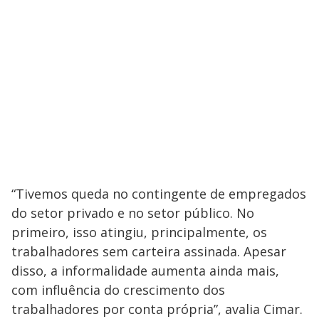
“Tivemos queda no contingente de empregados
do setor privado e no setor público. No
primeiro, isso atingiu, principalmente, os
trabalhadores sem carteira assinada. Apesar
disso, a informalidade aumenta ainda mais,
com influência do crescimento dos
trabalhadores por conta própria”, avalia Cimar.