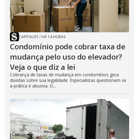
CAPITALIST
/
HÁ 14 HORAS
Condomínio pode cobrar taxa de
mudança pelo uso do elevador?
Veja o que diz a lei
Cobrança de taxas de mudança em condomínios gera
dúvidas sobre sua legalidade. Especialistas questionam se
a prática é abusiva. O...