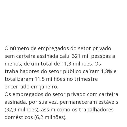
O número de empregados do setor privado
sem carteira assinada caiu: 321 mil pessoas a
menos, de um total de 11,3 milhões. Os
trabalhadores do setor público caíram 1,8% e
totalizaram 11,5 milhões no trimestre
encerrado em janeiro.
Os empregados do setor privado com carteira
assinada, por sua vez, permaneceram estáveis
(32,9 milhões), assim como os trabalhadores
domésticos (6,2 milhões).