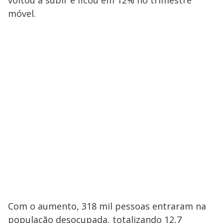
móvel.
Com o aumento, 318 mil pessoas entraram na
população desocupada, totalizando 12,7