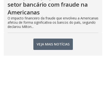
setor bancário com fraude na
Americanas
O impacto financeiro da fraude que envolveu a Americanas
afetou de forma significativa os bancos do país, segundo
declarou Milton...
VEJA MAIS NOTÍCIAS