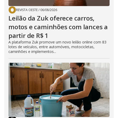
REVISTA OESTE
/
06/08/2026
Leilão da Zuk oferece carros,
motos e caminhões com lances a
partir de R$ 1
A plataforma Zuk promove um novo leilão online com 83
lotes de veículos, entre automóveis, motocicletas,
caminhões e implementos...