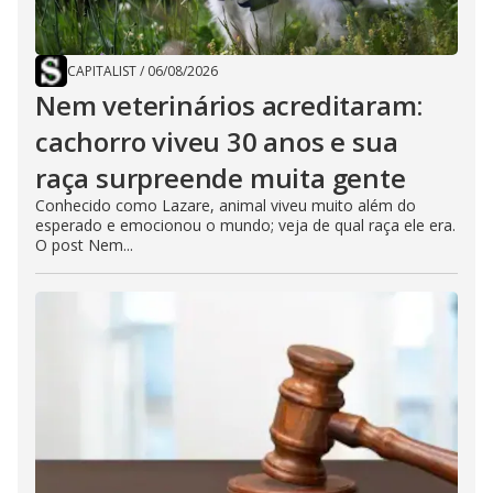
CAPITALIST
/
06/08/2026
Nem veterinários acreditaram:
cachorro viveu 30 anos e sua
raça surpreende muita gente
Conhecido como Lazare, animal viveu muito além do
esperado e emocionou o mundo; veja de qual raça ele era.
O post Nem...