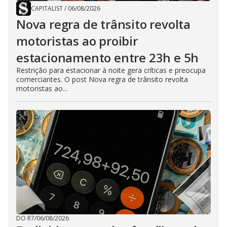
CAPITALIST
/
06/08/2026
Nova regra de trânsito revolta
motoristas ao proibir
estacionamento entre 23h e 5h
Restrição para estacionar à noite gera críticas e preocupa
comerciantes. O post Nova regra de trânsito revolta
motoristas ao...
DO R7
/
06/08/2026