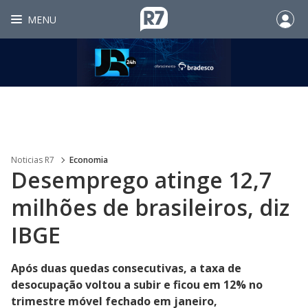
MENU
Noticias R7
Economia
Desemprego atinge 12,7
milhões de brasileiros, diz
IBGE
Após duas quedas consecutivas, a taxa de
desocupação voltou a subir e ficou em 12% no
trimestre móvel fechado em janeiro,