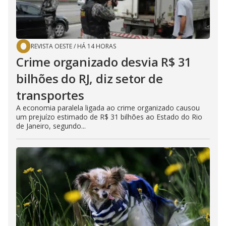
REVISTA OESTE
/
HÁ 14 HORAS
Crime organizado desvia R$ 31
bilhões do RJ, diz setor de
transportes
A economia paralela ligada ao crime organizado causou
um prejuízo estimado de R$ 31 bilhões ao Estado do Rio
de Janeiro, segundo...