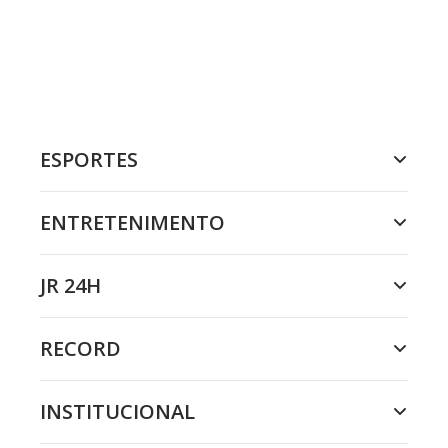
ESPORTES
ENTRETENIMENTO
JR 24H
RECORD
INSTITUCIONAL