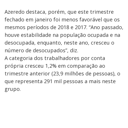
Azeredo destaca, porém, que este trimestre
fechado em janeiro foi menos favorável que os
mesmos períodos de 2018 e 2017. “Ano passado,
houve estabilidade na população ocupada e na
desocupada, enquanto, neste ano, cresceu o
número de desocupados”, diz.
A categoria dos trabalhadores por conta
própria cresceu 1,2% em comparação ao
trimestre anterior (23,9 milhões de pessoas), o
que representa 291 mil pessoas a mais neste
grupo.