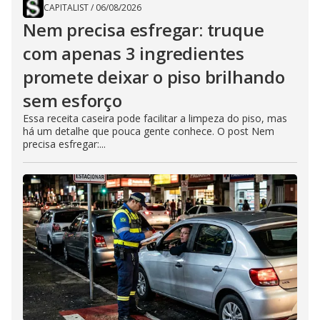
CAPITALIST
/
06/08/2026
Nem precisa esfregar: truque
com apenas 3 ingredientes
promete deixar o piso brilhando
sem esforço
Essa receita caseira pode facilitar a limpeza do piso, mas
há um detalhe que pouca gente conhece. O post Nem
precisa esfregar:...