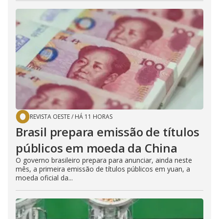
REVISTA OESTE
/
HÁ 11 HORAS
Brasil prepara emissão de títulos
públicos em moeda da China
O governo brasileiro prepara para anunciar, ainda neste
mês, a primeira emissão de títulos públicos em yuan, a
moeda oficial da...