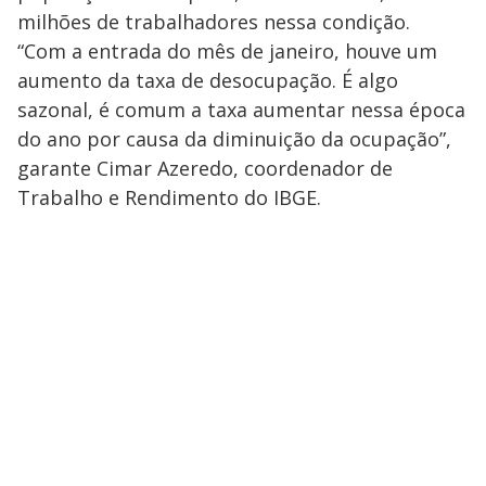
milhões de trabalhadores nessa condição.
“Com a entrada do mês de janeiro, houve um
aumento da taxa de desocupação. É algo
sazonal, é comum a taxa aumentar nessa época
do ano por causa da diminuição da ocupação”,
garante Cimar Azeredo, coordenador de
Trabalho e Rendimento do IBGE.