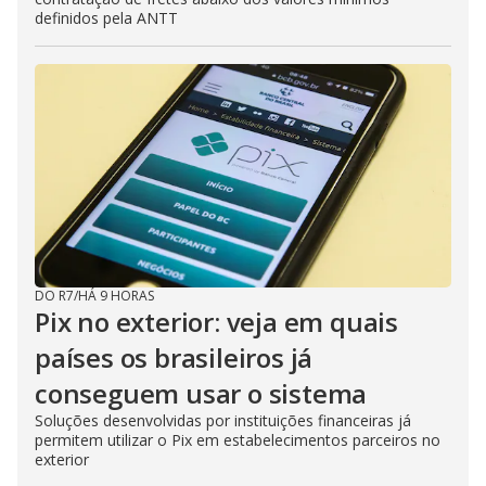
definidos pela ANTT
DO R7
/
HÁ 9 HORAS
Pix no exterior: veja em quais
países os brasileiros já
conseguem usar o sistema
Soluções desenvolvidas por instituições financeiras já
permitem utilizar o Pix em estabelecimentos parceiros no
exterior