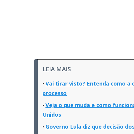
LEIA MAIS
Vai tirar visto? Entenda como a
processo
Veja o que muda e como funciona
Unidos
Governo Lula diz que decisão do