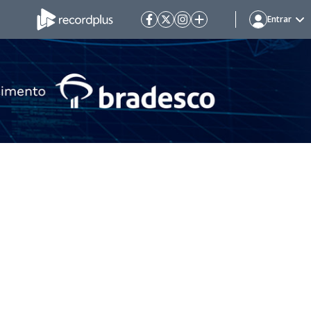
Entrar