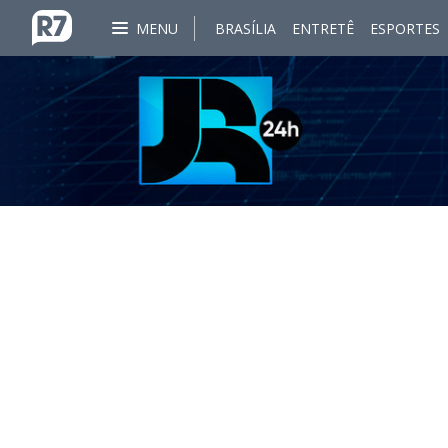
MENU
BRASÍLIA
ENTRETÊ
ESPORTES