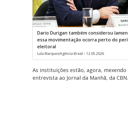
Dario Durigan também considerou lamen
essa movimentação ocorra perto do per
eleitoral
Lula Marques/Agência Brasil – 12.05.2026
As instituições estão, agora, mexendo
entrevista ao Jornal da Manhã, da CBN