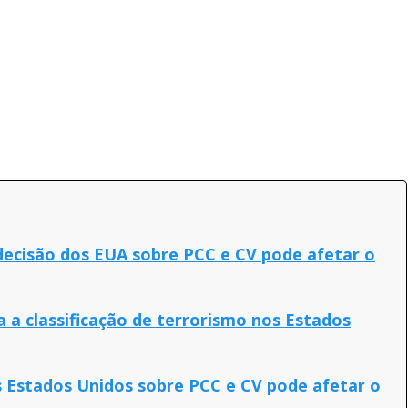
 decisão dos EUA sobre PCC e CV pode afetar o
 a classificação de terrorismo nos Estados
s Estados Unidos sobre PCC e CV pode afetar o