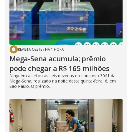
REVISTA OESTE
/
HÁ 1 HORA
Mega-Sena acumula; prêmio
pode chegar a R$ 165 milhões
Ninguém acertou as seis dezenas do concurso 3041 da
Mega-Sena, realizado na noite desta quinta-feira, 6, em
São Paulo. O prêmio...