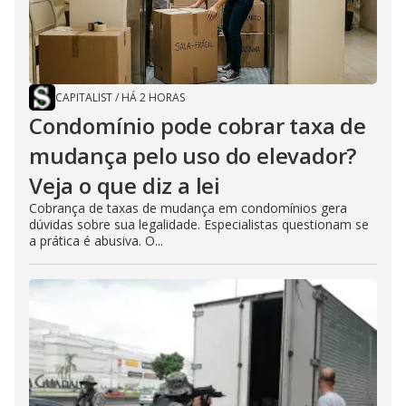
CAPITALIST
/
HÁ 2 HORAS
Condomínio pode cobrar taxa de
mudança pelo uso do elevador?
Veja o que diz a lei
Cobrança de taxas de mudança em condomínios gera
dúvidas sobre sua legalidade. Especialistas questionam se
a prática é abusiva. O...