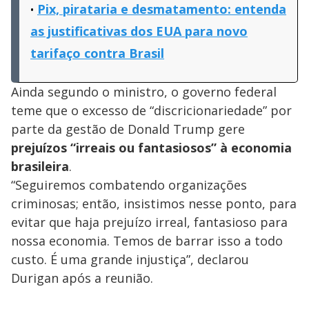
Pix, pirataria e desmatamento: entenda
as justificativas dos EUA para novo
tarifaço contra Brasil
Ainda segundo o ministro, o governo federal
teme que o excesso de “discricionariedade” por
parte da gestão de Donald Trump gere
prejuízos “irreais ou fantasiosos” à economia
brasileira
.
“Seguiremos combatendo organizações
criminosas; então, insistimos nesse ponto, para
evitar que haja prejuízo irreal, fantasioso para
nossa economia. Temos de barrar isso a todo
custo. É uma grande injustiça”, declarou
Durigan após a reunião.