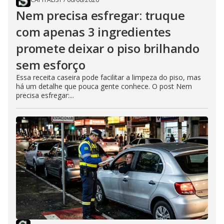
Nem precisa esfregar: truque
com apenas 3 ingredientes
promete deixar o piso brilhando
sem esforço
Essa receita caseira pode facilitar a limpeza do piso, mas
há um detalhe que pouca gente conhece. O post Nem
precisa esfregar:...