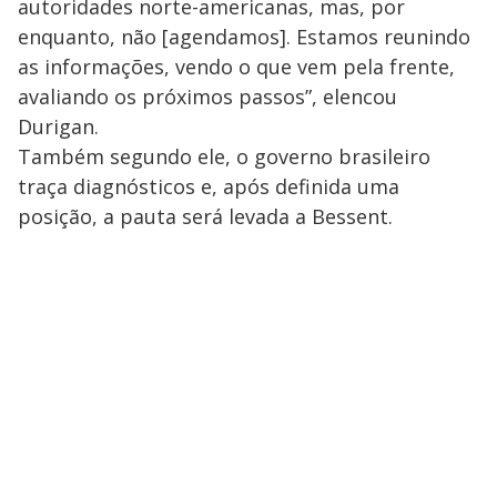
autoridades norte-americanas, mas, por
enquanto, não [agendamos]. Estamos reunindo
as informações, vendo o que vem pela frente,
avaliando os próximos passos”, elencou
Durigan.
Também segundo ele, o governo brasileiro
traça diagnósticos e, após definida uma
posição, a pauta será levada a Bessent.