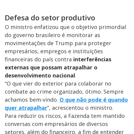
Defesa do setor produtivo
O ministro enfatizou que o objetivo primordial
do governo brasileiro é monitorar as
movimentações de Trump para proteger
empresários, empregos e instituições
financeiras do país contra
interferências
externas que possam atrapalhar o
desenvolvimento nacional
.
“O que vier do exterior para colaborar no
combate ao crime organizado, ótimo. Sempre
achamos bem-vindo.
O que não pode é quando
quer atrapalhar
”, acrescentou o ministro.
Para reduzir os riscos, a Fazenda tem mantido
conversas com empresários de diversos
setores, além do financeiro, a fim de entender