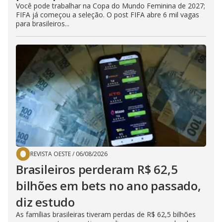
Você pode trabalhar na Copa do Mundo Feminina de 2027;
FIFA já começou a seleção. O post FIFA abre 6 mil vagas
para brasileiros...
REVISTA OESTE
/
06/08/2026
Brasileiros perderam R$ 62,5
bilhões em bets no ano passado,
diz estudo
As famílias brasileiras tiveram perdas de R$ 62,5 bilhões