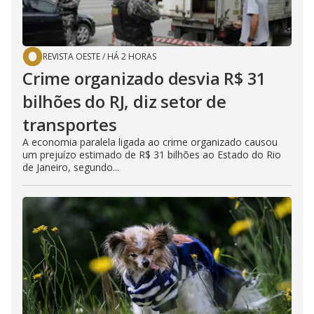
REVISTA OESTE
/
HÁ 2 HORAS
Crime organizado desvia R$ 31
bilhões do RJ, diz setor de
transportes
A economia paralela ligada ao crime organizado causou
um prejuízo estimado de R$ 31 bilhões ao Estado do Rio
de Janeiro, segundo...