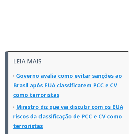
LEIA MAIS
Governo avalia como evitar sanções ao
Brasil após EUA classificarem PCC e CV
como terroristas
Ministro diz que vai discutir com os EUA
riscos da classificação de PCC e CV como
terroristas