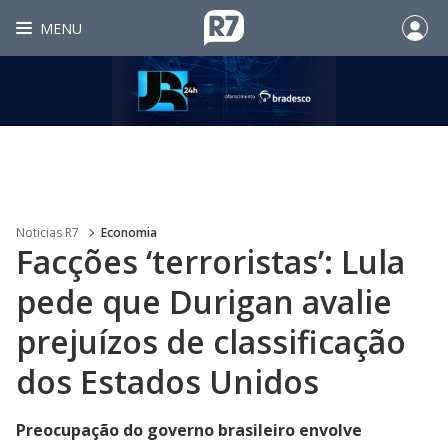
MENU
Noticias R7
Economia
Facções ‘terroristas’: Lula
pede que Durigan avalie
prejuízos de classificação
dos Estados Unidos
Preocupação do governo brasileiro envolve