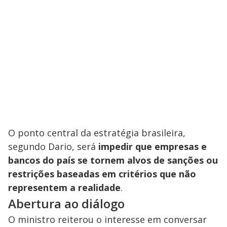
O ponto central da estratégia brasileira,
segundo Dario, será
impedir que empresas e
bancos do país se tornem alvos de sanções ou
restrições baseadas em critérios que não
representem a realidade
.
Abertura ao diálogo
O ministro reiterou o interesse em conversar