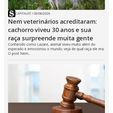
CAPITALIST
/
06/08/2026
Nem veterinários acreditaram:
cachorro viveu 30 anos e sua
raça surpreende muita gente
Conhecido como Lazare, animal viveu muito além do
esperado e emocionou o mundo; veja de qual raça ele era.
O post Nem...