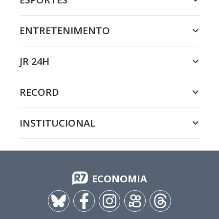
ENTRETENIMENTO
JR 24H
RECORD
INSTITUCIONAL
ECONOMIA