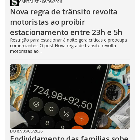
CAPITALIST
/
06/08/2026
Nova regra de trânsito revolta
motoristas ao proibir
estacionamento entre 23h e 5h
Restrição para estacionar à noite gera críticas e preocupa
comerciantes. O post Nova regra de trânsito revolta
motoristas ao...
DO R7
/
06/08/2026
Endividamento das famílias sobe