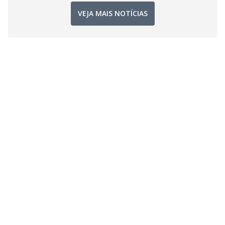
VEJA MAIS NOTÍCIAS