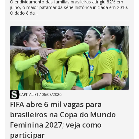
O endividamento das famílias brasileiras atingiu 82% em
julho, o maior patamar da série histórica iniciada em 2010.
O dado é da...
CAPITALIST
/
06/08/2026
FIFA abre 6 mil vagas para
brasileiros na Copa do Mundo
Feminina 2027; veja como
participar