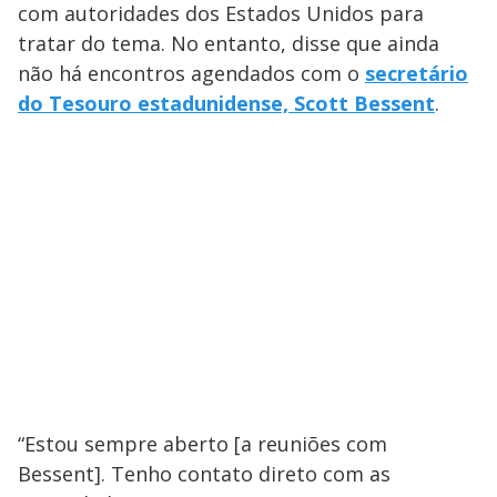
com autoridades dos Estados Unidos para
tratar do tema. No entanto, disse que ainda
não há encontros agendados com o
secretário
do Tesouro estadunidense, Scott Bessent
.
“Estou sempre aberto [a reuniões com
Bessent]. Tenho contato direto com as