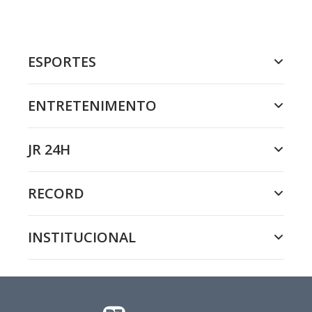
ESPORTES
ENTRETENIMENTO
JR 24H
RECORD
INSTITUCIONAL