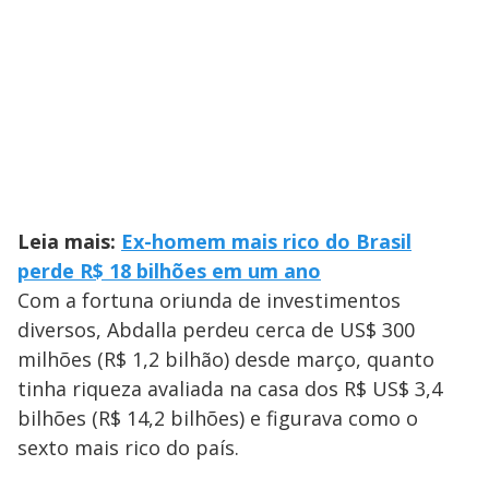
Leia mais:
Ex-homem mais rico do Brasil
perde R$ 18 bilhões em um ano
Com a fortuna oriunda de investimentos
diversos, Abdalla perdeu cerca de US$ 300
milhões (R$ 1,2 bilhão) desde março, quanto
tinha riqueza avaliada na casa dos R$ US$ 3,4
bilhões (R$ 14,2 bilhões) e figurava como o
sexto mais rico do país.