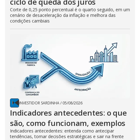
ciclo de queda dos juros
Corte de 0,25 ponto percentual é o quarto seguido, em um
cenário de desaceleração da inflação e melhora das
condições cambiais
INVESTIDOR SARDINHA
/
05/08/2026
Indicadores antecedentes: o que
são, como funcionam, exemplos
Indicadores antecedentes: entenda como antecipar
tendências, tomar decisões estratégicas e sair na frente