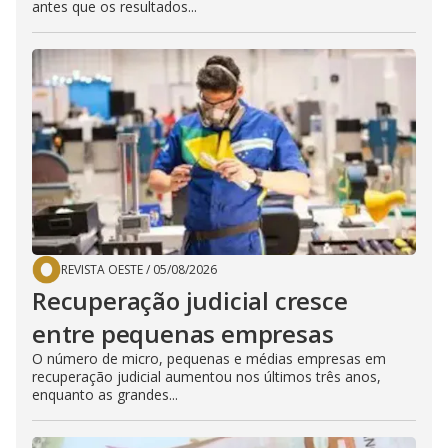
antes que os resultados...
REVISTA OESTE
/
05/08/2026
Recuperação judicial cresce
entre pequenas empresas
O número de micro, pequenas e médias empresas em
recuperação judicial aumentou nos últimos três anos,
enquanto as grandes...