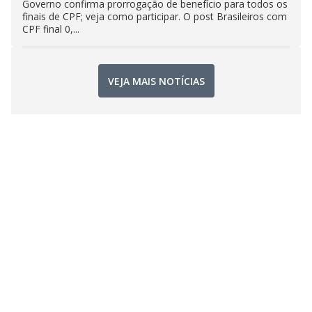
Governo confirma prorrogação de benefício para todos os
finais de CPF; veja como participar. O post Brasileiros com
CPF final 0,...
VEJA MAIS NOTÍCIAS