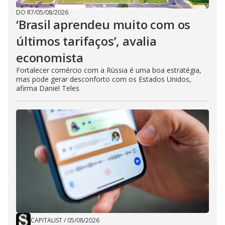
DO R7
/
05/08/2026
‘Brasil aprendeu muito com os
últimos tarifaços’, avalia
economista
Fortalecer comércio com a Rússia é uma boa estratégia,
mas pode gerar desconforto com os Estados Unidos,
afirma Daniel Teles
CAPITALIST
/
05/08/2026