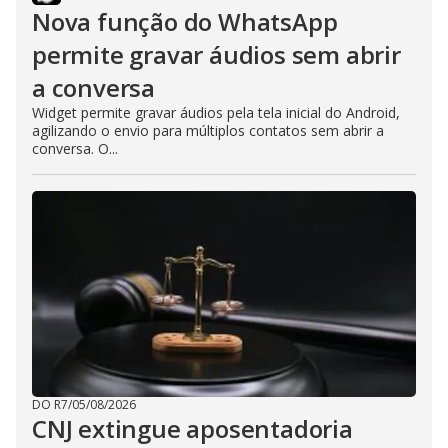
Nova função do WhatsApp
permite gravar áudios sem abrir
a conversa
Widget permite gravar áudios pela tela inicial do Android,
agilizando o envio para múltiplos contatos sem abrir a
conversa. O...
DO R7
/
05/08/2026
CNJ extingue aposentadoria