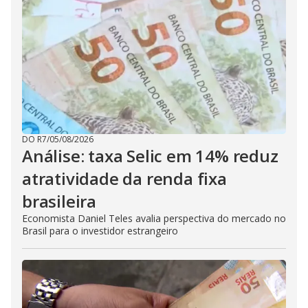
DO R7
/
05/08/2026
Análise: taxa Selic em 14% reduz
atratividade da renda fixa
brasileira
Economista Daniel Teles avalia perspectiva do mercado no
Brasil para o investidor estrangeiro