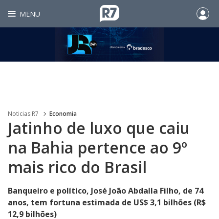
MENU
Noticias R7
Economia
Jatinho de luxo que caiu
na Bahia pertence ao 9º
mais rico do Brasil
Banqueiro e político, José João Abdalla Filho, de 74
anos, tem fortuna estimada de US$ 3,1 bilhões (R$
12,9 bilhões)