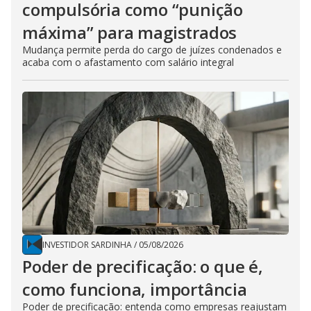
compulsória como “punição
máxima” para magistrados
Mudança permite perda do cargo de juízes condenados e
acaba com o afastamento com salário integral
INVESTIDOR SARDINHA
/
05/08/2026
Poder de precificação: o que é,
como funciona, importância
Poder de precificação: entenda como empresas reajustam