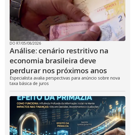
DO R7
/
05/08/2026
Análise: cenário restritivo na
economia brasileira deve
perdurar nos próximos anos
Especialista avalia perspectivas para anúncio sobre nova
taxa básica de juros