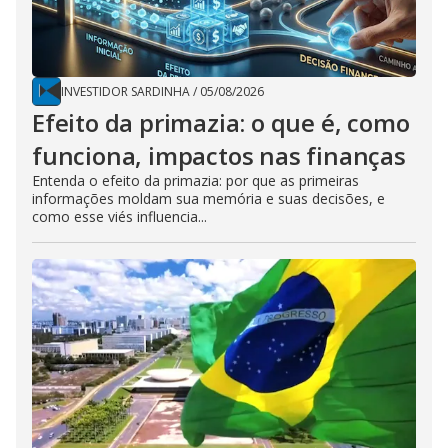
INVESTIDOR SARDINHA
/
05/08/2026
Efeito da primazia: o que é, como
funciona, impactos nas finanças
Entenda o efeito da primazia: por que as primeiras
informações moldam sua memória e suas decisões, e
como esse viés influencia...