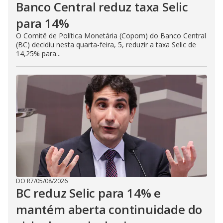
Banco Central reduz taxa Selic
para 14%
O Comitê de Política Monetária (Copom) do Banco Central
(BC) decidiu nesta quarta-feira, 5, reduzir a taxa Selic de
14,25% para...
DO R7
/
05/08/2026
BC reduz Selic para 14% e
mantém aberta continuidade do