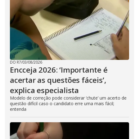
DO R7
/
03/08/2026
Encceja 2026: ‘Importante é
acertar as questões fáceis’,
explica especialista
Modelo de correção pode considerar ‘chute’ um acerto de
questão difícil caso o candidato erre uma mais fácil;
entenda