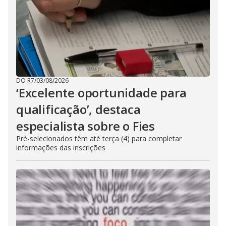
DO R7
/
03/08/2026
‘Excelente oportunidade para
qualificação’, destaca
especialista sobre o Fies
Pré-selecionados têm até terça (4) para completar
informações das inscrições