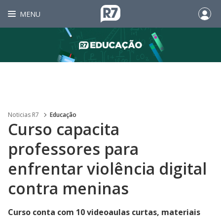
MENU
Noticias R7
Educação
Curso capacita
professores para
enfrentar violência digital
contra meninas
Curso conta com 10 videoaulas curtas, materiais