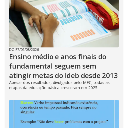
DO R7
/
05/08/2026
Ensino médio e anos finais do
fundamental seguem sem
atingir metas do Ideb desde 2013
Apesar dos resultados, divulgados pelo MEC, todas as
etapas da educação básica cresceram em 2025