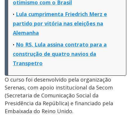
otimismo com o Brasil
Lula cumprimenta Friedrich Merz e
partido por vitória nas eleições na
Alemanha
No RS, Lula assina contrato para a
construção de quatro navios da
Transpetro
O curso foi desenvolvido pela organização
Serenas, com apoio institucional da Secom
(Secretaria de Comunicação Social da
Presidência da República) e financiado pela
Embaixada do Reino Unido.