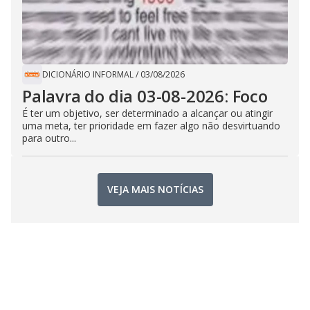
DICIONÁRIO INFORMAL
/
03/08/2026
Palavra do dia 03-08-2026: Foco
É ter um objetivo, ser determinado a alcançar ou atingir
uma meta, ter prioridade em fazer algo não desvirtuando
para outro...
VEJA MAIS NOTÍCIAS