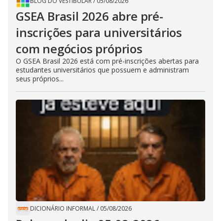
BLOG DO VESTIBULAR
/
05/08/2026
GSEA Brasil 2026 abre pré-
inscrições para universitários
com negócios próprios
O GSEA Brasil 2026 está com pré-inscrições abertas para
estudantes universitários que possuem e administram
seus próprios...
DICIONÁRIO INFORMAL
/
05/08/2026