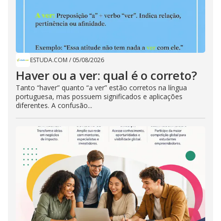
ESTUDA.COM
/
05/08/2026
Haver ou a ver: qual é o correto?
Tanto “haver” quanto “a ver” estão corretos na língua
portuguesa, mas possuem significados e aplicações
diferentes. A confusão...