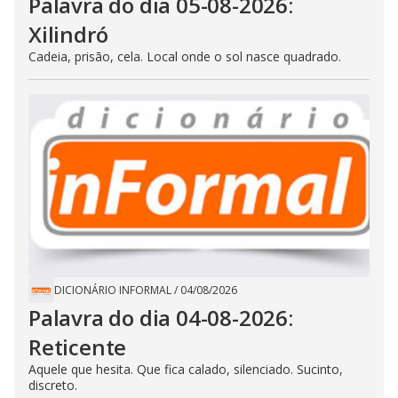
Palavra do dia 05-08-2026:
Xilindró
Cadeia, prisão, cela. Local onde o sol nasce quadrado.
DICIONÁRIO INFORMAL
/
04/08/2026
Palavra do dia 04-08-2026:
Reticente
Aquele que hesita. Que fica calado, silenciado. Sucinto,
discreto.