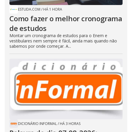
ESTUDA.COM
/
HÁ 1 HORA
Como fazer o melhor cronograma
de estudos
Montar um cronograma de estudos para o Enem e
vestibulares nem sempre é fácil, ainda mais quando não
sabemos por onde começar. A...
DICIONÁRIO INFORMAL
/
HÁ 3 HORAS