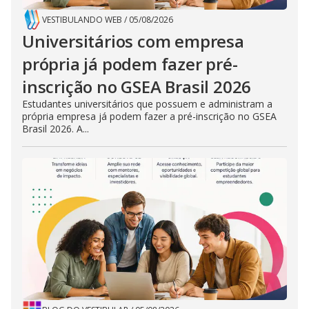
VESTIBULANDO WEB
/
05/08/2026
Universitários com empresa
própria já podem fazer pré-
inscrição no GSEA Brasil 2026
Estudantes universitários que possuem e administram a
própria empresa já podem fazer a pré-inscrição no GSEA
Brasil 2026. A...