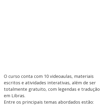
O curso conta com 10 videoaulas, materiais
escritos e atividades interativas, além de ser
totalmente gratuito, com legendas e tradução
em Libras.
Entre os principais temas abordados estão: