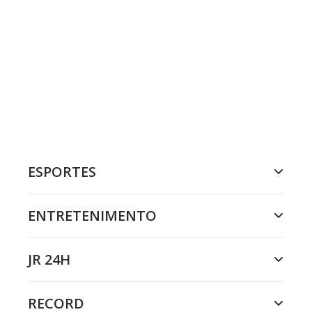
ESPORTES
ENTRETENIMENTO
JR 24H
RECORD