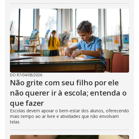
DO R7
/
04/08/2026
Não grite com seu filho por ele
não querer ir à escola; entenda o
que fazer
Escolas devem apoiar o bem-estar dos alunos, oferecendo
mais tempo ao ar livre e atividades que não envolvam
telas