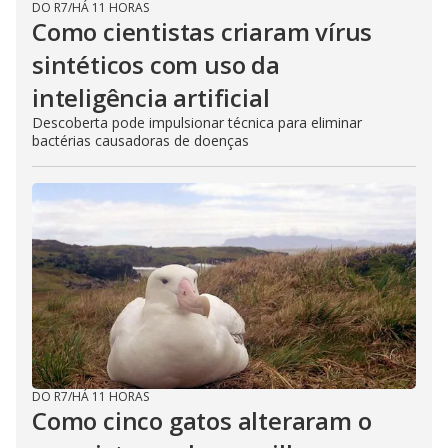
DO R7
/
HÁ 11 HORAS
Como cientistas criaram vírus
sintéticos com uso da
inteligência artificial
Descoberta pode impulsionar técnica para eliminar
bactérias causadoras de doenças
DO R7
/
HÁ 11 HORAS
Como cinco gatos alteraram o