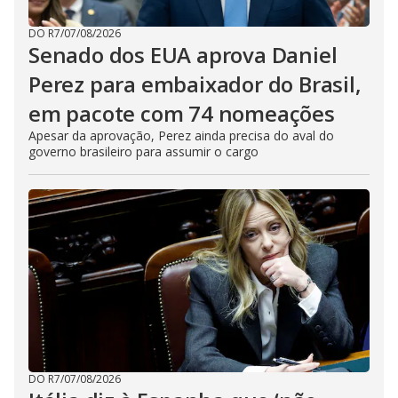
DO R7
/
07/08/2026
Senado dos EUA aprova Daniel
Perez para embaixador do Brasil,
em pacote com 74 nomeações
Apesar da aprovação, Perez ainda precisa do aval do
governo brasileiro para assumir o cargo
DO R7
/
07/08/2026