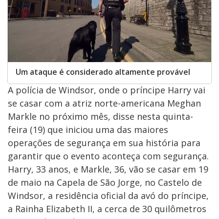
Um ataque é considerado altamente provável
A polícia de Windsor, onde o príncipe Harry vai
se casar com a atriz norte-americana Meghan
Markle no próximo mês, disse nesta quinta-
feira (19) que iniciou uma das maiores
operações de segurança em sua história para
garantir que o evento aconteça com segurança.
Harry, 33 anos, e Markle, 36, vão se casar em 19
de maio na Capela de São Jorge, no Castelo de
Windsor, a residência oficial da avó do príncipe,
a Rainha Elizabeth II, a cerca de 30 quilômetros