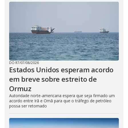
DO R7
/
07/08/2026
Estados Unidos esperam acordo
em breve sobre estreito de
Ormuz
Autoridade norte-americana espera que seja firmado um
acordo entre Irã e Omã para que o tráfego de petróleo
possa ser retomado