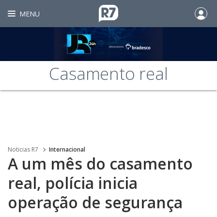
MENU
Casamento real
Noticias R7
Internacional
A um mês do casamento
real, polícia inicia
operação de segurança