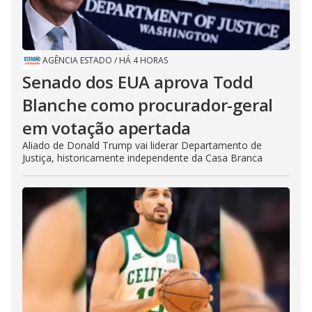
AGÊNCIA ESTADO
/
HÁ 4 HORAS
Senado dos EUA aprova Todd
Blanche como procurador-geral
em votação apertada
Aliado de Donald Trump vai liderar Departamento de
Justiça, historicamente independente da Casa Branca