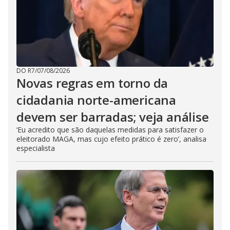
DO R7
/
07/08/2026
Novas regras em torno da
cidadania norte-americana
devem ser barradas; veja análise
‘Eu acredito que são daquelas medidas para satisfazer o
eleitorado MAGA, mas cujo efeito prático é zero’, analisa
especialista