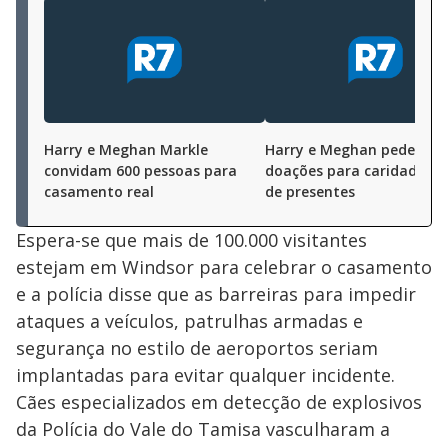
Harry e Meghan Markle
Harry e Meghan pedem
convidam 600 pessoas para
doações para caridade em
casamento real
de presentes
Espera-se que mais de 100.000 visitantes
estejam em Windsor para celebrar o casamento
e a polícia disse que as barreiras para impedir
ataques a veículos, patrulhas armadas e
segurança no estilo de aeroportos seriam
implantadas para evitar qualquer incidente.
Cães especializados em detecção de explosivos
da Polícia do Vale do Tamisa vasculharam a