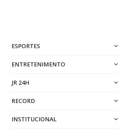
ESPORTES
ENTRETENIMENTO
JR 24H
RECORD
INSTITUCIONAL