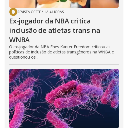
REVISTA OESTE
/
HÁ 4 HORAS
Ex-jogador da NBA critica
inclusão de atletas trans na
WNBA
O ex-jogador da NBA Enes Kanter Freedom criticou as
políticas de inclusão de atletas transgêneros na WNBA e
questionou os...