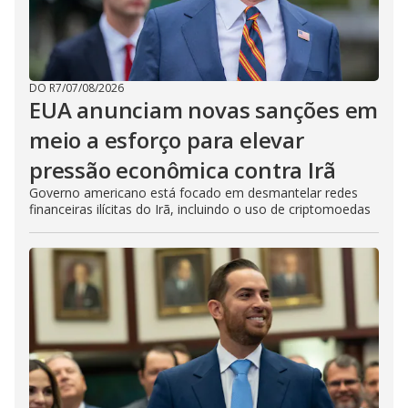
DO R7
/
07/08/2026
EUA anunciam novas sanções em
meio a esforço para elevar
pressão econômica contra Irã
Governo americano está focado em desmantelar redes
financeiras ilícitas do Irã, incluindo o uso de criptomoedas