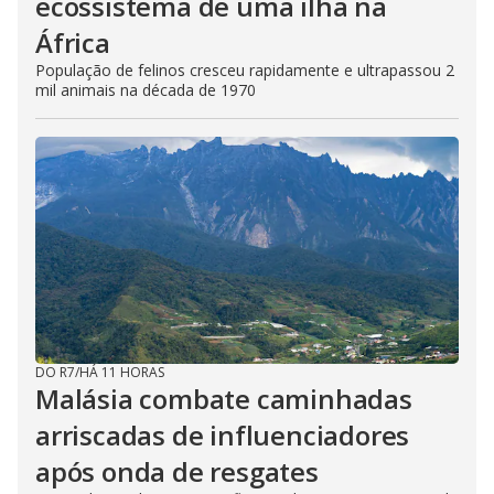
ecossistema de uma ilha na
África
População de felinos cresceu rapidamente e ultrapassou 2
mil animais na década de 1970
DO R7
/
HÁ 11 HORAS
Malásia combate caminhadas
arriscadas de influenciadores
após onda de resgates