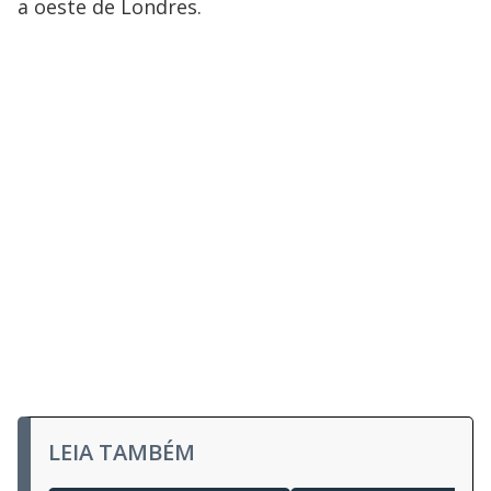
a oeste de Londres.
LEIA TAMBÉM