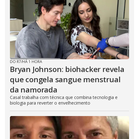
DO R7
/
HÁ 1 HORA
Bryan Johnson: biohacker revela
que congela sangue menstrual
da namorada
Casal trabalha com técnica que combina tecnologia e
biologia para reverter o envelhecimento