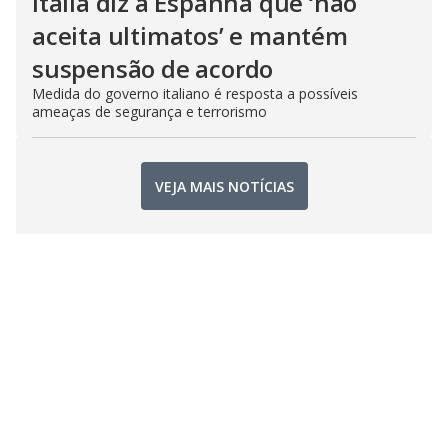
Itália diz à Espanha que ‘não
aceita ultimatos’ e mantém
suspensão de acordo
Medida do governo italiano é resposta a possíveis
ameaças de segurança e terrorismo
VEJA MAIS NOTÍCIAS