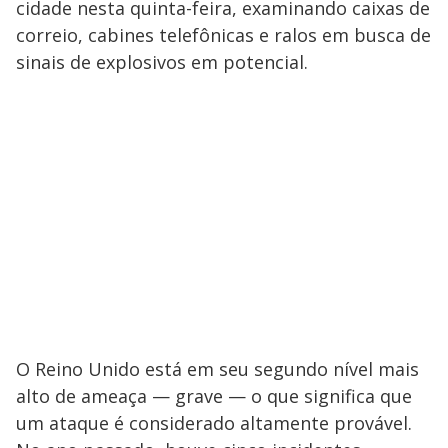
cidade nesta quinta-feira, examinando caixas de
correio, cabines telefônicas e ralos em busca de
sinais de explosivos em potencial.
O Reino Unido está em seu segundo nível mais
alto de ameaça — grave — o que significa que
um ataque é considerado altamente provável.