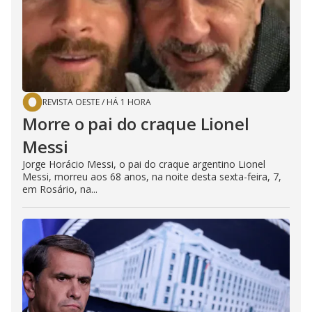
REVISTA OESTE
/
HÁ 1 HORA
Morre o pai do craque Lionel
Messi
Jorge Horácio Messi, o pai do craque argentino Lionel
Messi, morreu aos 68 anos, na noite desta sexta-feira, 7,
em Rosário, na...