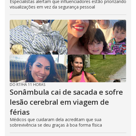
Especialistas alertam que influenciadores estão priorizando
visualizações em vez da segurança pessoal
DO R7
/
HÁ 11 HORAS
Sonâmbula cai de sacada e sofre
lesão cerebral em viagem de
férias
Médicos que cuidaram dela acreditam que sua
sobrevivência se deu graças à boa forma física