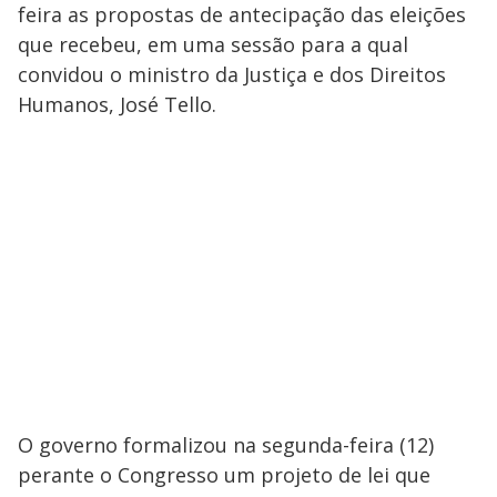
feira as propostas de antecipação das eleições
que recebeu, em uma sessão para a qual
convidou o ministro da Justiça e dos Direitos
Humanos, José Tello.
O governo formalizou na segunda-feira (12)
perante o Congresso um projeto de lei que