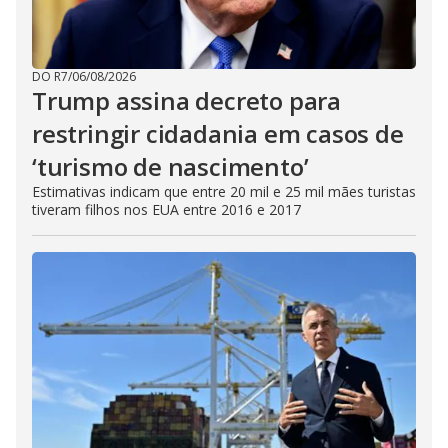
DO R7
/
06/08/2026
Trump assina decreto para
restringir cidadania em casos de
‘turismo de nascimento’
Estimativas indicam que entre 20 mil e 25 mil mães turistas
tiveram filhos nos EUA entre 2016 e 2017