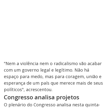
"Nem a violência nem o radicalismo vão acabar
com um governo legal e legítimo. Não há
espaço para medo, mas para coragem, união e
esperança de um país que merece mais de seus
políticos", acrescentou.
Congresso analisa projetos
O plenário do Congresso analisa nesta quinta-