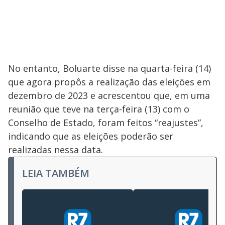
No entanto, Boluarte disse na quarta-feira (14)
que agora propôs a realização das eleições em
dezembro de 2023 e acrescentou que, em uma
reunião que teve na terça-feira (13) com o
Conselho de Estado, foram feitos “reajustes”,
indicando que as eleições poderão ser
realizadas nessa data.
LEIA TAMBÉM