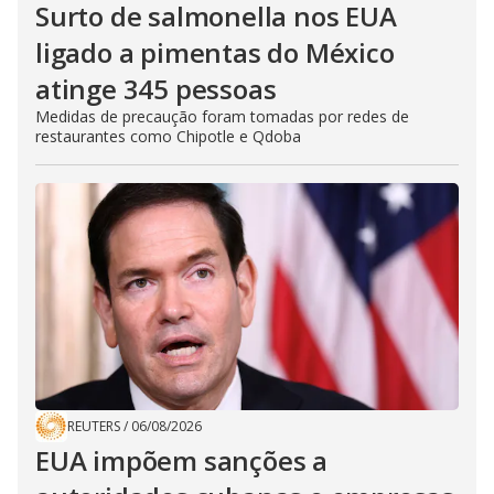
Surto de salmonella nos EUA
ligado a pimentas do México
atinge 345 pessoas
Medidas de precaução foram tomadas por redes de
restaurantes como Chipotle e Qdoba
REUTERS
/
06/08/2026
EUA impõem sanções a