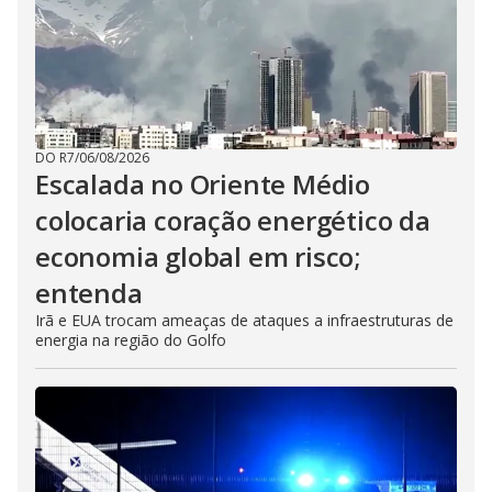
DO R7
/
06/08/2026
Escalada no Oriente Médio
colocaria coração energético da
economia global em risco;
entenda
Irã e EUA trocam ameaças de ataques a infraestruturas de
energia na região do Golfo