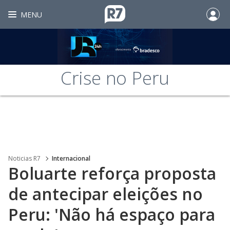
MENU
Crise no Peru
Noticias R7
Internacional
Boluarte reforça proposta
de antecipar eleições no
Peru: 'Não há espaço para