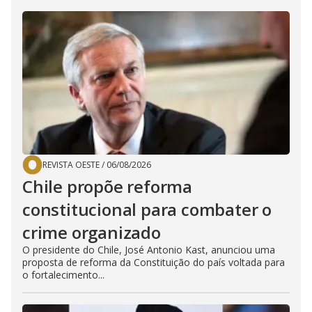
REVISTA OESTE
/
06/08/2026
Chile propõe reforma
constitucional para combater o
crime organizado
O presidente do Chile, José Antonio Kast, anunciou uma
proposta de reforma da Constituição do país voltada para
o fortalecimento...