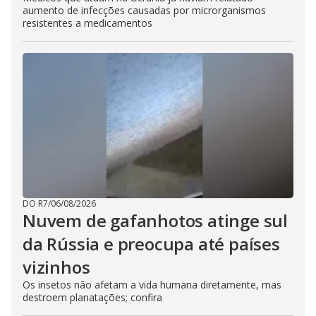
aumento de infecções causadas por microrganismos
resistentes a medicamentos
DO R7
/
06/08/2026
Nuvem de gafanhotos atinge sul
da Rússia e preocupa até países
vizinhos
Os insetos não afetam a vida humana diretamente, mas
destroem planatações; confira