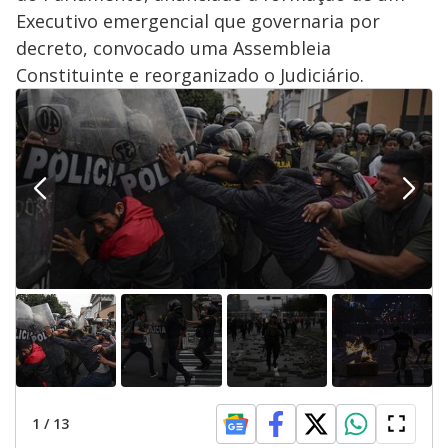
Executivo emergencial que governaria por
decreto, convocado uma Assembleia
Constituinte e reorganizado o Judiciário.
1
/
13