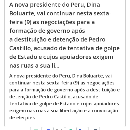
A nova presidente do Peru, Dina
Boluarte, vai continuar nesta sexta-
feira (9) as negociações para a
formação de governo após
a destituição e detenção de Pedro
Castillo, acusado de tentativa de golpe
de Estado e cujos apoiadores exigem
nas ruas a sua li...
A nova presidente do Peru, Dina Boluarte, vai
continuar nesta sexta-feira (9) as negociações
para a formação de governo após a destituição e
detenção de Pedro Castillo, acusado de
tentativa de golpe de Estado e cujos apoiadores
exigem nas ruas a sua libertação e a convocação
de eleições