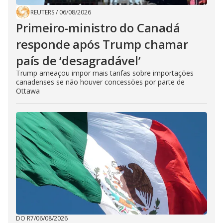
REUTERS
/
06/08/2026
Primeiro-ministro do Canadá
responde após Trump chamar
país de ‘desagradável’
Trump ameaçou impor mais tarifas sobre importações
canadenses se não houver concessões por parte de
Ottawa
DO R7
/
06/08/2026