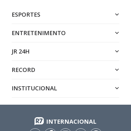
ESPORTES
ENTRETENIMENTO
JR 24H
RECORD
INSTITUCIONAL
INTERNACIONAL