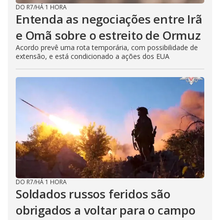
DO R7
/
HÁ 1 HORA
Entenda as negociações entre Irã
e Omã sobre o estreito de Ormuz
Acordo prevê uma rota temporária, com possibilidade de
extensão, e está condicionado a ações dos EUA
DO R7
/
HÁ 1 HORA
Soldados russos feridos são
obrigados a voltar para o campo