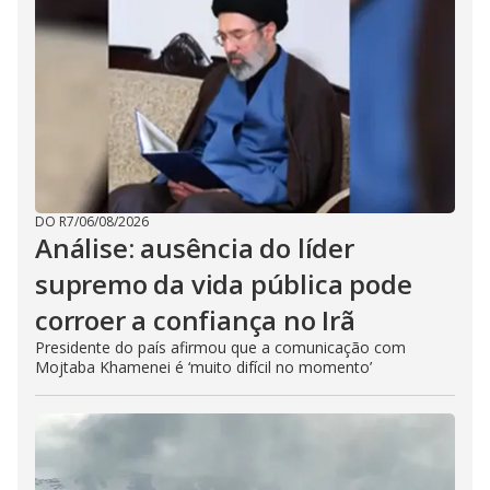
DO R7
/
06/08/2026
Análise: ausência do líder
supremo da vida pública pode
corroer a confiança no Irã
Presidente do país afirmou que a comunicação com
Mojtaba Khamenei é ‘muito difícil no momento’