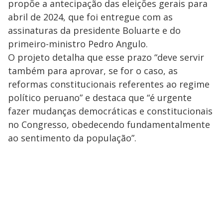
propõe a antecipação das eleições gerais para
abril de 2024, que foi entregue com as
assinaturas da presidente Boluarte e do
primeiro-ministro Pedro Angulo.
O projeto detalha que esse prazo “deve servir
também para aprovar, se for o caso, as
reformas constitucionais referentes ao regime
político peruano” e destaca que “é urgente
fazer mudanças democráticas e constitucionais
no Congresso, obedecendo fundamentalmente
ao sentimento da população”.