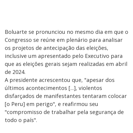
Boluarte se pronunciou no mesmo dia em que o
Congresso se reúne em plenário para analisar
os projetos de antecipação das eleições,
inclusive um apresentado pelo Executivo para
que as eleições gerais sejam realizadas em abril
de 2024.
A presidente acrescentou que, "apesar dos
últimos acontecimentos [...], violentos
disfarçados de manifestantes tentaram colocar
[o Peru] em perigo", e reafirmou seu
"compromisso de trabalhar pela segurança de
todo o país".