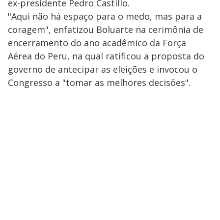
ex-presidente Pedro Castillo.
"Aqui não há espaço para o medo, mas para a
coragem", enfatizou Boluarte na cerimônia de
encerramento do ano acadêmico da Força
Aérea do Peru, na qual ratificou a proposta do
governo de antecipar as eleições e invocou o
Congresso a "tomar as melhores decisões".