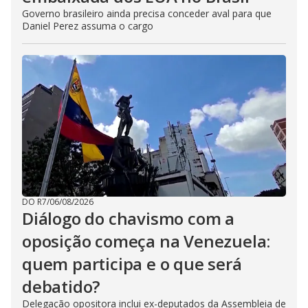
Governo brasileiro ainda precisa conceder aval para que
Daniel Perez assuma o cargo
DO R7
/
06/08/2026
Diálogo do chavismo com a
oposição começa na Venezuela:
quem participa e o que será
debatido?
Delegação opositora inclui ex-deputados da Assembleia de