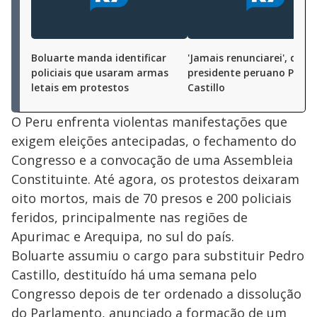
Boluarte manda identificar
'Jamais renunciarei', diz e
policiais que usaram armas
presidente peruano Pedro
letais em protestos
Castillo
O Peru enfrenta violentas manifestações que
exigem eleições antecipadas, o fechamento do
Congresso e a convocação de uma Assembleia
Constituinte. Até agora, os protestos deixaram
oito mortos, mais de 70 presos e 200 policiais
feridos, principalmente nas regiões de
Apurimac e Arequipa, no sul do país.
Boluarte assumiu o cargo para substituir Pedro
Castillo, destituído há uma semana pelo
Congresso depois de ter ordenado a dissolução
do Parlamento, anunciado a formação de um