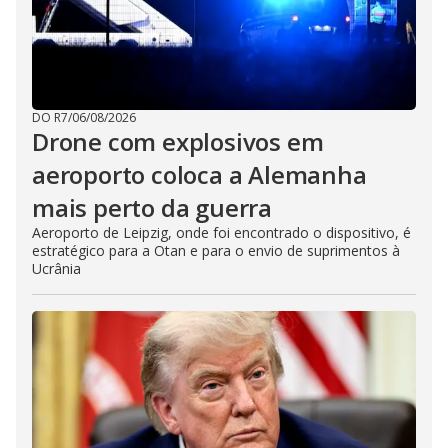
DO R7
/
06/08/2026
Drone com explosivos em
aeroporto coloca a Alemanha
mais perto da guerra
Aeroporto de Leipzig, onde foi encontrado o dispositivo, é
estratégico para a Otan e para o envio de suprimentos à
Ucrânia