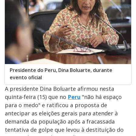
Presidente do Peru, Dina Boluarte, durante
evento oficial
A presidente Dina Boluarte afirmou nesta
quinta-feira (15) que no
Peru
"não há espaço
para o medo" e ratificou a proposta de
antecipar as eleições gerais para atender à
demanda da população após a fracassada
tentativa de golpe que levou à destituição do