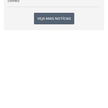
conflito
VEJA MAIS NOTÍCIAS