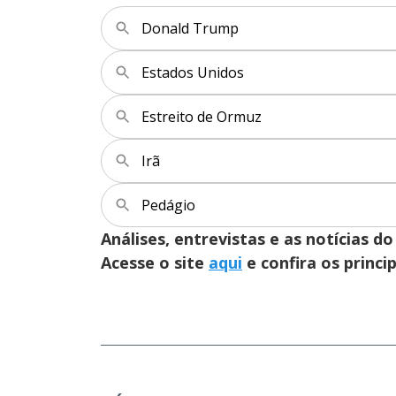
Donald Trump
Estados Unidos
Estreito de Ormuz
Irã
Pedágio
Análises, entrevistas e as notícias
Acesse o site
aqui
e confira os princi