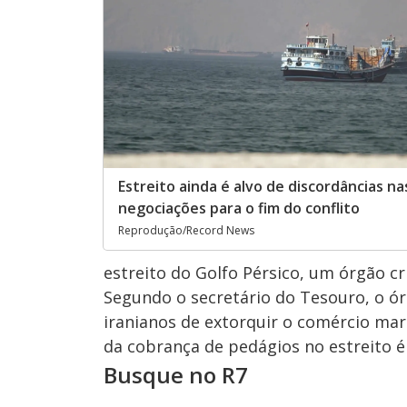
Estreito ainda é alvo de discordâncias na
negociações para o fim do conflito
Reprodução/Record News
estreito do Golfo Pérsico, um órgão cr
Segundo o secretário do Tesouro, o ór
iranianos de extorquir o comércio mar
da cobrança de pedágios no estreito é
Busque no R7