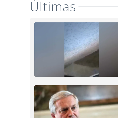
Últimas