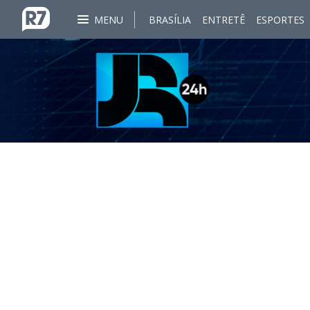
MENU
BRASÍLIA
ENTRETÊ
ESPORTES