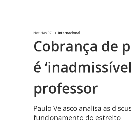
Noticias R7
Internacional
Cobrança de 
é ‘inadmissível
professor
Paulo Velasco analisa as discu
funcionamento do estreito