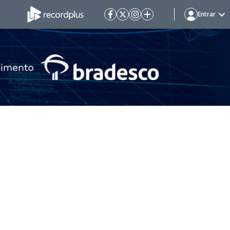
Entrar