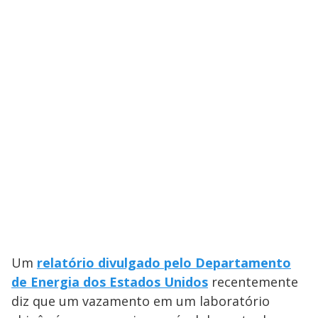
Um
relatório divulgado pelo Departamento
de Energia dos Estados Unidos
recentemente
diz que um vazamento em um laboratório