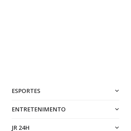
ESPORTES
ENTRETENIMENTO
JR 24H