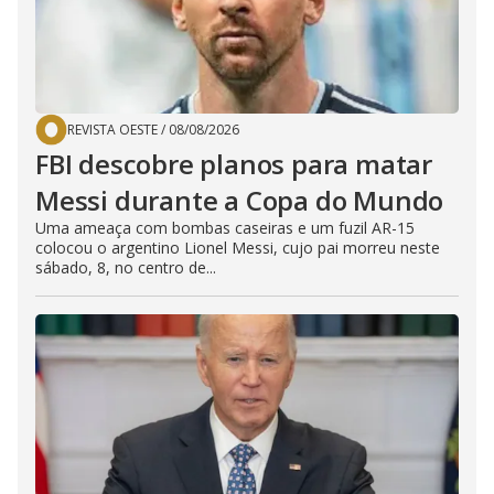
REVISTA OESTE
/
08/08/2026
FBI descobre planos para matar
Messi durante a Copa do Mundo
Uma ameaça com bombas caseiras e um fuzil AR-15
colocou o argentino Lionel Messi, cujo pai morreu neste
sábado, 8, no centro de...