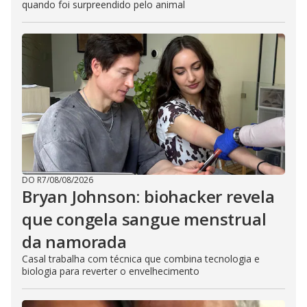
quando foi surpreendido pelo animal
DO R7
/
08/08/2026
Bryan Johnson: biohacker revela
que congela sangue menstrual
da namorada
Casal trabalha com técnica que combina tecnologia e
biologia para reverter o envelhecimento