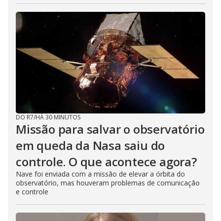
DO R7
/
HÁ 30 MINUTOS
Missão para salvar o observatório
em queda da Nasa saiu do
controle. O que acontece agora?
Nave foi enviada com a missão de elevar a órbita do
observatório, mas houveram problemas de comunicação
e controle