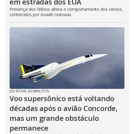
em estradas dos EUA
Presença dos felinos altera o comportamento dos cervos,
conhecidos por invadir rodovias
DO R7
/
HÁ 30 MINUTOS
Voo supersônico está voltando
décadas após o avião Concorde,
mas um grande obstáculo
permanece