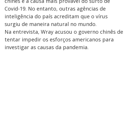
chinês é a causa mais provável do surto de
Covid-19. No entanto, outras agências de
inteligência do país acreditam que o vírus
surgiu de maneira natural no mundo.
Na entrevista, Wray acusou o governo chinês de
tentar impedir os esforços americanos para
investigar as causas da pandemia.