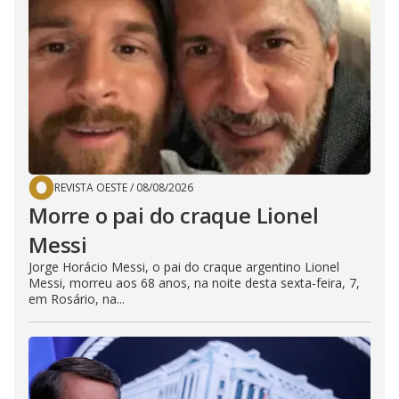
REVISTA OESTE
/
08/08/2026
Morre o pai do craque Lionel
Messi
Jorge Horácio Messi, o pai do craque argentino Lionel
Messi, morreu aos 68 anos, na noite desta sexta-feira, 7,
em Rosário, na...