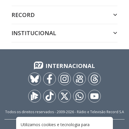
RECORD
INSTITUCIONAL
INTERNACIONAL
Todos os direitos reservados - 2009-
2026
- Rádio e Televisão Record S.A
Utilizamos cookies e tecnologia para
CARREIRA
FALE CONOSCO
PRIVACIDADE