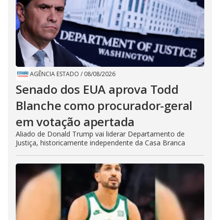
AGÊNCIA ESTADO
/
08/08/2026
Senado dos EUA aprova Todd
Blanche como procurador-geral
em votação apertada
Aliado de Donald Trump vai liderar Departamento de
Justiça, historicamente independente da Casa Branca