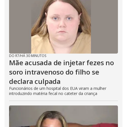
DO R7
/
HÁ 30 MINUTOS
Mãe acusada de injetar fezes no
soro intravenoso do filho se
declara culpada
Funcionários de um hospital dos EUA viram a mulher
introduzindo matéria fecal no cateter da criança