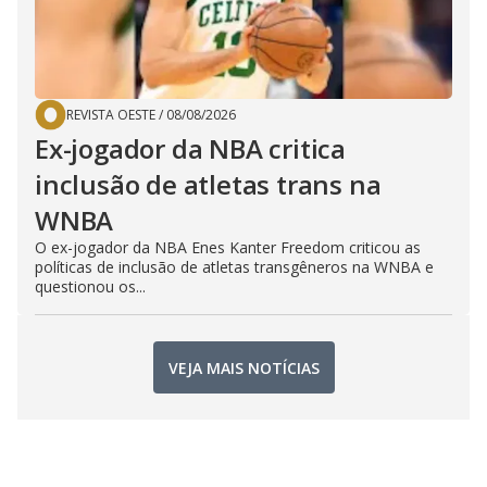
REVISTA OESTE
/
08/08/2026
Ex-jogador da NBA critica
inclusão de atletas trans na
WNBA
O ex-jogador da NBA Enes Kanter Freedom criticou as
políticas de inclusão de atletas transgêneros na WNBA e
questionou os...
VEJA MAIS NOTÍCIAS