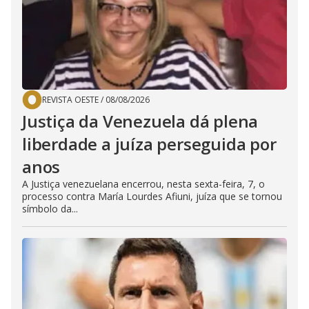
REVISTA OESTE
/
08/08/2026
Justiça da Venezuela dá plena
liberdade a juíza perseguida por
anos
A Justiça venezuelana encerrou, nesta sexta-feira, 7, o
processo contra María Lourdes Afiuni, juíza que se tornou
símbolo da...