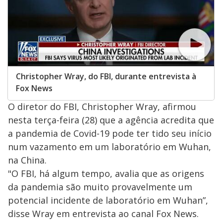
Christopher Wray, do FBI, durante entrevista à
Fox News
O diretor do FBI, Christopher Wray, afirmou
nesta terça-feira (28) que a agência acredita que
a pandemia de Covid-19 pode ter tido seu início
num vazamento em um laboratório em Wuhan,
na China.
"O FBI, há algum tempo, avalia que as origens
da pandemia são muito provavelmente um
potencial incidente de laboratório em Wuhan”,
disse Wray em entrevista ao canal Fox News.