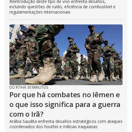
Reintrodução deste tipo de voo enfrenta desafios,
incluindo questões de ruído, eficiência de combustível e
regulamentações internacionais
DO R7
/
HÁ 30 MINUTOS
Por que há combates no Iêmen e
o que isso significa para a guerra
com o Irã?
Arábia Saudita enfrenta desafios estratégicos com ataques
coordenados dos houthis e milícias iraquianas