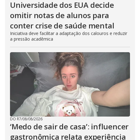
Universidade dos EUA decide
omitir notas de alunos para
conter crise de saúde mental
Iniciativa deve facilitar a adaptação dos calouros e reduzir
a pressão acadêmica
DO R7
/
08/08/2026
‘Medo de sair de casa’: influencer
gastronômica relata experiência