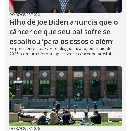
DO R7
/
08/08/2026
Filho de Joe Biden anuncia que o
câncer de que seu pai sofre se
espalhou ‘para os ossos e além’
Ex-presidente dos EUA foi diagnosticado, em maio de
2025, com uma forma agressiva de câncer de próstata
DO R7
/
08/08/2026