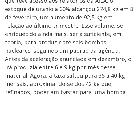
que teve acesso aos relatórios da AIEA, o
estoque de urânio a 60% alcançou 274,8 kg em 8
de fevereiro, um aumento de 92,5 kg em
relação ao último trimestre. Esse volume, se
enriquecido ainda mais, seria suficiente, em
teoria, para produzir até seis bombas
nucleares, seguindo um padrão da agência.
Antes da aceleração anunciada em dezembro, o
Irã produzia entre 6 e 9 kg por mês desse
material. Agora, a taxa saltou para 35 a 40 kg
mensais, aproximando-se dos 42 kg que,
refinados, poderiam bastar para uma bomba.