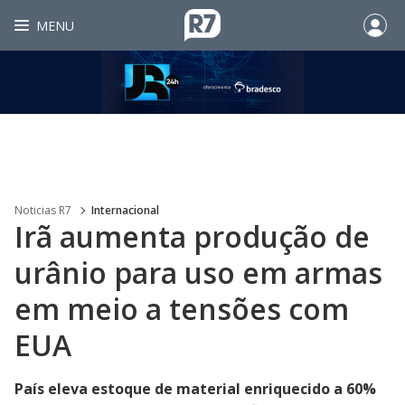
MENU
Noticias R7
Internacional
Irã aumenta produção de
urânio para uso em armas
em meio a tensões com
EUA
País eleva estoque de material enriquecido a 60%