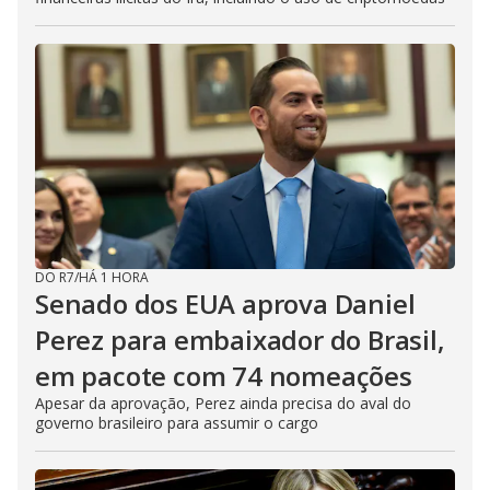
DO R7
/
HÁ 1 HORA
Senado dos EUA aprova Daniel
Perez para embaixador do Brasil,
em pacote com 74 nomeações
Apesar da aprovação, Perez ainda precisa do aval do
governo brasileiro para assumir o cargo