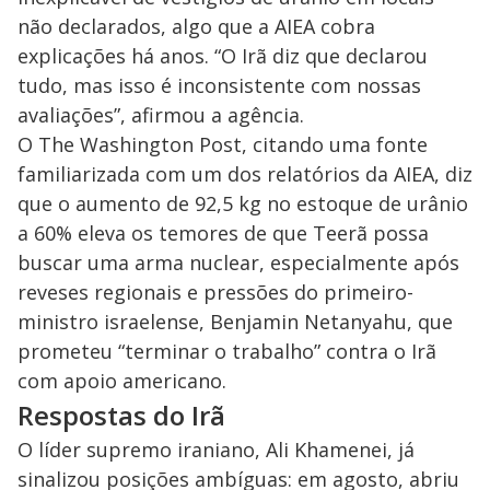
não declarados, algo que a AIEA cobra
explicações há anos. “O Irã diz que declarou
tudo, mas isso é inconsistente com nossas
avaliações”, afirmou a agência.
O The Washington Post, citando uma fonte
familiarizada com um dos relatórios da AIEA, diz
que o aumento de 92,5 kg no estoque de urânio
a 60% eleva os temores de que Teerã possa
buscar uma arma nuclear, especialmente após
reveses regionais e pressões do primeiro-
ministro israelense, Benjamin Netanyahu, que
prometeu “terminar o trabalho” contra o Irã
com apoio americano.
Respostas do Irã
O líder supremo iraniano, Ali Khamenei, já
sinalizou posições ambíguas: em agosto, abriu