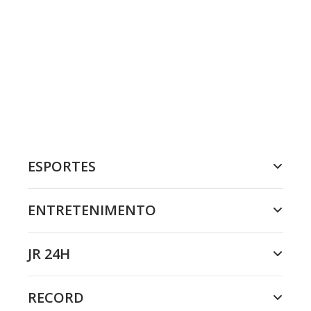
ESPORTES
ENTRETENIMENTO
JR 24H
RECORD