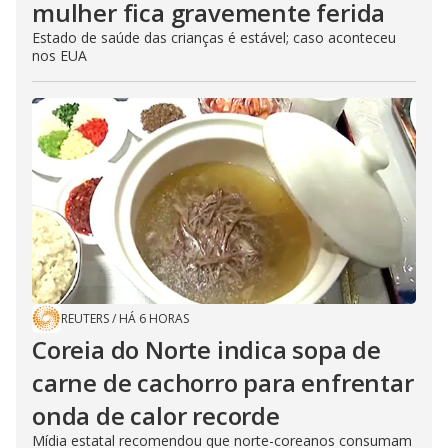
mulher fica gravemente ferida
Estado de saúde das crianças é estável; caso aconteceu
nos EUA
REUTERS
/
HÁ 6 HORAS
Coreia do Norte indica sopa de
carne de cachorro para enfrentar
onda de calor recorde
Mídia estatal recomendou que norte-coreanos consumam