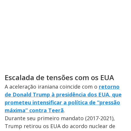
Escalada de tensões com os EUA
A aceleração iraniana coincide com o
retorno
de Donald Trump à presidência dos EUA, que
prometeu intensificar a política de “pressão
máxima” contra Teerã
.
Durante seu primeiro mandato (2017-2021),
Trump retirou os EUA do acordo nuclear de