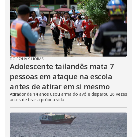
DO R7
/
HÁ 9 HORAS
Adolescente tailandês mata 7
pessoas em ataque na escola
antes de atirar em si mesmo
Atirador de 14 anos usou arma do avô e disparou 26 vezes
antes de tirar a própria vida