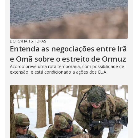
DO R7
/
HÁ 16 HORAS
Entenda as negociações entre Irã
e Omã sobre o estreito de Ormuz
Acordo prevê uma rota temporária, com possibilidade de
extensão, e está condicionado a ações dos EUA