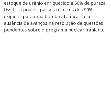
estoque de urânio enriquecido a 60% de pureza
físsil -- a poucos passos técnicos dos 90%
exigidos para uma bomba atômica -- e a
ausência de avanços na resolução de questões
pendentes sobre o programa nuclear iraniano.