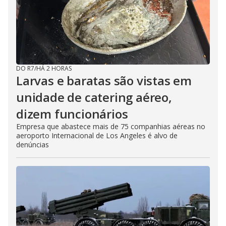
DO R7
/
HÁ 2 HORAS
Larvas e baratas são vistas em
unidade de catering aéreo,
dizem funcionários
Empresa que abastece mais de 75 companhias aéreas no
aeroporto Internacional de Los Angeles é alvo de
denúncias