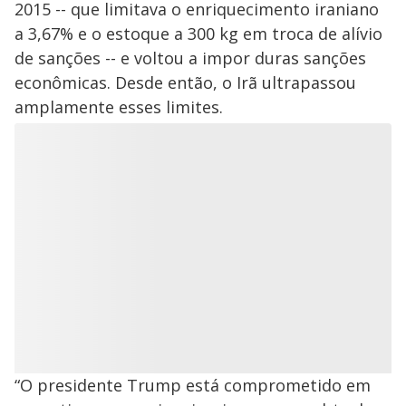
2015 -- que limitava o enriquecimento iraniano
a 3,67% e o estoque a 300 kg em troca de alívio
de sanções -- e voltou a impor duras sanções
econômicas. Desde então, o Irã ultrapassou
amplamente esses limites.
“O presidente Trump está comprometido em