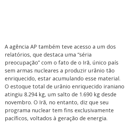
A agência AP também teve acesso a um dos
relatórios, que destaca uma “séria
preocupação” com o fato de o Irã, único país
sem armas nucleares a produzir urânio tão
enriquecido, estar acumulando esse material.
O estoque total de urânio enriquecido iraniano
atingiu 8.294 kg, um salto de 1.690 kg desde
novembro. O Irã, no entanto, diz que seu
programa nuclear tem fins exclusivamente
pacíficos, voltados à geração de energia.