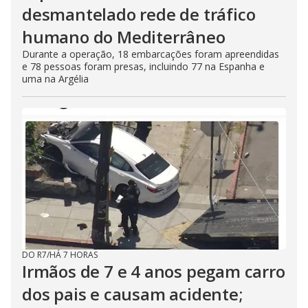
desmantelado rede de tráfico
humano do Mediterrâneo
Durante a operação, 18 embarcações foram apreendidas
e 78 pessoas foram presas, incluindo 77 na Espanha e
uma na Argélia
DO R7
/
HÁ 7 HORAS
Irmãos de 7 e 4 anos pegam carro
dos pais e causam acidente;