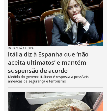
DO R7
/
HÁ 1 HORA
Itália diz à Espanha que ‘não
aceita ultimatos’ e mantém
suspensão de acordo
Medida do governo italiano é resposta a possíveis
ameaças de segurança e terrorismo