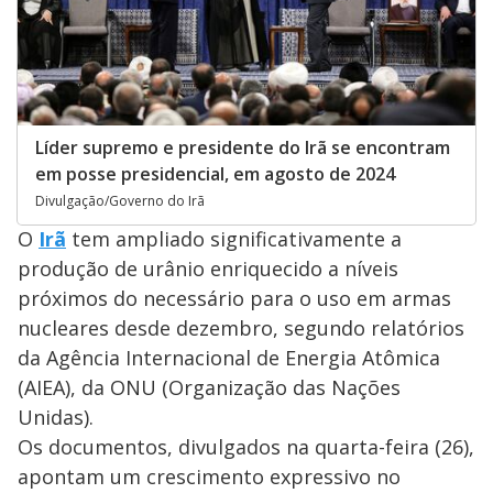
Líder supremo e presidente do Irã se encontram
em posse presidencial, em agosto de 2024
Divulgação/Governo do Irã
O
Irã
tem ampliado significativamente a
produção de urânio enriquecido a níveis
próximos do necessário para o uso em armas
nucleares desde dezembro, segundo relatórios
da Agência Internacional de Energia Atômica
(AIEA), da ONU (Organização das Nações
Unidas).
Os documentos, divulgados na quarta-feira (26),
apontam um crescimento expressivo no