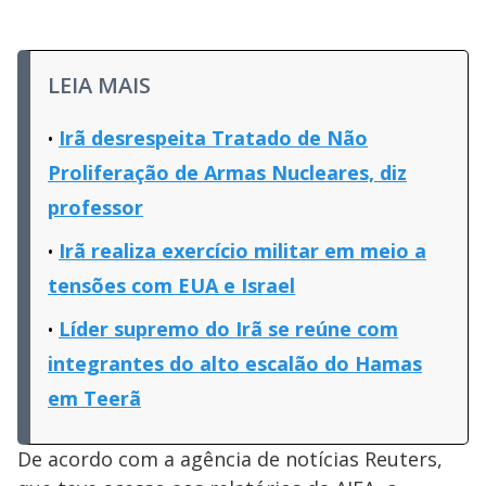
LEIA MAIS
Irã desrespeita Tratado de Não
Proliferação de Armas Nucleares, diz
professor
Irã realiza exercício militar em meio a
tensões com EUA e Israel
Líder supremo do Irã se reúne com
integrantes do alto escalão do Hamas
em Teerã
De acordo com a agência de notícias Reuters,