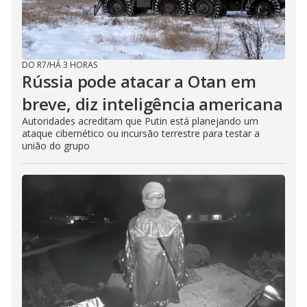
DO R7
/
HÁ 3 HORAS
Rússia pode atacar a Otan em
breve, diz inteligência americana
Autoridades acreditam que Putin está planejando um
ataque cibernético ou incursão terrestre para testar a
união do grupo