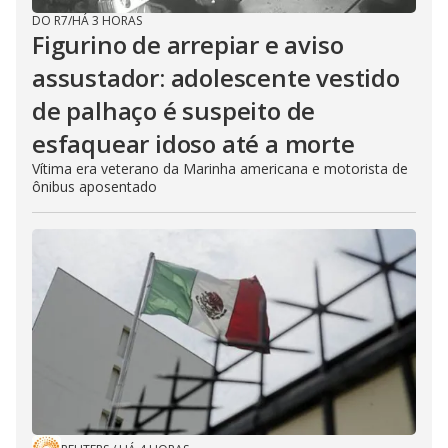
DO R7
/
HÁ 3 HORAS
Figurino de arrepiar e aviso
assustador: adolescente vestido
de palhaço é suspeito de
esfaquear idoso até a morte
Vítima era veterano da Marinha americana e motorista de
ônibus aposentado