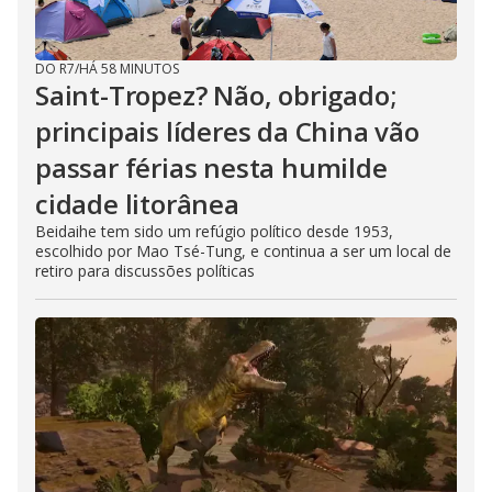
DO R7
/
HÁ 58 MINUTOS
Saint-Tropez? Não, obrigado;
principais líderes da China vão
passar férias nesta humilde
cidade litorânea
Beidaihe tem sido um refúgio político desde 1953,
escolhido por Mao Tsé-Tung, e continua a ser um local de
retiro para discussões políticas