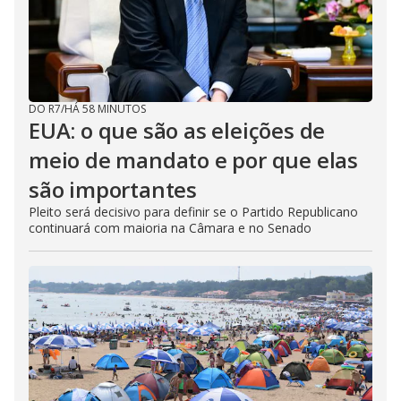
DO R7
/
HÁ 58 MINUTOS
EUA: o que são as eleições de
meio de mandato e por que elas
são importantes
Pleito será decisivo para definir se o Partido Republicano
continuará com maioria na Câmara e no Senado