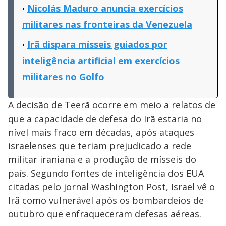
Nicolás Maduro anuncia exercícios
militares nas fronteiras da Venezuela
Irã dispara mísseis guiados por
inteligência artificial em exercícios
militares no Golfo
A decisão de Teerã ocorre em meio a relatos de
que a capacidade de defesa do Irã estaria no
nível mais fraco em décadas, após ataques
israelenses que teriam prejudicado a rede
militar iraniana e a produção de mísseis do
país. Segundo fontes de inteligência dos EUA
citadas pelo jornal Washington Post, Israel vê o
Irã como vulnerável após os bombardeios de
outubro que enfraqueceram defesas aéreas.