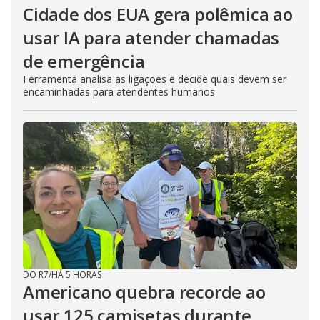
Cidade dos EUA gera polêmica ao
usar IA para atender chamadas
de emergência
Ferramenta analisa as ligações e decide quais devem ser
encaminhadas para atendentes humanos
DO R7
/
HÁ 5 HORAS
Americano quebra recorde ao
usar 125 camisetas durante