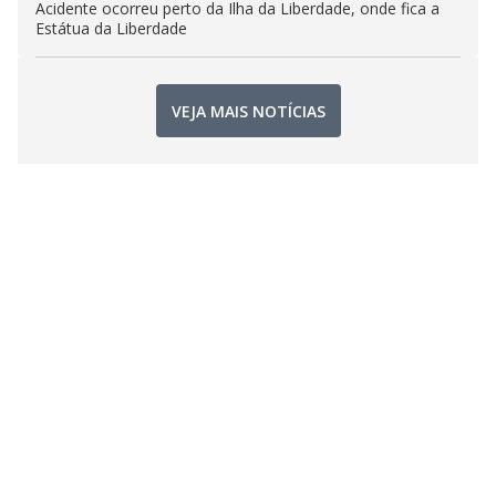
Acidente ocorreu perto da Ilha da Liberdade, onde fica a
Estátua da Liberdade
VEJA MAIS NOTÍCIAS