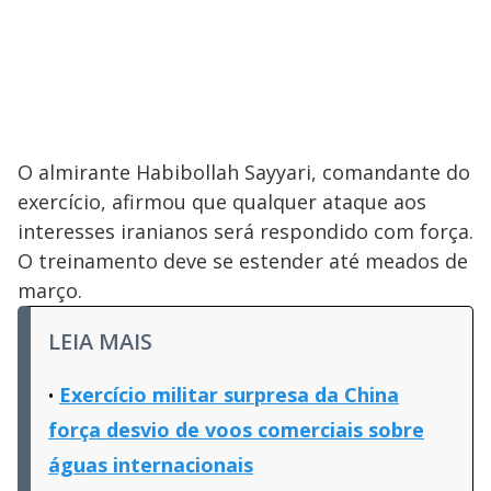
O almirante Habibollah Sayyari, comandante do
exercício, afirmou que qualquer ataque aos
interesses iranianos será respondido com força.
O treinamento deve se estender até meados de
março.
LEIA MAIS
Exercício militar surpresa da China
força desvio de voos comerciais sobre
águas internacionais