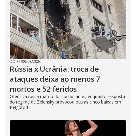
DO R7
/
09/08/2026
Rússia x Ucrânia: troca de
ataques deixa ao menos 7
mortos e 52 feridos
Ofensiva russa matou dois ucranianos, enquanto resposta
do regime de Zelensky provocou outras cinco baixas em
Belgorod