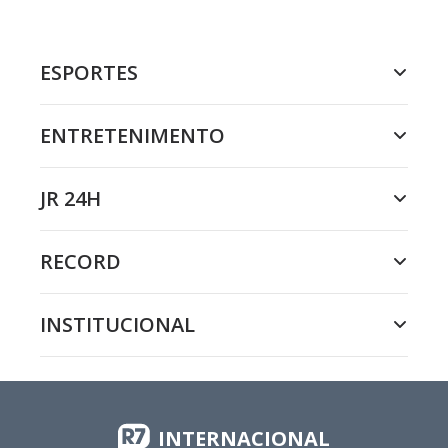
ESPORTES
ENTRETENIMENTO
JR 24H
RECORD
INSTITUCIONAL
INTERNACIONAL