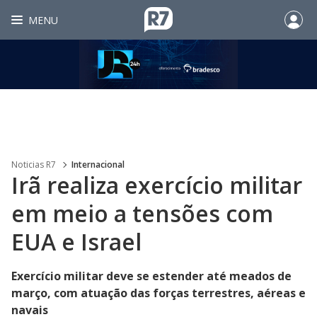
MENU
Noticias R7
Internacional
Irã realiza exercício militar
em meio a tensões com
EUA e Israel
Exercício militar deve se estender até meados de
março, com atuação das forças terrestres, aéreas e
navais