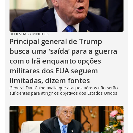
DO R7
/
HÁ 27 MINUTOS
Principal general de Trump
busca uma ‘saída’ para a guerra
com o Irã enquanto opções
militares dos EUA seguem
limitadas, dizem fontes
General Dan Caine avalia que ataques aéreos não serão
suficientes para atingir os objetivos dos Estados Unidos