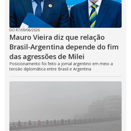
DO R7
/
09/08/2026
Mauro Vieira diz que relação
Brasil-Argentina depende do fim
das agressões de Milei
Posicionamento foi feito a jornal argentino em meio a
tensão diplomática entre Brasil e Argentina