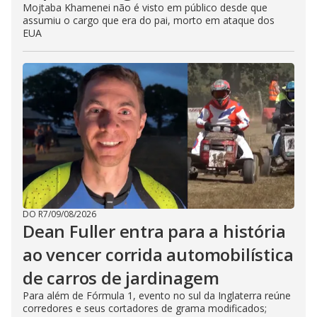
Mojtaba Khamenei não é visto em público desde que
assumiu o cargo que era do pai, morto em ataque dos
EUA
DO R7
/
09/08/2026
Dean Fuller entra para a história
ao vencer corrida automobilística
de carros de jardinagem
Para além de Fórmula 1, evento no sul da Inglaterra reúne
corredores e seus cortadores de grama modificados;