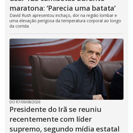
maratona: ‘Parecia uma batata’
David Rush apresentou inchaço, dor na região lombar e
uma elevação perigosa da temperatura corporal ao longo
da corrida
DO R7
/
09/08/2026
Presidente do Irã se reuniu
recentemente com líder
supremo, segundo mídia estatal