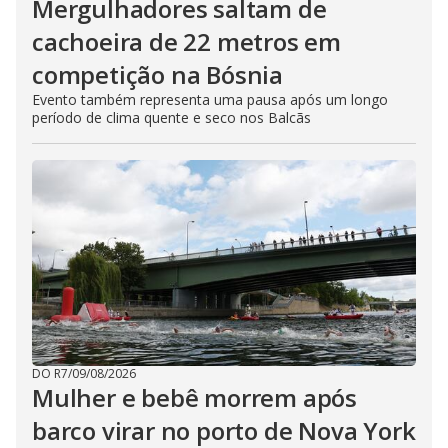
Mergulhadores ​​saltam de
cachoeira de 22 metros em
competição na Bósnia
Evento também representa uma pausa após um longo
período de clima quente e seco nos Balcãs
DO R7
/
09/08/2026
Mulher e bebê morrem após
barco virar no porto de Nova York