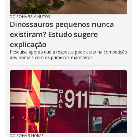
DO R7
/
HÁ 58 MINUTOS
Dinossauros pequenos nunca
existiram? Estudo sugere
explicação
Pesquisa aponta que a resposta pode estar na competição
dos animais com os primeiros mamíferos
DO R7
/
HÁ 5 HORAS