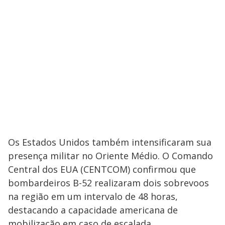
Os Estados Unidos também intensificaram sua
presença militar no Oriente Médio. O Comando
Central dos EUA (CENTCOM) confirmou que
bombardeiros B-52 realizaram dois sobrevoos
na região em um intervalo de 48 horas,
destacando a capacidade americana de
mobilização em caso de escalada.