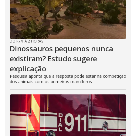
DO R7
/
HÁ 2 HORAS
Dinossauros pequenos nunca
existiram? Estudo sugere
explicação
Pesquisa aponta que a resposta pode estar na competição
dos animais com os primeiros mamíferos