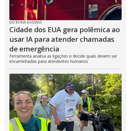
DO R7
/
HÁ 6 HORAS
Cidade dos EUA gera polêmica ao
usar IA para atender chamadas
de emergência
Ferramenta analisa as ligações e decide quais devem ser
encaminhadas para atendentes humanos