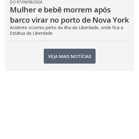
DO R7
/
09/08/2026
Mulher e bebê morrem após
barco virar no porto de Nova York
Acidente ocorreu perto da Ilha da Liberdade, onde fica a
Estátua da Liberdade
VEJA MAIS NOTÍCIAS