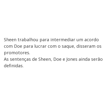
Sheen trabalhou para intermediar um acordo
com Doe para lucrar com o saque, disseram os
promotores.
As sentenças de Sheen, Doe e Jones ainda serão
definidas.