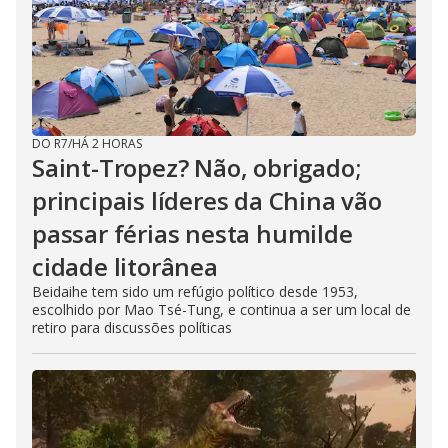
DO R7
/
HÁ 2 HORAS
Saint-Tropez? Não, obrigado;
principais líderes da China vão
passar férias nesta humilde
cidade litorânea
Beidaihe tem sido um refúgio político desde 1953,
escolhido por Mao Tsé-Tung, e continua a ser um local de
retiro para discussões políticas