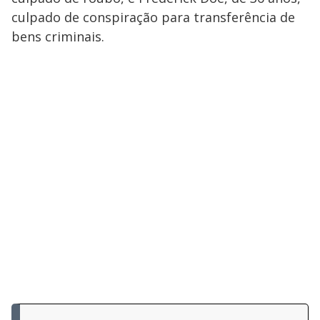
culpado de conspiração para transferência de
bens criminais.