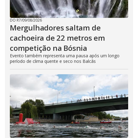
DO R7
/
09/08/2026
Mergulhadores ​​saltam de
cachoeira de 22 metros em
competição na Bósnia
Evento também representa uma pausa após um longo
período de clima quente e seco nos Balcãs