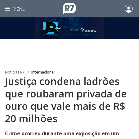
MENU
Noticias R7
Internacional
Justiça condena ladrões
que roubaram privada de
ouro que vale mais de R$
20 milhões
Crime ocorreu durante uma exposição em um