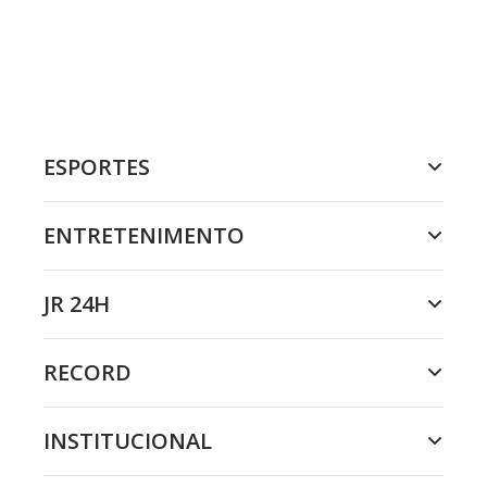
ESPORTES
ENTRETENIMENTO
JR 24H
RECORD
INSTITUCIONAL