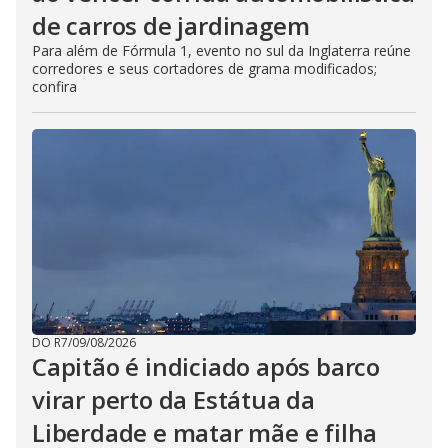
de carros de jardinagem
Para além de Fórmula 1, evento no sul da Inglaterra reúne
corredores e seus cortadores de grama modificados;
confira
DO R7
/
09/08/2026
Capitão é indiciado após barco
virar perto da Estátua da
Liberdade e matar mãe e filha