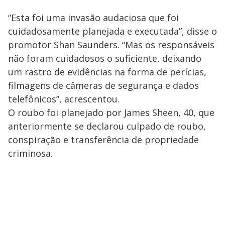
“Esta foi uma invasão audaciosa que foi
cuidadosamente planejada e executada”, disse o
promotor Shan Saunders. “Mas os responsáveis ​​
não foram cuidadosos o suficiente, deixando
um rastro de evidências na forma de perícias,
filmagens de câmeras de segurança e dados
telefônicos”, acrescentou.
O roubo foi planejado por James Sheen, 40, que
anteriormente se declarou culpado de roubo,
conspiração e transferência de propriedade
criminosa.