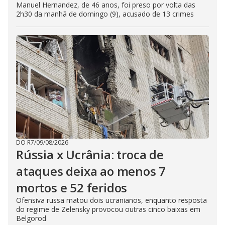
Manuel Hernandez, de 46 anos, foi preso por volta das
2h30 da manhã de domingo (9), acusado de 13 crimes
DO R7
/
09/08/2026
Rússia x Ucrânia: troca de
ataques deixa ao menos 7
mortos e 52 feridos
Ofensiva russa matou dois ucranianos, enquanto resposta
do regime de Zelensky provocou outras cinco baixas em
Belgorod