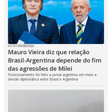
DO R7
/
09/08/2026
Mauro Vieira diz que relação
Brasil-Argentina depende do fim
das agressões de Milei
Posicionamento foi feito a jornal argentino em meio a
tensão diplomática entre Brasil e Argentina