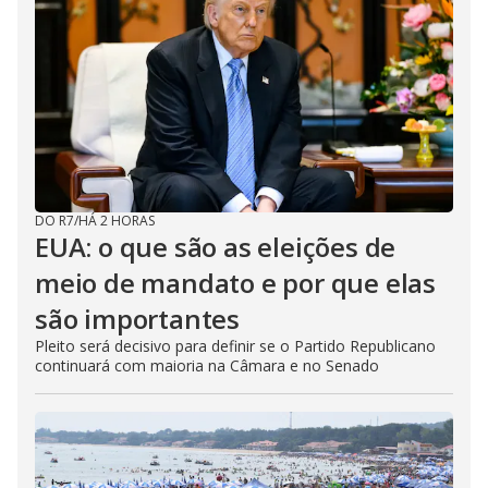
DO R7
/
HÁ 2 HORAS
EUA: o que são as eleições de
meio de mandato e por que elas
são importantes
Pleito será decisivo para definir se o Partido Republicano
continuará com maioria na Câmara e no Senado