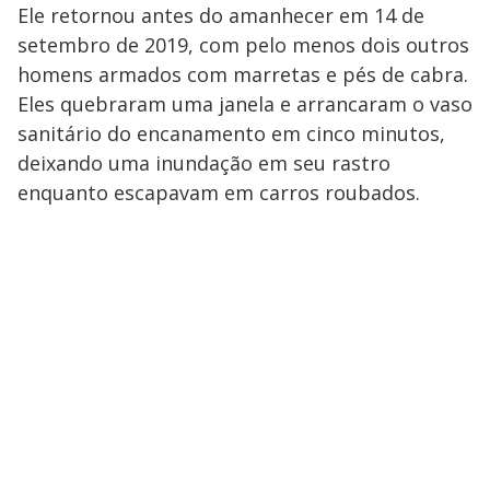
Ele retornou antes do amanhecer em 14 de
setembro de 2019, com pelo menos dois outros
homens armados com marretas e pés de cabra.
Eles quebraram uma janela e arrancaram o vaso
sanitário do encanamento em cinco minutos,
deixando uma inundação em seu rastro
enquanto escapavam em carros roubados.