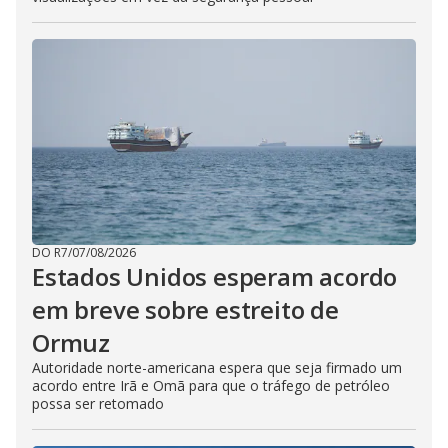
DO R7
/
07/08/2026
Estados Unidos esperam acordo
em breve sobre estreito de
Ormuz
Autoridade norte-americana espera que seja firmado um
acordo entre Irã e Omã para que o tráfego de petróleo
possa ser retomado