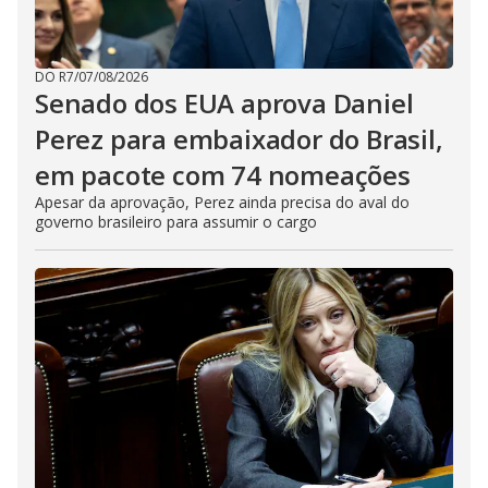
DO R7
/
07/08/2026
Senado dos EUA aprova Daniel
Perez para embaixador do Brasil,
em pacote com 74 nomeações
Apesar da aprovação, Perez ainda precisa do aval do
governo brasileiro para assumir o cargo