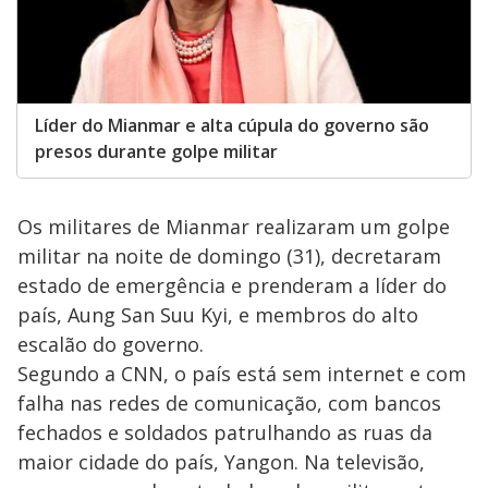
Líder do Mianmar e alta cúpula do governo são
presos durante golpe militar
Os militares de Mianmar realizaram um golpe
militar na noite de domingo (31), decretaram
estado de emergência e prenderam a líder do
país, Aung San Suu Kyi, e membros do alto
escalão do governo.
Segundo a CNN, o país está sem internet e com
falha nas redes de comunicação, com bancos
fechados e soldados patrulhando as ruas da
maior cidade do país, Yangon. Na televisão,