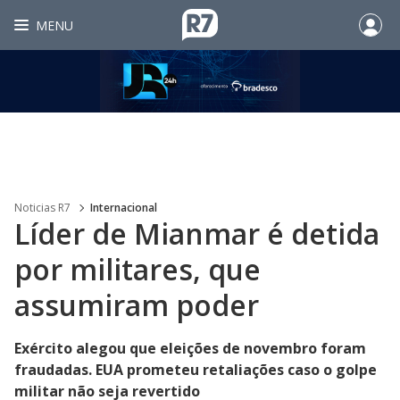
MENU
Noticias R7
Internacional
Líder de Mianmar é detida
por militares, que
assumiram poder
Exército alegou que eleições de novembro foram
fraudadas. EUA prometeu retaliações caso o golpe
militar não seja revertido