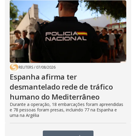
REUTERS
/
07/08/2026
Espanha afirma ter
desmantelado rede de tráfico
humano do Mediterrâneo
Durante a operação, 18 embarcações foram apreendidas
e 78 pessoas foram presas, incluindo 77 na Espanha e
uma na Argélia