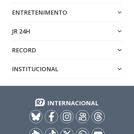
ENTRETENIMENTO
JR 24H
RECORD
INSTITUCIONAL
INTERNACIONAL