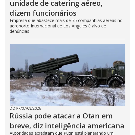
unidade de catering aéreo,
dizem funcionários
Empresa que abastece mais de 75 companhias aéreas no
aeroporto Internacional de Los Angeles é alvo de
denúncias
DO R7
/
07/08/2026
Rússia pode atacar a Otan em
breve, diz inteligência americana
Autoridades acreditam que Putin está planejando um