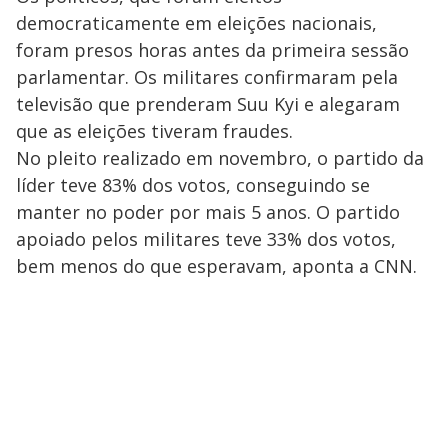
democraticamente em eleições nacionais,
foram presos horas antes da primeira sessão
parlamentar. Os militares confirmaram pela
televisão que prenderam Suu Kyi e alegaram
que as eleições tiveram fraudes.
No pleito realizado em novembro, o partido da
líder teve 83% dos votos, conseguindo se
manter no poder por mais 5 anos. O partido
apoiado pelos militares teve 33% dos votos,
bem menos do que esperavam, aponta a CNN.