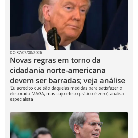
DO R7
/
07/08/2026
Novas regras em torno da
cidadania norte-americana
devem ser barradas; veja análise
‘Eu acredito que são daquelas medidas para satisfazer o
eleitorado MAGA, mas cujo efeito prático é zero’, analisa
especialista