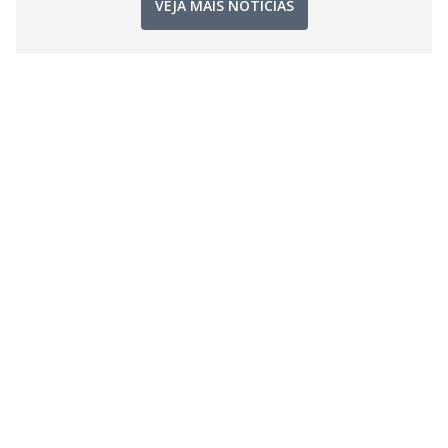
VEJA MAIS NOTÍCIAS