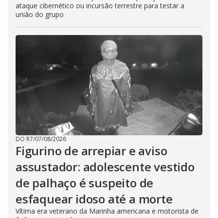
ataque cibernético ou incursão terrestre para testar a
união do grupo
DO R7
/
07/08/2026
Figurino de arrepiar e aviso
assustador: adolescente vestido
de palhaço é suspeito de
esfaquear idoso até a morte
Vítima era veterano da Marinha americana e motorista de