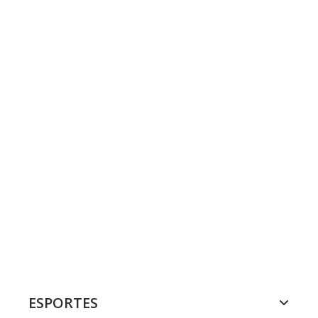
ESPORTES