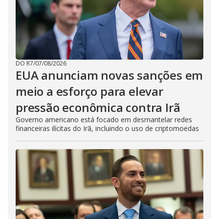
DO R7
/
07/08/2026
EUA anunciam novas sanções em
meio a esforço para elevar
pressão econômica contra Irã
Governo americano está focado em desmantelar redes
financeiras ilícitas do Irã, incluindo o uso de criptomoedas