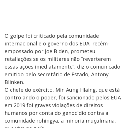
O golpe foi criticado pela comunidade
internacional e o governo dos EUA, recém-
empossado por Joe Biden, prometeu
retaliações se os militares não “reverterem
essas ações imediatamente”, diz o comunicado
emitido pelo secretário de Estado, Antony
Blinken.
O chefe do exército, Min Aung Hlaing, que está
controlando o poder, foi sancionado pelos EUA
em 2019 foi graves violações de direitos
humanos por conta do genocídio contra a
comunidade rohingya, a minoria muçulmana,