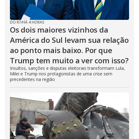
DO R7
/
HÁ 4 HORAS
Os dois maiores vizinhos da
América do Sul levam sua relação
ao ponto mais baixo. Por que
Trump tem muito a ver com isso?
Insultos, sanções e disputas eleitorais transformam Lula,
Milei e Trump nos protagonistas de uma crise sem
precedentes na região