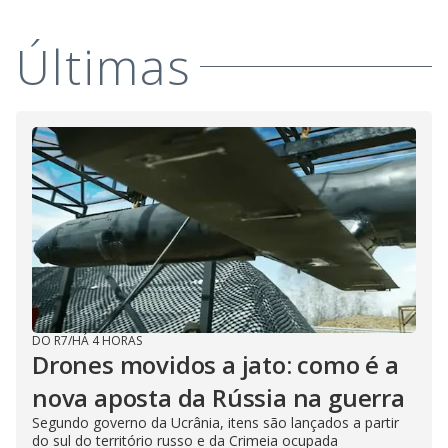
Últimas
DO R7
/
HÁ 4 HORAS
Drones movidos a jato: como é a
nova aposta da Rússia na guerra
Segundo governo da Ucrânia, itens são lançados a partir
do sul do território russo e da Crimeia ocupada