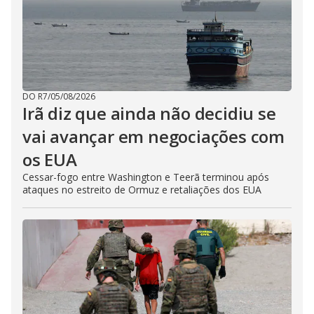
DO R7
/
05/08/2026
Irã diz que ainda não decidiu se
vai avançar em negociações com
os EUA
Cessar-fogo entre Washington e Teerã terminou após
ataques no estreito de Ormuz e retaliações dos EUA