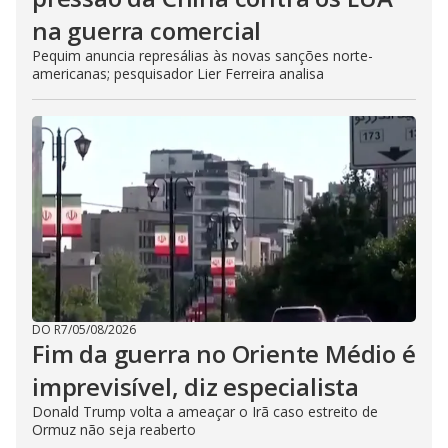
na guerra comercial
Pequim anuncia represálias às novas sanções norte-
americanas; pesquisador Lier Ferreira analisa
DO R7
/
05/08/2026
Fim da guerra no Oriente Médio é
imprevisível, diz especialista
Donald Trump volta a ameaçar o Irã caso estreito de
Ormuz não seja reaberto