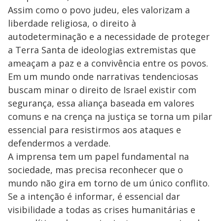
Assim como o povo judeu, eles valorizam a
liberdade religiosa, o direito à
autodeterminação e a necessidade de proteger
a Terra Santa de ideologias extremistas que
ameaçam a paz e a convivência entre os povos.
Em um mundo onde narrativas tendenciosas
buscam minar o direito de Israel existir com
segurança, essa aliança baseada em valores
comuns e na crença na justiça se torna um pilar
essencial para resistirmos aos ataques e
defendermos a verdade.
A imprensa tem um papel fundamental na
sociedade, mas precisa reconhecer que o
mundo não gira em torno de um único conflito.
Se a intenção é informar, é essencial dar
visibilidade a todas as crises humanitárias e