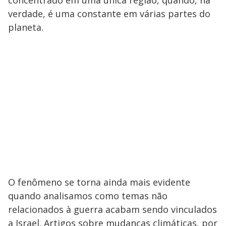
verdade, é uma constante em várias partes do
planeta.
O fenômeno se torna ainda mais evidente
quando analisamos como temas não
relacionados à guerra acabam sendo vinculados
a Israel. Artigos sobre mudanças climáticas, por