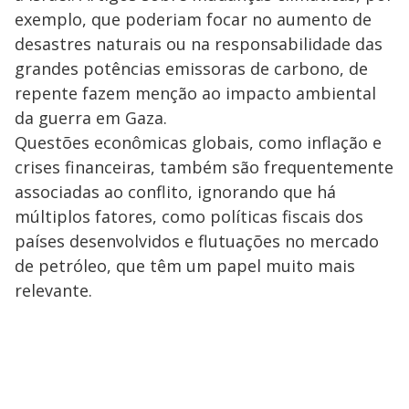
exemplo, que poderiam focar no aumento de
desastres naturais ou na responsabilidade das
grandes potências emissoras de carbono, de
repente fazem menção ao impacto ambiental
da guerra em Gaza.
Questões econômicas globais, como inflação e
crises financeiras, também são frequentemente
associadas ao conflito, ignorando que há
múltiplos fatores, como políticas fiscais dos
países desenvolvidos e flutuações no mercado
de petróleo, que têm um papel muito mais
relevante.