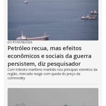
DO R7
/
05/08/2026
Petróleo recua, mas efeitos
econômicos e sociais da guerra
persistem, diz pesquisador
Com trânsito marítimo mantido nos principais estreitos da
região, mercado reage com queda do preço da
commodity