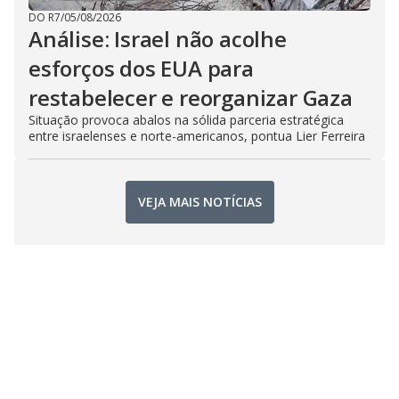
DO R7
/
05/08/2026
Análise: Israel não acolhe
esforços dos EUA para
restabelecer e reorganizar Gaza
Situação provoca abalos na sólida parceria estratégica
entre israelenses e norte-americanos, pontua Lier Ferreira
VEJA MAIS NOTÍCIAS