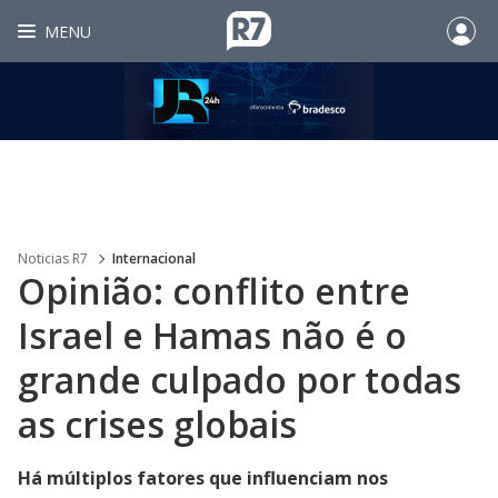
MENU
Noticias R7
Internacional
Opinião: conflito entre
Israel e Hamas não é o
grande culpado por todas
as crises globais
Há múltiplos fatores que influenciam nos