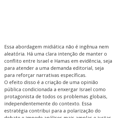
Essa abordagem midiática não é ingênua nem
aleatória. Há uma clara intenção de manter o
conflito entre Israel e Hamas em evidência, seja
para atender a uma demanda editorial, seja
para reforçar narrativas específicas.
O efeito disso é a criação de uma opinião
pública condicionada a enxergar Israel como
protagonista de todos os problemas globais,
independentemente do contexto. Essa
estratégia contribui para a polarização do
debate e impede análises mais amplas e justas