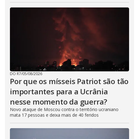
DO R7
/
05/08/2026
Por que os mísseis Patriot são tão
importantes para a Ucrânia
nesse momento da guerra?
Novo ataque de Moscou contra o território ucraniano
mata 17 pessoas e deixa mais de 40 feridos