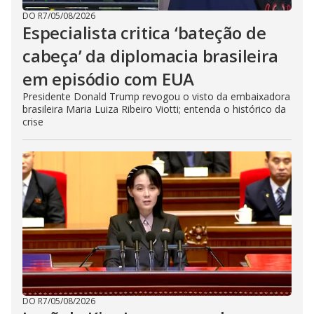
DO R7
/
05/08/2026
Especialista critica ‘bateção de
cabeça’ da diplomacia brasileira
em episódio com EUA
Presidente Donald Trump revogou o visto da embaixadora
brasileira Maria Luiza Ribeiro Viotti; entenda o histórico da
crise
DO R7
/
05/08/2026