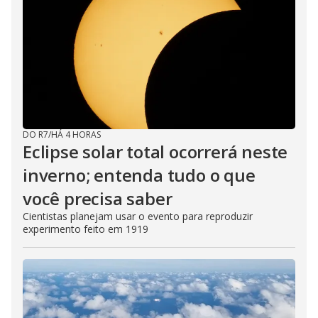
DO R7
/
HÁ 4 HORAS
Eclipse solar total ocorrerá neste
inverno; entenda tudo o que
você precisa saber
Cientistas planejam usar o evento para reproduzir
experimento feito em 1919