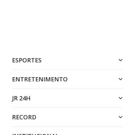
ESPORTES
ENTRETENIMENTO
JR 24H
RECORD