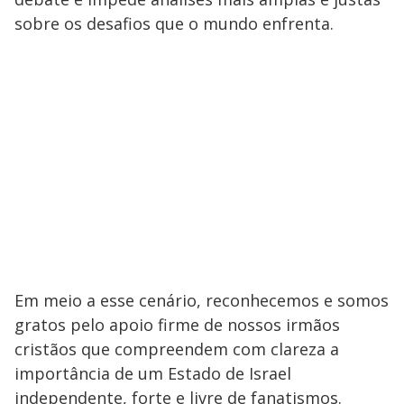
sobre os desafios que o mundo enfrenta.
Em meio a esse cenário, reconhecemos e somos
gratos pelo apoio firme de nossos irmãos
cristãos que compreendem com clareza a
importância de um Estado de Israel
independente, forte e livre de fanatismos.