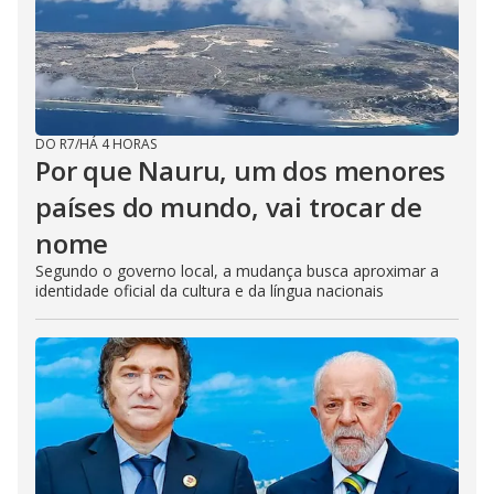
DO R7
/
HÁ 4 HORAS
Por que Nauru, um dos menores
países do mundo, vai trocar de
nome
Segundo o governo local, a mudança busca aproximar a
identidade oficial da cultura e da língua nacionais