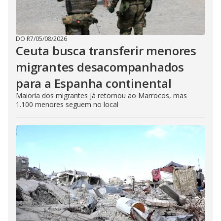
DO R7
/
05/08/2026
Ceuta busca transferir menores
migrantes desacompanhados
para a Espanha continental
Maioria dos migrantes já retornou ao Marrocos, mas
1.100 menores seguem no local