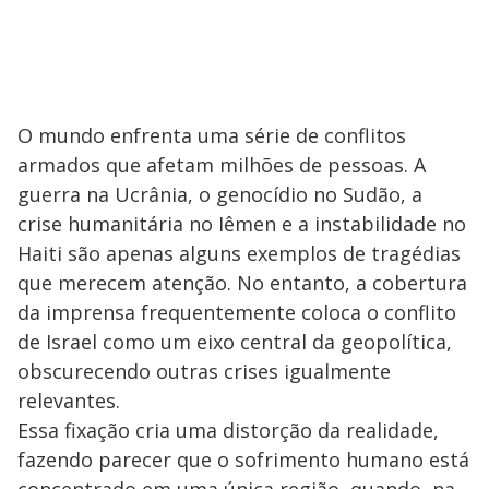
O mundo enfrenta uma série de conflitos
armados que afetam milhões de pessoas. A
guerra na Ucrânia, o genocídio no Sudão, a
crise humanitária no Iêmen e a instabilidade no
Haiti são apenas alguns exemplos de tragédias
que merecem atenção. No entanto, a cobertura
da imprensa frequentemente coloca o conflito
de Israel como um eixo central da geopolítica,
obscurecendo outras crises igualmente
relevantes.
Essa fixação cria uma distorção da realidade,
fazendo parecer que o sofrimento humano está
concentrado em uma única região, quando, na