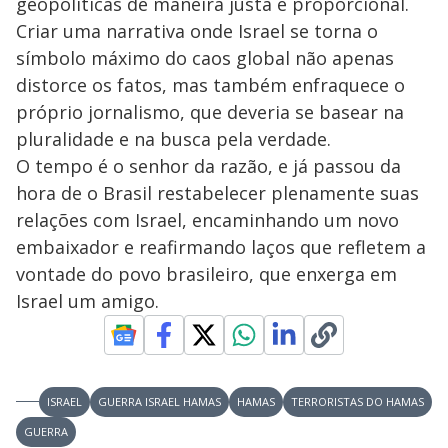
geopolíticas de maneira justa e proporcional.
Criar uma narrativa onde Israel se torna o
símbolo máximo do caos global não apenas
distorce os fatos, mas também enfraquece o
próprio jornalismo, que deveria se basear na
pluralidade e na busca pela verdade.
O tempo é o senhor da razão, e já passou da
hora de o Brasil restabelecer plenamente suas
relações com Israel, encaminhando um novo
embaixador e reafirmando laços que refletem a
vontade do povo brasileiro, que enxerga em
Israel um amigo.
ISRAEL
GUERRA ISRAEL HAMAS
HAMAS
TERRORISTAS DO HAMAS
GUERRA