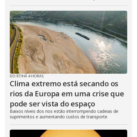
DO R7
/
HÁ 4 HORAS
Clima extremo está secando os
rios da Europa em uma crise que
pode ser vista do espaço
Baixos níveis dos rios estão interrompendo cadeias de
suprimentos e aumentando custos de transporte