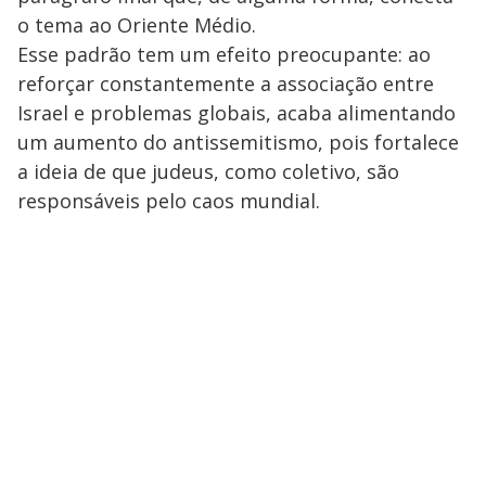
o tema ao Oriente Médio.
Esse padrão tem um efeito preocupante: ao
reforçar constantemente a associação entre
Israel e problemas globais, acaba alimentando
um aumento do antissemitismo, pois fortalece
a ideia de que judeus, como coletivo, são
responsáveis pelo caos mundial.