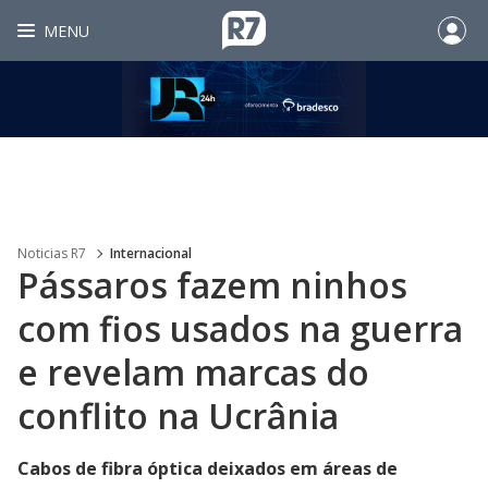
MENU
Noticias R7
Internacional
Pássaros fazem ninhos
com fios usados na guerra
e revelam marcas do
conflito na Ucrânia
Cabos de fibra óptica deixados em áreas de