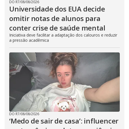
DO R7
/
08/08/2026
Universidade dos EUA decide
omitir notas de alunos para
conter crise de saúde mental
Iniciativa deve facilitar a adaptação dos calouros e reduzir
a pressão acadêmica
DO R7
/
08/08/2026
‘Medo de sair de casa’: influencer