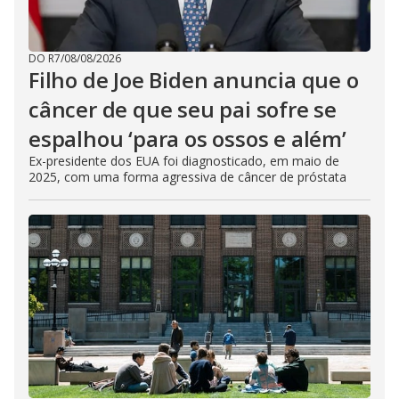
DO R7
/
08/08/2026
Filho de Joe Biden anuncia que o
câncer de que seu pai sofre se
espalhou ‘para os ossos e além’
Ex-presidente dos EUA foi diagnosticado, em maio de
2025, com uma forma agressiva de câncer de próstata