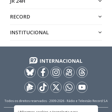
JR 24H
RECORD
INSTITUCIONAL
INTERNACIONAL
Todos os direitos reservados - 2009-
2026
- Rádio e Televisão Record S.A
Utilizamos cookies e tecnologia para