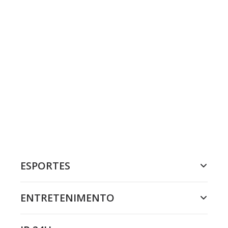
ESPORTES
ENTRETENIMENTO