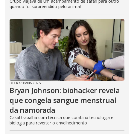
Grupo viajava de um acampamento de safári para outro
quando foi surpreendido pelo animal
DO R7
/
08/08/2026
Bryan Johnson: biohacker revela
que congela sangue menstrual
da namorada
Casal trabalha com técnica que combina tecnologia e
biologia para reverter o envelhecimento