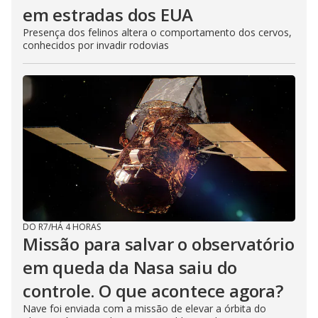
em estradas dos EUA
Presença dos felinos altera o comportamento dos cervos,
conhecidos por invadir rodovias
DO R7
/
HÁ 4 HORAS
Missão para salvar o observatório
em queda da Nasa saiu do
controle. O que acontece agora?
Nave foi enviada com a missão de elevar a órbita do