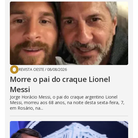
REVISTA OESTE
/
08/08/2026
Morre o pai do craque Lionel
Messi
Jorge Horácio Messi, o pai do craque argentino Lionel
Messi, morreu aos 68 anos, na noite desta sexta-feira, 7,
em Rosário, na...