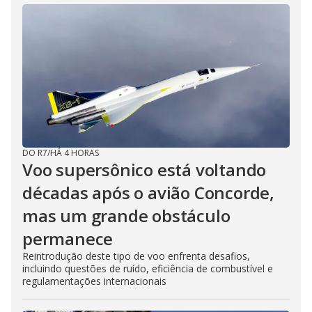
DO R7
/
HÁ 4 HORAS
Voo supersônico está voltando
décadas após o avião Concorde,
mas um grande obstáculo
permanece
Reintrodução deste tipo de voo enfrenta desafios,
incluindo questões de ruído, eficiência de combustível e
regulamentações internacionais