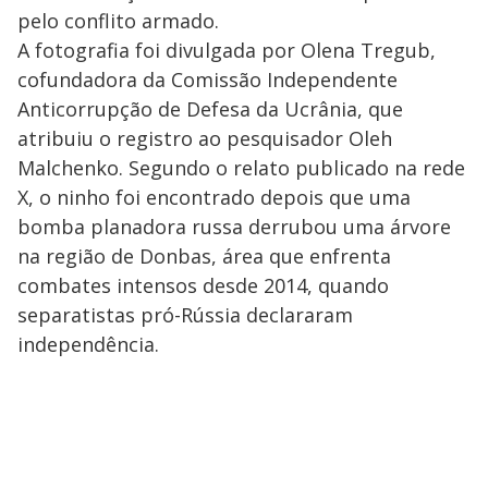
pelo conflito armado.
A fotografia foi divulgada por Olena Tregub,
cofundadora da Comissão Independente
Anticorrupção de Defesa da Ucrânia, que
atribuiu o registro ao pesquisador Oleh
Malchenko. Segundo o relato publicado na rede
X, o ninho foi encontrado depois que uma
bomba planadora russa derrubou uma árvore
na região de Donbas, área que enfrenta
combates intensos desde 2014, quando
separatistas pró-Rússia declararam
independência.