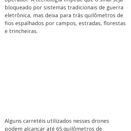
bloqueado por sistemas tradicionais de guerra
eletrônica, mas deixa para trás quilômetros de
fios espalhados por campos, estradas, florestas
e trincheiras.
Alguns carretéis utilizados nesses drones
podem alcançar até 65 quilômetros de