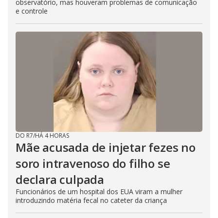
observatório, mas houveram problemas de comunicação
e controle
DO R7
/
HÁ 4 HORAS
Mãe acusada de injetar fezes no
soro intravenoso do filho se
declara culpada
Funcionários de um hospital dos EUA viram a mulher
introduzindo matéria fecal no cateter da criança