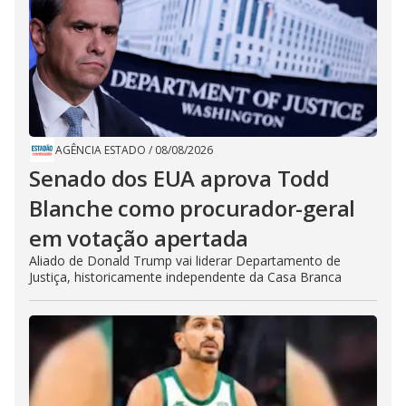
AGÊNCIA ESTADO
/
08/08/2026
Senado dos EUA aprova Todd
Blanche como procurador-geral
em votação apertada
Aliado de Donald Trump vai liderar Departamento de
Justiça, historicamente independente da Casa Branca