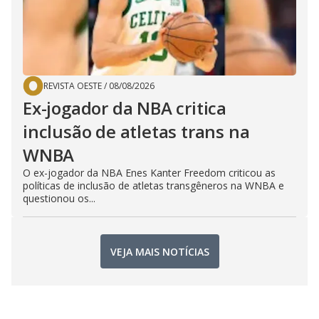
REVISTA OESTE
/
08/08/2026
Ex-jogador da NBA critica
inclusão de atletas trans na
WNBA
O ex-jogador da NBA Enes Kanter Freedom criticou as
políticas de inclusão de atletas transgêneros na WNBA e
questionou os...
VEJA MAIS NOTÍCIAS