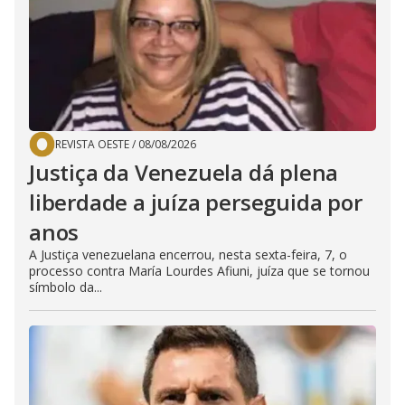
REVISTA OESTE
/
08/08/2026
Justiça da Venezuela dá plena
liberdade a juíza perseguida por
anos
A Justiça venezuelana encerrou, nesta sexta-feira, 7, o
processo contra María Lourdes Afiuni, juíza que se tornou
símbolo da...