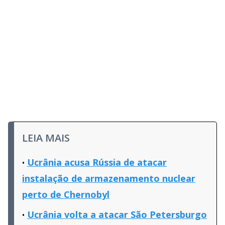
LEIA MAIS
Ucrânia acusa Rússia de atacar
instalação de armazenamento nuclear
perto de Chernobyl
Ucrânia volta a atacar São Petersburgo