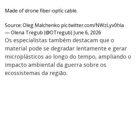
Made of drone fiber-optic cable.
Source: Oleg Malchenko
pic.twitter.com/NWzLyv0hla
— Olena Tregub (@OTregub)
June 6, 2026
Os especialistas também destacam que o
material pode se degradar lentamente e gerar
microplásticos ao longo do tempo, ampliando o
impacto ambiental da guerra sobre os
ecossistemas da região.