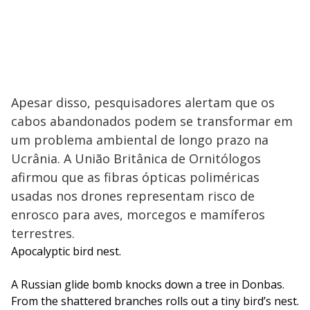
Apesar disso, pesquisadores alertam que os
cabos abandonados podem se transformar em
um problema ambiental de longo prazo na
Ucrânia. A União Britânica de Ornitólogos
afirmou que as fibras ópticas poliméricas
usadas nos drones representam risco de
enrosco para aves, morcegos e mamíferos
terrestres.
Apocalyptic bird nest.
A Russian glide bomb knocks down a tree in Donbas.
From the shattered branches rolls out a tiny bird’s nest.