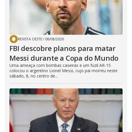
REVISTA OESTE
/
08/08/2026
FBI descobre planos para matar
Messi durante a Copa do Mundo
Uma ameaça com bombas caseiras e um fuzil AR-15
colocou o argentino Lionel Messi, cujo pai morreu neste
sábado, 8, no centro de...