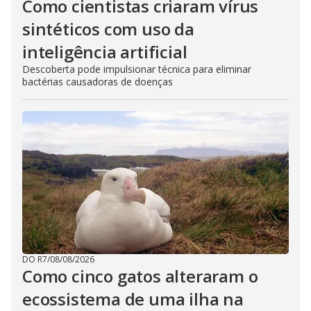
Como cientistas criaram vírus
sintéticos com uso da
inteligência artificial
Descoberta pode impulsionar técnica para eliminar
bactérias causadoras de doenças
DO R7
/
08/08/2026
Como cinco gatos alteraram o
ecossistema de uma ilha na