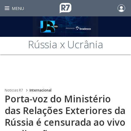
MENU
Rússia x Ucrânia
Noticias R7
Internacional
Porta-voz do Ministério
das Relações Exteriores da
Rússia é censurada ao vivo