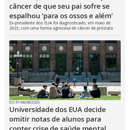
câncer de que seu pai sofre se
espalhou ‘para os ossos e além’
Ex-presidente dos EUA foi diagnosticado, em maio de
2025, com uma forma agressiva de câncer de próstata
DO R7
/
08/08/2026
Universidade dos EUA decide
omitir notas de alunos para
conter crise de saúde mental