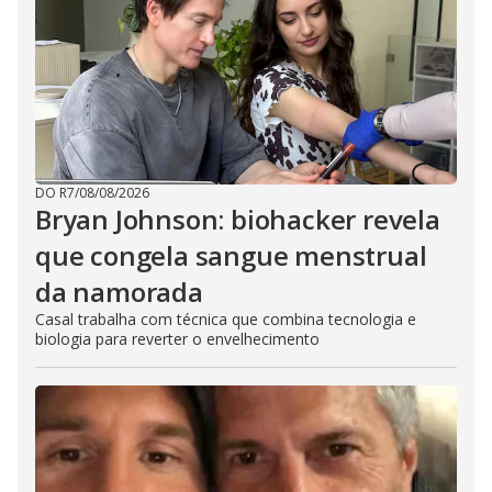
DO R7
/
08/08/2026
Bryan Johnson: biohacker revela
que congela sangue menstrual
da namorada
Casal trabalha com técnica que combina tecnologia e
biologia para reverter o envelhecimento