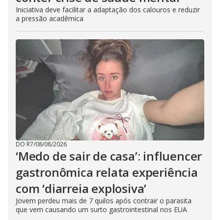
Iniciativa deve facilitar a adaptação dos calouros e reduzir
a pressão acadêmica
DO R7
/
08/08/2026
‘Medo de sair de casa’: influencer
gastronômica relata experiência
com ‘diarreia explosiva’
Jovem perdeu mais de 7 quilos após contrair o parasita
que vem causando um surto gastrointestinal nos EUA