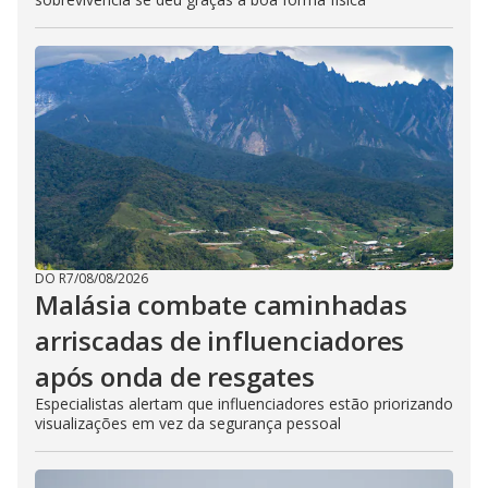
DO R7
/
08/08/2026
Malásia combate caminhadas
arriscadas de influenciadores
após onda de resgates
Especialistas alertam que influenciadores estão priorizando
visualizações em vez da segurança pessoal