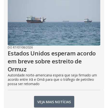
DO R7
/
07/08/2026
Estados Unidos esperam acordo
em breve sobre estreito de
Ormuz
Autoridade norte-americana espera que seja firmado um
acordo entre Irã e Omã para que o tráfego de petróleo
possa ser retomado
VEJA MAIS NOTÍCIAS