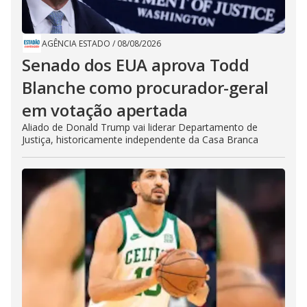
AGÊNCIA ESTADO
/
08/08/2026
Senado dos EUA aprova Todd
Blanche como procurador-geral
em votação apertada
Aliado de Donald Trump vai liderar Departamento de
Justiça, historicamente independente da Casa Branca