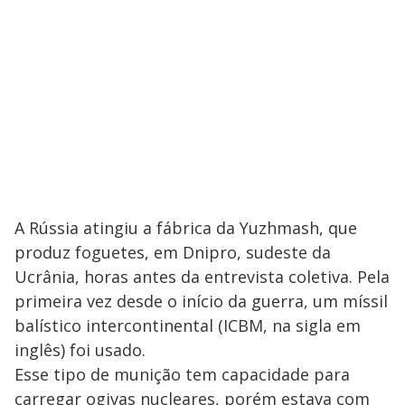
A Rússia atingiu a fábrica da Yuzhmash, que
produz foguetes, em Dnipro, sudeste da
Ucrânia, horas antes da entrevista coletiva. Pela
primeira vez desde o início da guerra, um míssil
balístico intercontinental (ICBM, na sigla em
inglês) foi usado.
Esse tipo de munição tem capacidade para
carregar ogivas nucleares, porém estava com