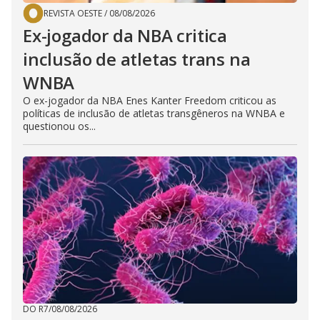
REVISTA OESTE
/
08/08/2026
Ex-jogador da NBA critica
inclusão de atletas trans na
WNBA
O ex-jogador da NBA Enes Kanter Freedom criticou as
políticas de inclusão de atletas transgêneros na WNBA e
questionou os...
DO R7
/
08/08/2026