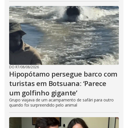
DO R7
/
08/08/2026
Hipopótamo persegue barco com
turistas em Botsuana: ‘Parece
um golfinho gigante’
Grupo viajava de um acampamento de safári para outro
quando foi surpreendido pelo animal