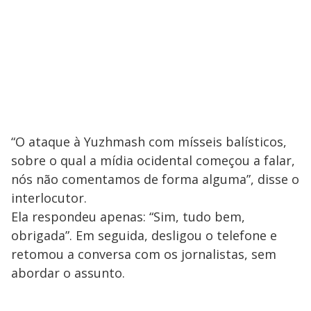
o
“O ataque à Yuzhmash com mísseis balísticos,
sobre o qual a mídia ocidental começou a falar,
nós não comentamos de forma alguma”, disse o
interlocutor.
Ela respondeu apenas: “Sim, tudo bem,
obrigada”. Em seguida, desligou o telefone e
retomou a conversa com os jornalistas, sem
abordar o assunto.