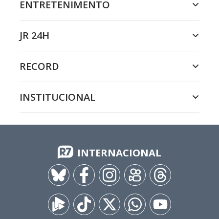
ENTRETENIMENTO
JR 24H
RECORD
INSTITUCIONAL
INTERNACIONAL