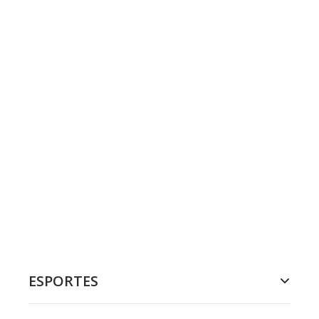
ESPORTES