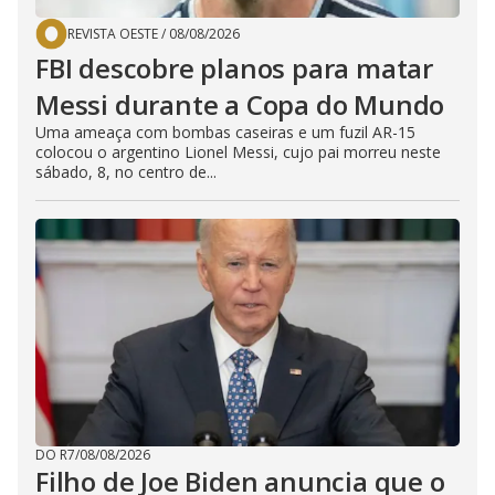
REVISTA OESTE
/
08/08/2026
FBI descobre planos para matar
Messi durante a Copa do Mundo
Uma ameaça com bombas caseiras e um fuzil AR-15
colocou o argentino Lionel Messi, cujo pai morreu neste
sábado, 8, no centro de...
DO R7
/
08/08/2026
Filho de Joe Biden anuncia que o