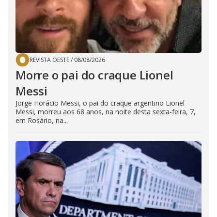
REVISTA OESTE
/
08/08/2026
Morre o pai do craque Lionel
Messi
Jorge Horácio Messi, o pai do craque argentino Lionel
Messi, morreu aos 68 anos, na noite desta sexta-feira, 7,
em Rosário, na...