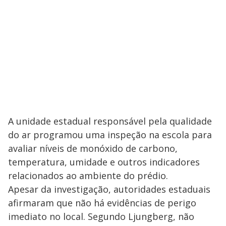
A unidade estadual responsável pela qualidade
do ar programou uma inspeção na escola para
avaliar níveis de monóxido de carbono,
temperatura, umidade e outros indicadores
relacionados ao ambiente do prédio.
Apesar da investigação, autoridades estaduais
afirmaram que não há evidências de perigo
imediato no local. Segundo Ljungberg, não