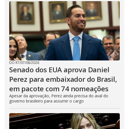
DO R7
/
07/08/2026
Senado dos EUA aprova Daniel
Perez para embaixador do Brasil,
em pacote com 74 nomeações
Apesar da aprovação, Perez ainda precisa do aval do
governo brasileiro para assumir o cargo