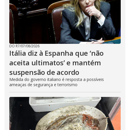
DO R7
/
07/08/2026
Itália diz à Espanha que ‘não
aceita ultimatos’ e mantém
suspensão de acordo
Medida do governo italiano é resposta a possíveis
ameaças de segurança e terrorismo