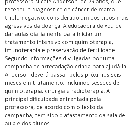
professora Nicole Anderson, de 29 anos, que
recebeu o diagnóstico de câncer de mama
triplo-negativo, considerado um dos tipos mais
agressivos da doença. A educadora deixou de
dar aulas diariamente para iniciar um
tratamento intensivo com quimioterapia,
imunoterapia e preservação de fertilidade.
Segundo informações divulgadas por uma
campanha de arrecadação criada para ajudá-la,
Anderson deverá passar pelos próximos seis
meses em tratamento, incluindo sessões de
quimioterapia, cirurgia e radioterapia. A
principal dificuldade enfrentada pela
professora, de acordo com o texto da
campanha, tem sido o afastamento da sala de
aula e dos alunos.