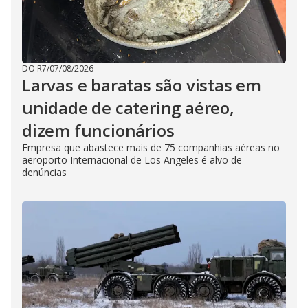
DO R7
/
07/08/2026
Larvas e baratas são vistas em
unidade de catering aéreo,
dizem funcionários
Empresa que abastece mais de 75 companhias aéreas no
aeroporto Internacional de Los Angeles é alvo de
denúncias