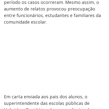
período os casos ocorreram. Mesmo assim, o
aumento de relatos provocou preocupação
entre funcionários, estudantes e familiares da
comunidade escolar.
Em carta enviada aos pais dos alunos, o
superintendente das escolas públicas de