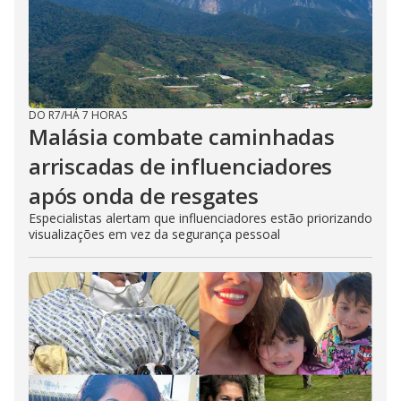
DO R7
/
HÁ 7 HORAS
Malásia combate caminhadas
arriscadas de influenciadores
após onda de resgates
Especialistas alertam que influenciadores estão priorizando
visualizações em vez da segurança pessoal