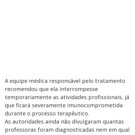
A equipe médica responsável pelo tratamento
recomendou que ela interrompesse
temporariamente as atividades profissionais, já
que ficará severamente imunocomprometida
durante o processo terapêutico.
As autoridades ainda não divulgaram quantas
professoras foram diagnosticadas nem em qual