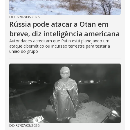
DO R7
/
07/08/2026
Rússia pode atacar a Otan em
breve, diz inteligência americana
Autoridades acreditam que Putin está planejando um
ataque cibernético ou incursão terrestre para testar a
união do grupo
DO R7
/
07/08/2026