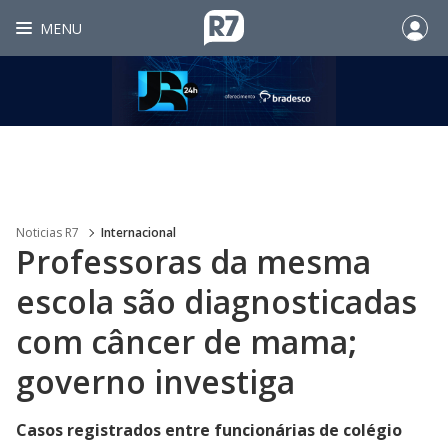
MENU
Noticias R7
Internacional
Professoras da mesma
escola são diagnosticadas
com câncer de mama;
governo investiga
Casos registrados entre funcionárias de colégio