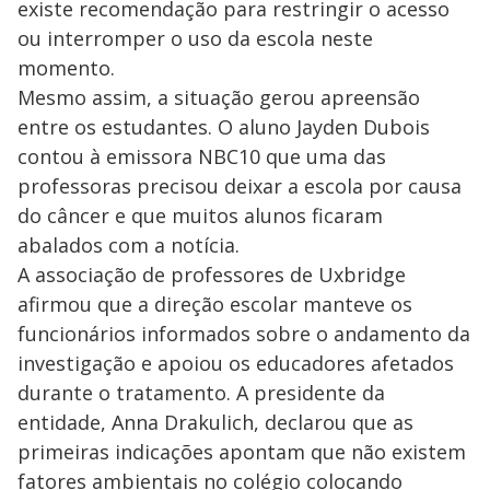
existe recomendação para restringir o acesso
ou interromper o uso da escola neste
momento.
Mesmo assim, a situação gerou apreensão
entre os estudantes. O aluno Jayden Dubois
contou à emissora NBC10 que uma das
professoras precisou deixar a escola por causa
do câncer e que muitos alunos ficaram
abalados com a notícia.
A associação de professores de Uxbridge
afirmou que a direção escolar manteve os
funcionários informados sobre o andamento da
investigação e apoiou os educadores afetados
durante o tratamento. A presidente da
entidade, Anna Drakulich, declarou que as
primeiras indicações apontam que não existem
fatores ambientais no colégio colocando