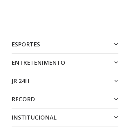
ESPORTES
ENTRETENIMENTO
JR 24H
RECORD
INSTITUCIONAL