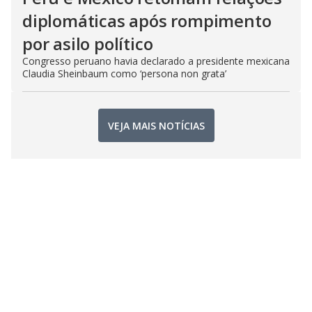
diplomáticas após rompimento
por asilo político
Congresso peruano havia declarado a presidente mexicana
Claudia Sheinbaum como ‘persona non grata’
VEJA MAIS NOTÍCIAS