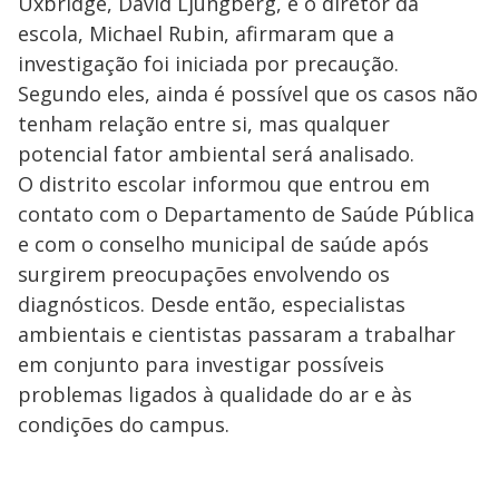
Uxbridge, David Ljungberg, e o diretor da
escola, Michael Rubin, afirmaram que a
investigação foi iniciada por precaução.
Segundo eles, ainda é possível que os casos não
tenham relação entre si, mas qualquer
potencial fator ambiental será analisado.
O distrito escolar informou que entrou em
contato com o Departamento de Saúde Pública
e com o conselho municipal de saúde após
surgirem preocupações envolvendo os
diagnósticos. Desde então, especialistas
ambientais e cientistas passaram a trabalhar
em conjunto para investigar possíveis
problemas ligados à qualidade do ar e às
condições do campus.