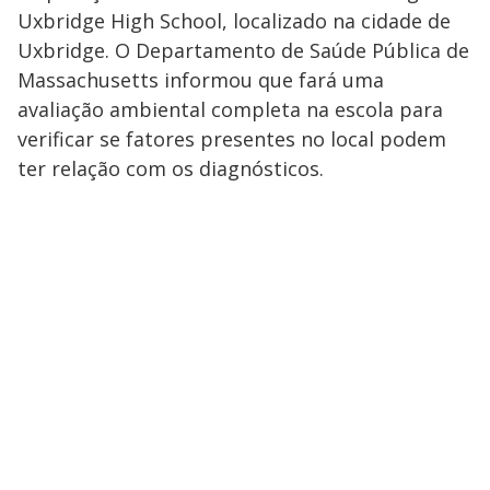
Uxbridge High School, localizado na cidade de
Uxbridge. O Departamento de Saúde Pública de
Massachusetts informou que fará uma
avaliação ambiental completa na escola para
verificar se fatores presentes no local podem
ter relação com os diagnósticos.