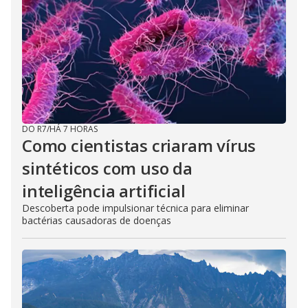
DO R7
/
HÁ 7 HORAS
Como cientistas criaram vírus
sintéticos com uso da
inteligência artificial
Descoberta pode impulsionar técnica para eliminar
bactérias causadoras de doenças