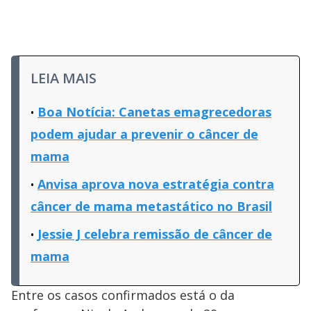
LEIA MAIS
Boa Notícia: Canetas emagrecedoras
podem ajudar a prevenir o câncer de
mama
Anvisa aprova nova estratégia contra
câncer de mama metastático no Brasil
Jessie J celebra remissão de câncer de
mama
Entre os casos confirmados está o da