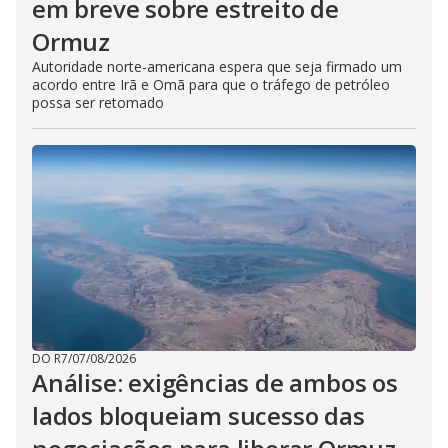
em breve sobre estreito de
Ormuz
Autoridade norte-americana espera que seja firmado um
acordo entre Irã e Omã para que o tráfego de petróleo
possa ser retomado
DO R7
/
07/08/2026
Análise: exigências de ambos os
lados bloqueiam sucesso das