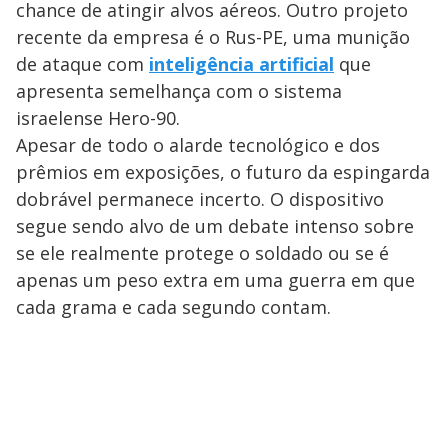
chance de atingir alvos aéreos. Outro projeto
recente da empresa é o Rus-PE, uma munição
de ataque com
inteligência artificial
que
apresenta semelhança com o sistema
israelense Hero-90.
Apesar de todo o alarde tecnológico e dos
prêmios em exposições, o futuro da espingarda
dobrável permanece incerto. O dispositivo
segue sendo alvo de um debate intenso sobre
se ele realmente protege o soldado ou se é
apenas um peso extra em uma guerra em que
cada grama e cada segundo contam.