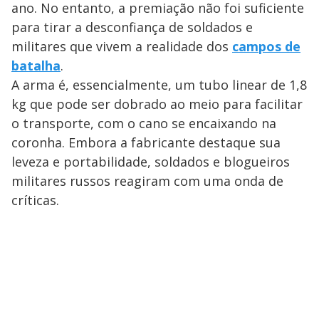
ano. No entanto, a premiação não foi suficiente
para tirar a desconfiança de soldados e
militares que vivem a realidade dos
campos de
batalha
.
A arma é, essencialmente, um tubo linear de 1,8
kg que pode ser dobrado ao meio para facilitar
o transporte, com o cano se encaixando na
coronha. Embora a fabricante destaque sua
leveza e portabilidade, soldados e blogueiros
militares russos reagiram com uma onda de
críticas.