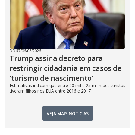
DO R7
/
06/08/2026
Trump assina decreto para
restringir cidadania em casos de
‘turismo de nascimento’
Estimativas indicam que entre 20 mil e 25 mil mães turistas
tiveram filhos nos EUA entre 2016 e 2017
VEJA MAIS NOTÍCIAS