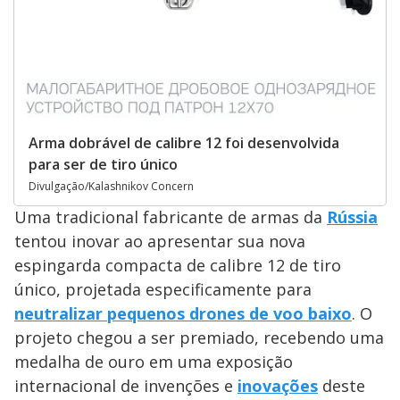
Arma dobrável de calibre 12 foi desenvolvida
para ser de tiro único
Divulgação/Kalashnikov Concern
Uma tradicional fabricante de armas da
Rússia
tentou inovar ao apresentar sua nova
espingarda compacta de calibre 12 de tiro
único, projetada especificamente para
neutralizar pequenos drones de voo baixo
. O
projeto chegou a ser premiado, recebendo uma
medalha de ouro em uma exposição
internacional de invenções e
inovações
deste