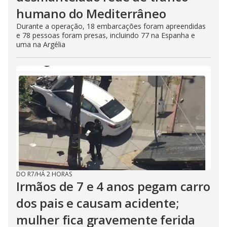
humano do Mediterrâneo
Durante a operação, 18 embarcações foram apreendidas
e 78 pessoas foram presas, incluindo 77 na Espanha e
uma na Argélia
DO R7
/
HÁ 2 HORAS
Irmãos de 7 e 4 anos pegam carro
dos pais e causam acidente;
mulher fica gravemente ferida