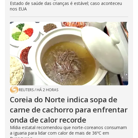
Estado de saúde das crianças é estável; caso aconteceu
nos EUA
REUTERS
/
HÁ 2 HORAS
Coreia do Norte indica sopa de
carne de cachorro para enfrentar
onda de calor recorde
Mídia estatal recomendou que norte-coreanos consumam
a iguaria para lidar com calor de mais de 36ºC em