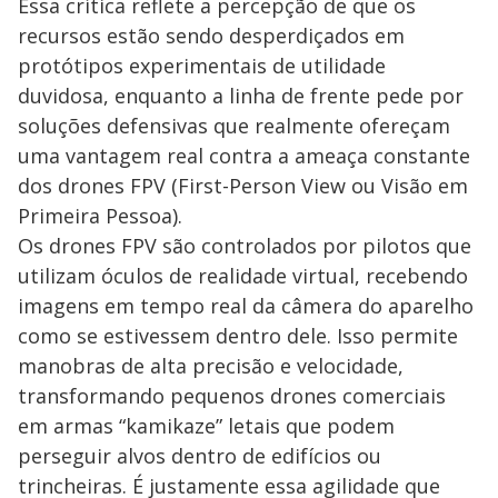
Essa crítica reflete a percepção de que os
recursos estão sendo desperdiçados em
protótipos experimentais de utilidade
duvidosa, enquanto a linha de frente pede por
soluções defensivas que realmente ofereçam
uma vantagem real contra a ameaça constante
dos drones FPV (First-Person View ou Visão em
Primeira Pessoa).
Os drones FPV são controlados por pilotos que
utilizam óculos de realidade virtual, recebendo
imagens em tempo real da câmera do aparelho
como se estivessem dentro dele. Isso permite
manobras de alta precisão e velocidade,
transformando pequenos drones comerciais
em armas “kamikaze” letais que podem
perseguir alvos dentro de edifícios ou
trincheiras. É justamente essa agilidade que