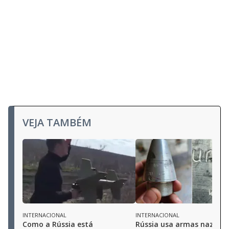
VEJA TAMBÉM
INTERNACIONAL
INTERNACIONAL
Como a Rússia está
Rússia usa armas nazista