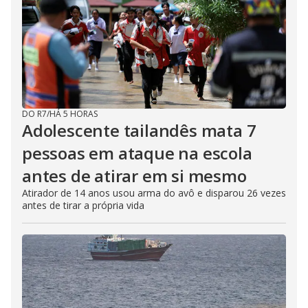
DO R7
/
HÁ 5 HORAS
Adolescente tailandês mata 7
pessoas em ataque na escola
antes de atirar em si mesmo
Atirador de 14 anos usou arma do avô e disparou 26 vezes
antes de tirar a própria vida