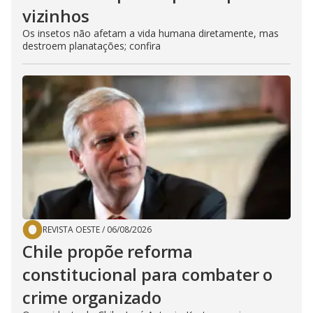
vizinhos
Os insetos não afetam a vida humana diretamente, mas
destroem planatações; confira
REVISTA OESTE
/
06/08/2026
Chile propõe reforma
constitucional para combater o
crime organizado