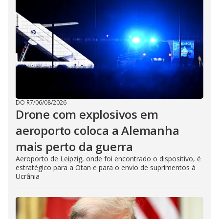
DO R7
/
06/08/2026
Drone com explosivos em
aeroporto coloca a Alemanha
mais perto da guerra
Aeroporto de Leipzig, onde foi encontrado o dispositivo, é
estratégico para a Otan e para o envio de suprimentos à
Ucrânia