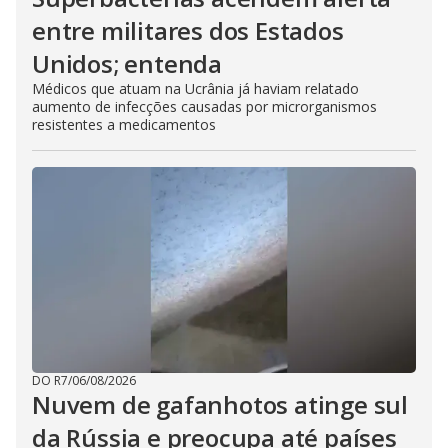
entre militares dos Estados
Unidos; entenda
Médicos que atuam na Ucrânia já haviam relatado
aumento de infecções causadas por microrganismos
resistentes a medicamentos
DO R7
/
06/08/2026
Nuvem de gafanhotos atinge sul
da Rússia e preocupa até países