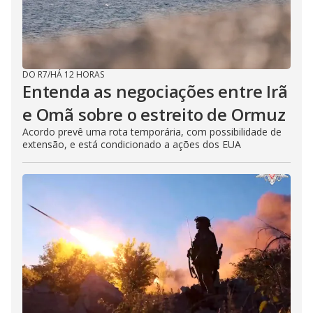
DO R7
/
HÁ 12 HORAS
Entenda as negociações entre Irã
e Omã sobre o estreito de Ormuz
Acordo prevê uma rota temporária, com possibilidade de
extensão, e está condicionado a ações dos EUA