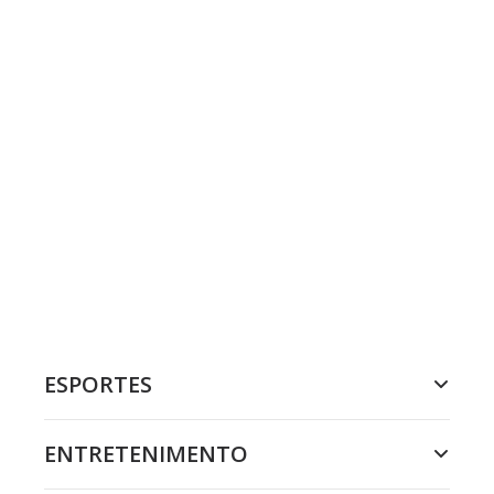
ESPORTES
ENTRETENIMENTO