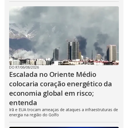
DO R7
/
06/08/2026
Escalada no Oriente Médio
colocaria coração energético da
economia global em risco;
entenda
Irã e EUA trocam ameaças de ataques a infraestruturas de
energia na região do Golfo