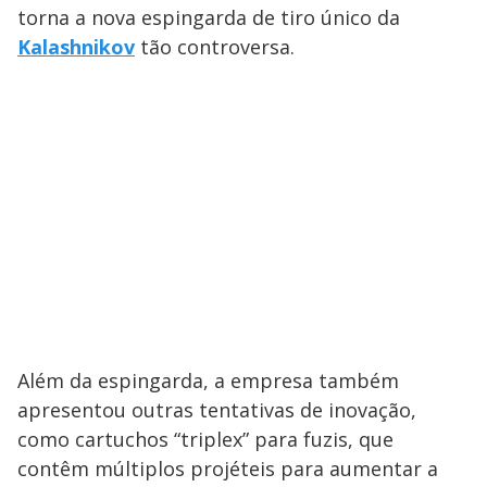
torna a nova espingarda de tiro único da
Kalashnikov
tão controversa.
Além da espingarda, a empresa também
apresentou outras tentativas de inovação,
como cartuchos “triplex” para fuzis, que
contêm múltiplos projéteis para aumentar a