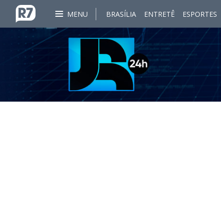
MENU
BRASÍLIA
ENTRETÊ
ESPORTES