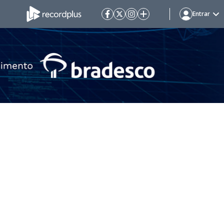
Entrar