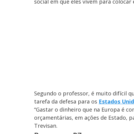
social em que eles vivem para colocar
Segundo o professor, é muito difícil 
tarefa da defesa para os
Estados Uni
“Gastar o dinheiro que na Europa é co
orçamentárias, em ações de Estado, pa
Trevisan.