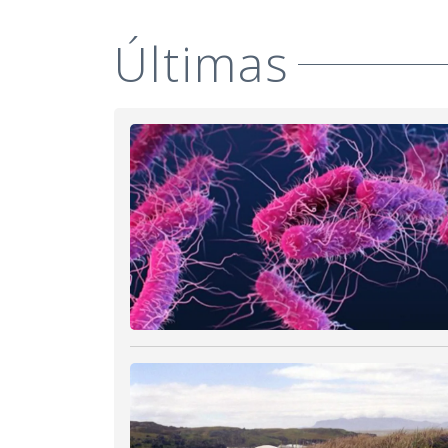
Últimas