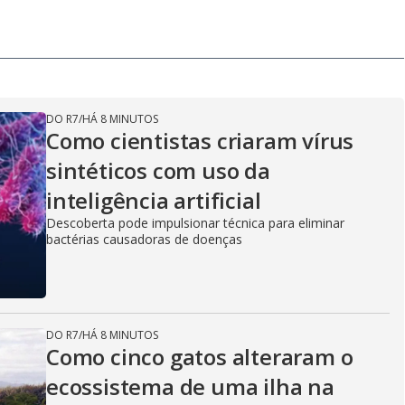
DO R7
/
HÁ 8 MINUTOS
Como cientistas criaram vírus
sintéticos com uso da
inteligência artificial
Descoberta pode impulsionar técnica para eliminar
bactérias causadoras de doenças
DO R7
/
HÁ 8 MINUTOS
Como cinco gatos alteraram o
ecossistema de uma ilha na