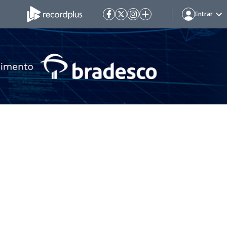
Entrar