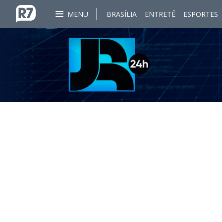
MENU
BRASÍLIA
ENTRETÊ
ESPORTES