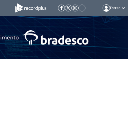
Entrar