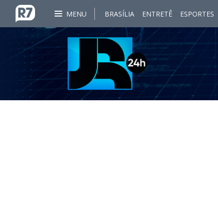
MENU
BRASÍLIA
ENTRETÊ
ESPORTES