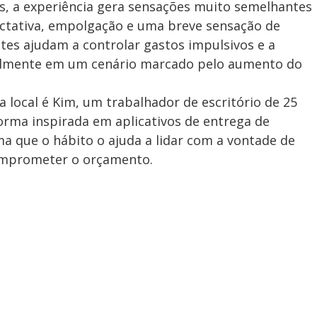
s, a experiência gera sensações muito semelhantes
ectativa, empolgação e uma breve sensação de
tes ajudam a controlar gastos impulsivos e a
cialmente em um cenário marcado pelo aumento do
 local é Kim, um trabalhador de escritório de 25
rma inspirada em aplicativos de entrega de
a que o hábito o ajuda a lidar com a vontade de
comprometer o orçamento.