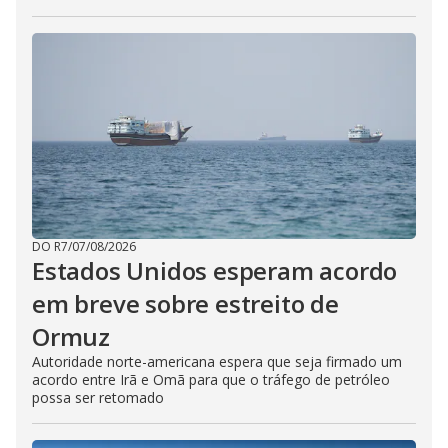
DO R7
/
07/08/2026
Estados Unidos esperam acordo
em breve sobre estreito de
Ormuz
Autoridade norte-americana espera que seja firmado um
acordo entre Irã e Omã para que o tráfego de petróleo
possa ser retomado