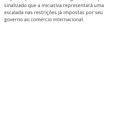
sinalizado que a iniciativa representará uma
escalada nas restrições já impostas por seu
governo ao comércio internacional.