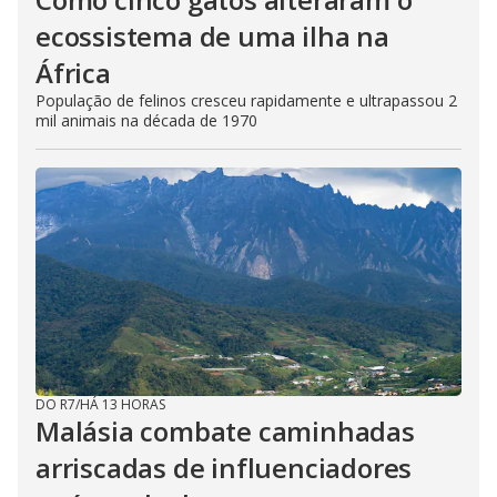
ecossistema de uma ilha na
África
População de felinos cresceu rapidamente e ultrapassou 2
mil animais na década de 1970
DO R7
/
HÁ 13 HORAS
Malásia combate caminhadas
arriscadas de influenciadores