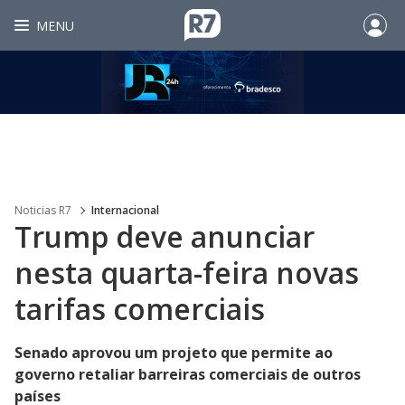
MENU
Noticias R7
Internacional
Trump deve anunciar
nesta quarta-feira novas
tarifas comerciais
Senado aprovou um projeto que permite ao
governo retaliar barreiras comerciais de outros
países