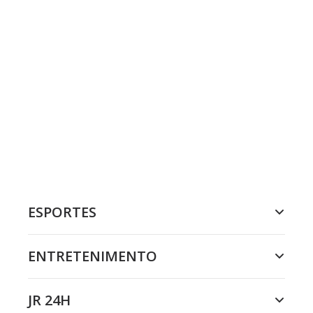
ESPORTES
ENTRETENIMENTO
JR 24H