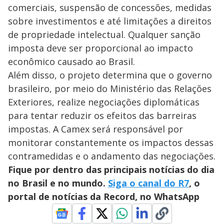
comerciais, suspensão de concessões, medidas
sobre investimentos e até limitações a direitos
de propriedade intelectual. Qualquer sanção
imposta deve ser proporcional ao impacto
econômico causado ao Brasil.
Além disso, o projeto determina que o governo
brasileiro, por meio do Ministério das Relações
Exteriores, realize negociações diplomáticas
para tentar reduzir os efeitos das barreiras
impostas. A Camex será responsável por
monitorar constantemente os impactos dessas
contramedidas e o andamento das negociações.
Fique por dentro das principais notícias do dia
no Brasil e no mundo.
Siga o canal do R7
, o
portal de notícias da Record, no WhatsApp