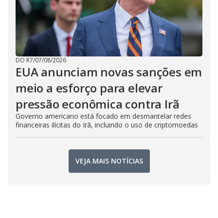
DO R7
/
07/08/2026
EUA anunciam novas sanções em
meio a esforço para elevar
pressão econômica contra Irã
Governo americano está focado em desmantelar redes
financeiras ilícitas do Irã, incluindo o uso de criptomoedas
VEJA MAIS NOTÍCIAS