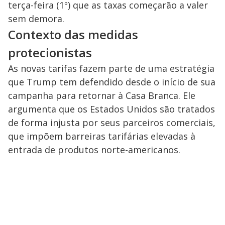
terça-feira (1º) que as taxas começarão a valer
sem demora.
Contexto das medidas
protecionistas
As novas tarifas fazem parte de uma estratégia
que Trump tem defendido desde o início de sua
campanha para retornar à Casa Branca. Ele
argumenta que os Estados Unidos são tratados
de forma injusta por seus parceiros comerciais,
que impõem barreiras tarifárias elevadas à
entrada de produtos norte-americanos.