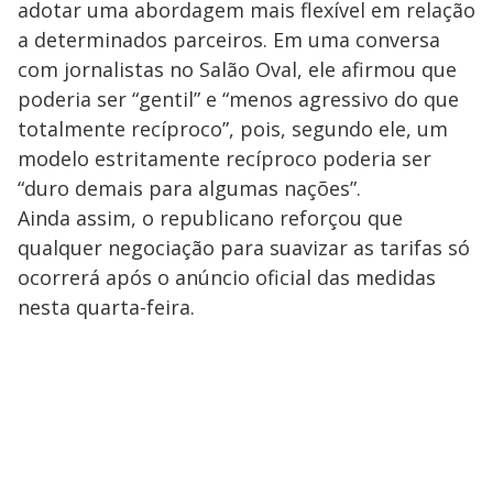
adotar uma abordagem mais flexível em relação
a determinados parceiros. Em uma conversa
com jornalistas no Salão Oval, ele afirmou que
poderia ser “gentil” e “menos agressivo do que
totalmente recíproco”, pois, segundo ele, um
modelo estritamente recíproco poderia ser
“duro demais para algumas nações”.
Ainda assim, o republicano reforçou que
qualquer negociação para suavizar as tarifas só
ocorrerá após o anúncio oficial das medidas
nesta quarta-feira.