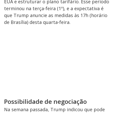
EUA e estruturar o plano tarifário. Esse período
terminou na terça-feira (1º), e a expectativa é
que Trump anuncie as medidas às 17h (horário
de Brasília) desta quarta-feira.
Possibilidade de negociação
Na semana passada, Trump indicou que pode