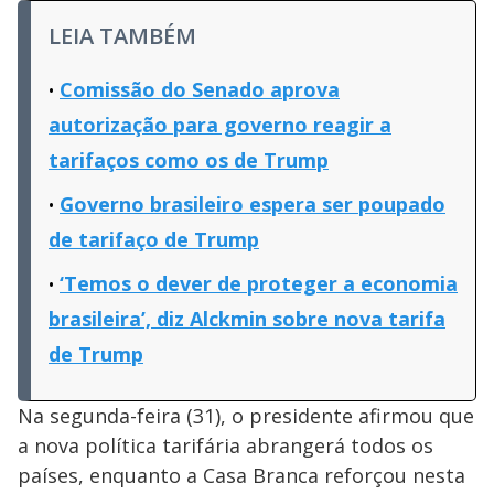
LEIA TAMBÉM
Comissão do Senado aprova
autorização para governo reagir a
tarifaços como os de Trump
Governo brasileiro espera ser poupado
de tarifaço de Trump
‘Temos o dever de proteger a economia
brasileira’, diz Alckmin sobre nova tarifa
de Trump
Na segunda-feira (31), o presidente afirmou que
a nova política tarifária abrangerá todos os
países, enquanto a Casa Branca reforçou nesta