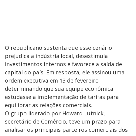
O republicano sustenta que esse cenário
prejudica a indústria local, desestimula
investimentos internos e favorece a saída de
capital do país. Em resposta, ele assinou uma
ordem executiva em 13 de fevereiro
determinando que sua equipe econômica
estudasse a implementação de tarifas para
equilibrar as relações comerciais.
O grupo liderado por Howard Lutnick,
secretário de Comércio, teve um prazo para
analisar os principais parceiros comerciais dos