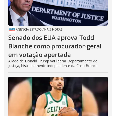
AGÊNCIA ESTADO
/
HÁ 5 HORAS
Senado dos EUA aprova Todd
Blanche como procurador-geral
em votação apertada
Aliado de Donald Trump vai liderar Departamento de
Justiça, historicamente independente da Casa Branca