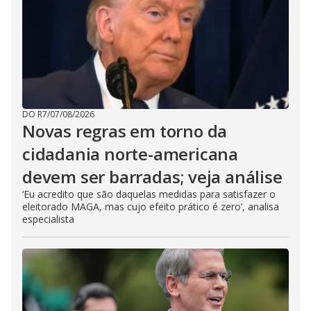
DO R7
/
07/08/2026
Novas regras em torno da
cidadania norte-americana
devem ser barradas; veja análise
‘Eu acredito que são daquelas medidas para satisfazer o
eleitorado MAGA, mas cujo efeito prático é zero’, analisa
especialista