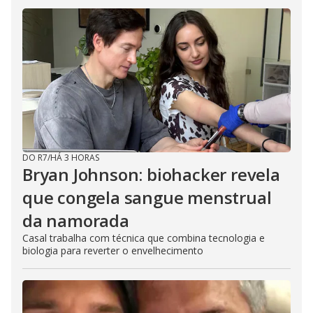
DO R7
/
HÁ 3 HORAS
Bryan Johnson: biohacker revela
que congela sangue menstrual
da namorada
Casal trabalha com técnica que combina tecnologia e
biologia para reverter o envelhecimento