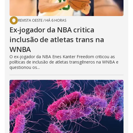
REVISTA OESTE
/
HÁ 6 HORAS
Ex-jogador da NBA critica
inclusão de atletas trans na
WNBA
O ex-jogador da NBA Enes Kanter Freedom criticou as
políticas de inclusão de atletas transgêneros na WNBA e
questionou os...