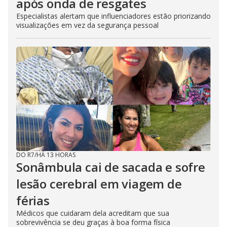
após onda de resgates
Especialistas alertam que influenciadores estão priorizando
visualizações em vez da segurança pessoal
DO R7
/
HÁ 13 HORAS
Sonâmbula cai de sacada e sofre
lesão cerebral em viagem de
férias
Médicos que cuidaram dela acreditam que sua
sobrevivência se deu graças à boa forma física