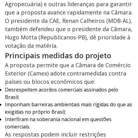
Agropecuária) e outras lideranças para garantir
que a proposta avance rapidamente na Câmara.
O presidente da CAE, Renan Calheiros (MDB-AL),
também defendeu que o presidente da Câmara,
Hugo Motta (Republicanos-PB), dê prioridade à
votação da matéria.
Principais medidas do projeto
A proposta permite que a Câmara de Comércio
Exterior (Camex) adote contramedidas contra
países ou blocos econômicos que:
Desrespeitem acordos comerciais assinados pelo
Brasil;
Imponham barreiras ambientais mais rígidas do que as
exigidas no próprio Brasil;
Interfiram na soberania nacional em questões
comerciais.
As respostas podem incluir restrições