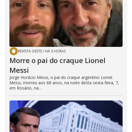
REVISTA OESTE
/
HÁ 3 HORAS
Morre o pai do craque Lionel
Messi
Jorge Horácio Messi, o pai do craque argentino Lionel
Messi, morreu aos 68 anos, na noite desta sexta-feira, 7,
em Rosário, na...