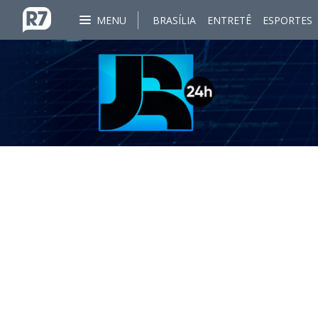
MENU
BRASÍLIA
ENTRETÊ
ESPORTES