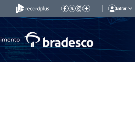
Entrar