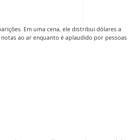
rições. Em uma cena, ele distribui dólares a
 notas ao ar enquanto é aplaudido por pessoas