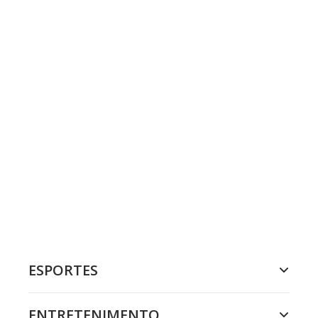
ESPORTES
ENTRETENIMENTO