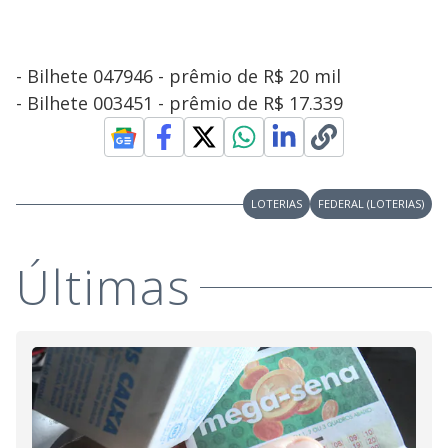
- Bilhete 047946 - prêmio de R$ 20 mil
- Bilhete 003451 - prêmio de R$ 17.339
LOTERIAS
FEDERAL (LOTERIAS)
Últimas