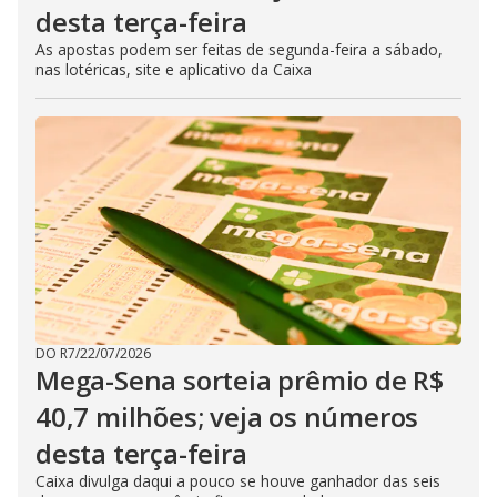
desta terça-feira
As apostas podem ser feitas de segunda-feira a sábado,
nas lotéricas, site e aplicativo da Caixa
DO R7
/
22/07/2026
Mega-Sena sorteia prêmio de R$
40,7 milhões; veja os números
desta terça-feira
Caixa divulga daqui a pouco se houve ganhador das seis