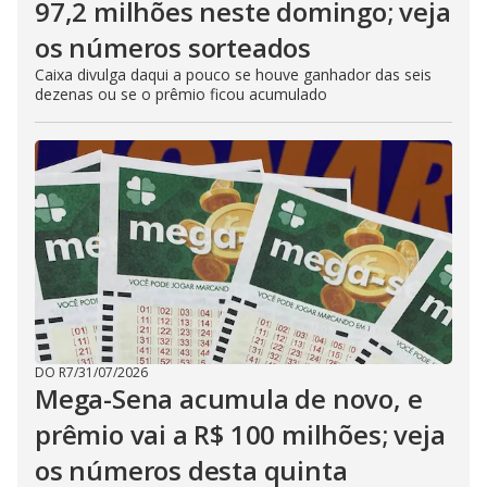
97,2 milhões neste domingo; veja
os números sorteados
Caixa divulga daqui a pouco se houve ganhador das seis
dezenas ou se o prêmio ficou acumulado
DO R7
/
31/07/2026
Mega-Sena acumula de novo, e
prêmio vai a R$ 100 milhões; veja
os números desta quinta