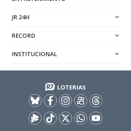
JR 24H
RECORD
INSTITUCIONAL
LOTERIAS