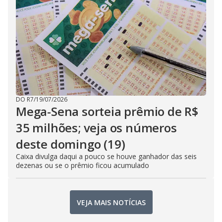
DO R7
/
19/07/2026
Mega-Sena sorteia prêmio de R$
35 milhões; veja os números
deste domingo (19)
Caixa divulga daqui a pouco se houve ganhador das seis
dezenas ou se o prêmio ficou acumulado
VEJA MAIS NOTÍCIAS