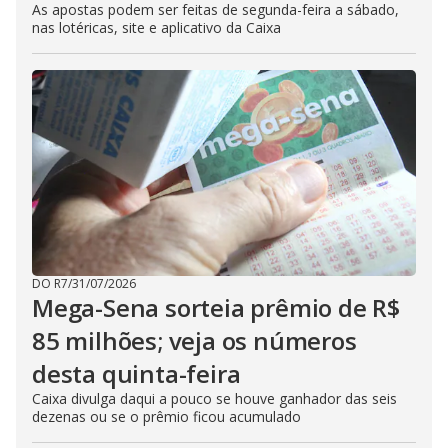
As apostas podem ser feitas de segunda-feira a sábado,
nas lotéricas, site e aplicativo da Caixa
DO R7
/
31/07/2026
Mega-Sena sorteia prêmio de R$
85 milhões; veja os números
desta quinta-feira
Caixa divulga daqui a pouco se houve ganhador das seis
dezenas ou se o prêmio ficou acumulado