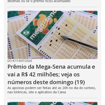
dezenas ou se o prêmio ficou acumulado
DO R7
/
19/07/2026
Prêmio da Mega-Sena acumula e
vai a R$ 42 milhões; veja os
números deste domingo (19)
As apostas podem ser feitas até as 20h no dia do sorteio,
nas lotéricas, site e aplicativo da Caixa