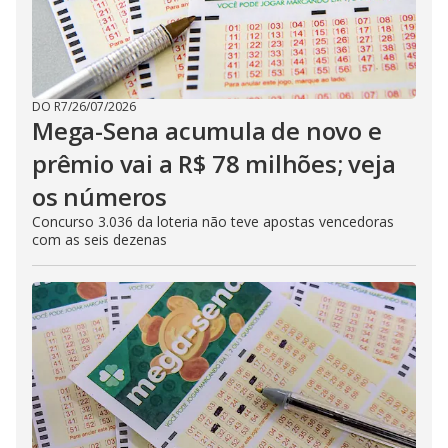
DO R7
/
26/07/2026
Mega-Sena acumula de novo e
prêmio vai a R$ 78 milhões; veja
os números
Concurso 3.036 da loteria não teve apostas vencedoras
com as seis dezenas