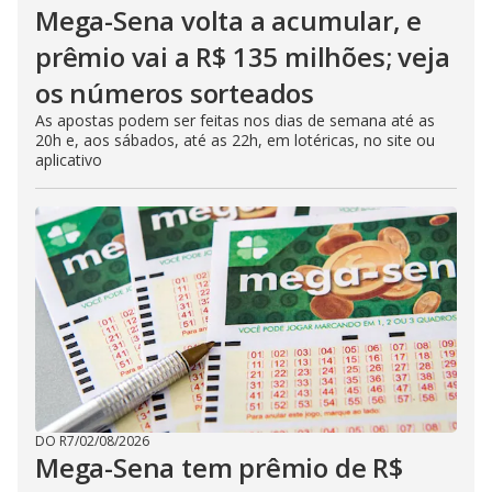
Mega-Sena volta a acumular, e
prêmio vai a R$ 135 milhões; veja
os números sorteados
As apostas podem ser feitas nos dias de semana até as
20h e, aos sábados, até as 22h, em lotéricas, no site ou
aplicativo
DO R7
/
02/08/2026
Mega-Sena tem prêmio de R$