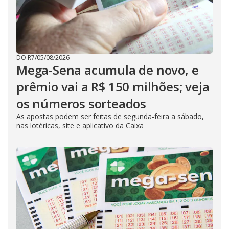
DO R7
/
05/08/2026
Mega-Sena acumula de novo, e
prêmio vai a R$ 150 milhões; veja
os números sorteados
As apostas podem ser feitas de segunda-feira a sábado,
nas lotéricas, site e aplicativo da Caixa