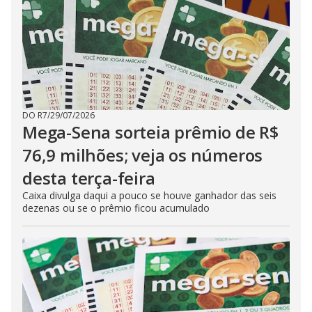
DO R7
/
29/07/2026
Mega-Sena sorteia prêmio de R$
76,9 milhões; veja os números
desta terça-feira
Caixa divulga daqui a pouco se houve ganhador das seis
dezenas ou se o prêmio ficou acumulado