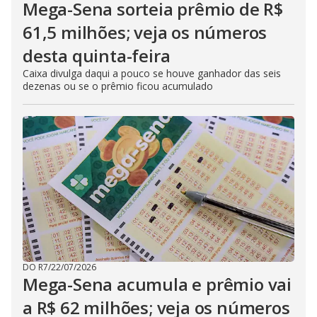
Mega-Sena sorteia prêmio de R$
61,5 milhões; veja os números
desta quinta-feira
Caixa divulga daqui a pouco se houve ganhador das seis
dezenas ou se o prêmio ficou acumulado
DO R7
/
22/07/2026
Mega-Sena acumula e prêmio vai
a R$ 62 milhões; veja os números