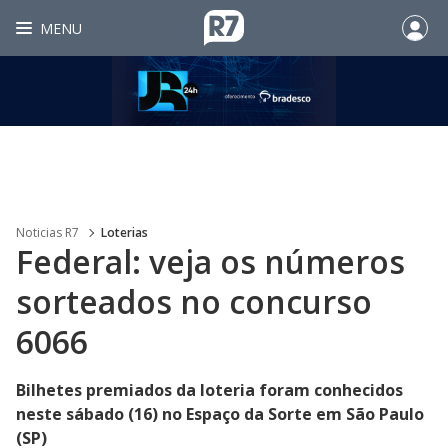
MENU
Noticias R7
Loterias
Federal: veja os números
sorteados no concurso
6066
Bilhetes premiados da loteria foram conhecidos
neste sábado (16) no Espaço da Sorte em São Paulo
(SP)