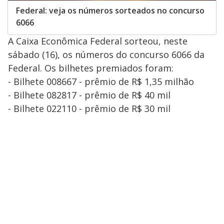
Federal: veja os números sorteados no concurso
6066
A Caixa Econômica Federal sorteou, neste
sábado (16), os números do concurso 6066 da
Federal. Os bilhetes premiados foram:
- Bilhete 008667 - prêmio de R$ 1,35 milhão
- Bilhete 082817 - prêmio de R$ 40 mil
- Bilhete 022110 - prêmio de R$ 30 mil