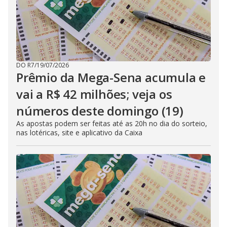
DO R7
/
19/07/2026
Prêmio da Mega-Sena acumula e
vai a R$ 42 milhões; veja os
números deste domingo (19)
As apostas podem ser feitas até as 20h no dia do sorteio,
nas lotéricas, site e aplicativo da Caixa