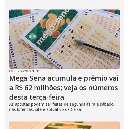
DO R7
/
22/07/2026
Mega-Sena acumula e prêmio vai
a R$ 62 milhões; veja os números
desta terça-feira
As apostas podem ser feitas de segunda-feira a sábado,
nas lotéricas, site e aplicativo da Caixa