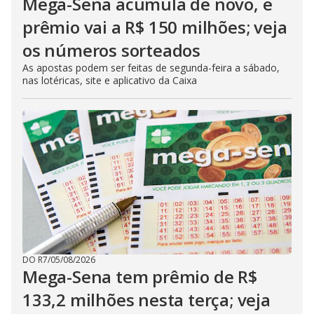
Mega-Sena acumula de novo, e
prêmio vai a R$ 150 milhões; veja
os números sorteados
As apostas podem ser feitas de segunda-feira a sábado,
nas lotéricas, site e aplicativo da Caixa
DO R7
/
05/08/2026
Mega-Sena tem prêmio de R$
133,2 milhões nesta terça; veja