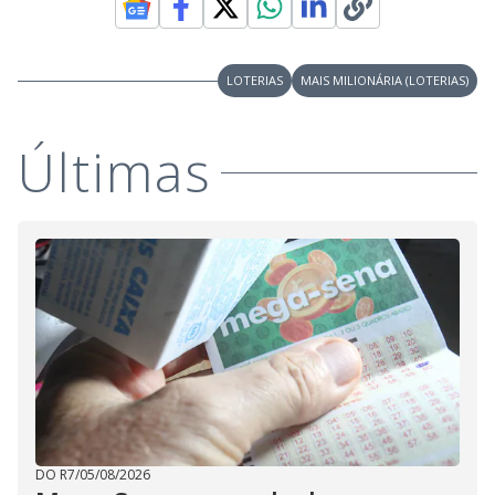
LOTERIAS
MAIS MILIONÁRIA (LOTERIAS)
Últimas
DO R7
/
05/08/2026