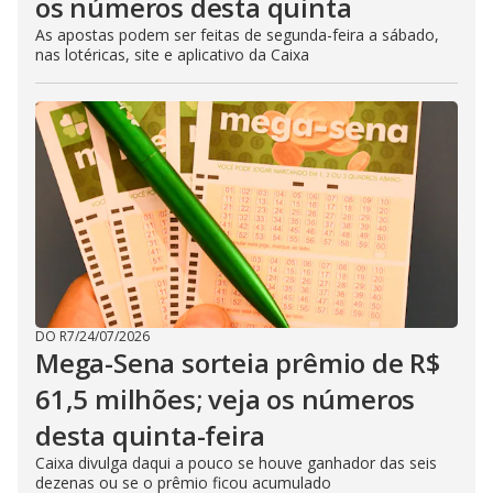
os números desta quinta
As apostas podem ser feitas de segunda-feira a sábado,
nas lotéricas, site e aplicativo da Caixa
DO R7
/
24/07/2026
Mega-Sena sorteia prêmio de R$
61,5 milhões; veja os números
desta quinta-feira
Caixa divulga daqui a pouco se houve ganhador das seis
dezenas ou se o prêmio ficou acumulado