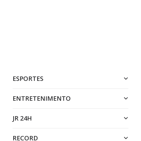
ESPORTES
ENTRETENIMENTO
JR 24H
RECORD