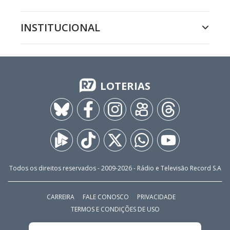
INSTITUCIONAL
LOTERIAS
Todos os direitos reservados - 2009-
2026
- Rádio e Televisão Record S.A
CARREIRA
FALE CONOSCO
PRIVACIDADE
TERMOS E CONDIÇÕES DE USO