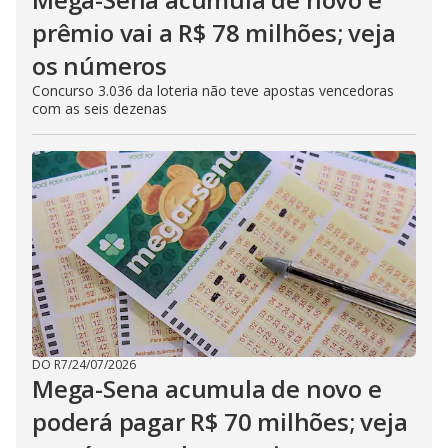
prêmio vai a R$ 78 milhões; veja
os números
Concurso 3.036 da loteria não teve apostas vencedoras
com as seis dezenas
DO R7
/
24/07/2026
Mega-Sena acumula de novo e
poderá pagar R$ 70 milhões; veja