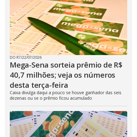
DO R7
/
22/07/2026
Mega-Sena sorteia prêmio de R$
40,7 milhões; veja os números
desta terça-feira
Caixa divulga daqui a pouco se houve ganhador das seis
dezenas ou se o prêmio ficou acumulado