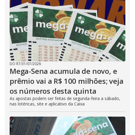
DO R7
/
31/07/2026
Mega-Sena acumula de novo, e
prêmio vai a R$ 100 milhões; veja
os números desta quinta
As apostas podem ser feitas de segunda-feira a sábado,
nas lotéricas, site e aplicativo da Caixa