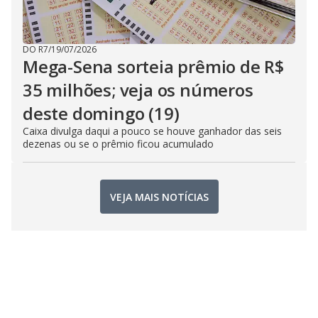
DO R7
/
19/07/2026
Mega-Sena sorteia prêmio de R$
35 milhões; veja os números
deste domingo (19)
Caixa divulga daqui a pouco se houve ganhador das seis
dezenas ou se o prêmio ficou acumulado
VEJA MAIS NOTÍCIAS