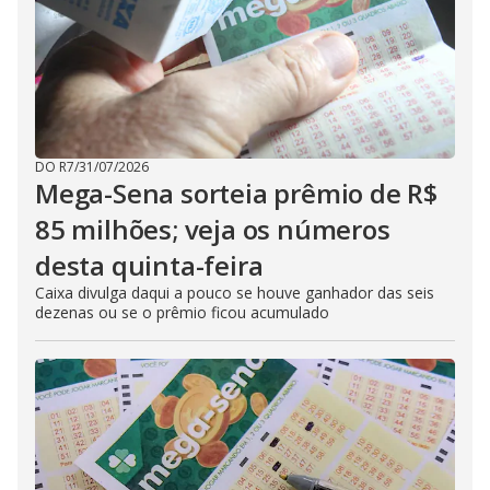
DO R7
/
31/07/2026
Mega-Sena sorteia prêmio de R$
85 milhões; veja os números
desta quinta-feira
Caixa divulga daqui a pouco se houve ganhador das seis
dezenas ou se o prêmio ficou acumulado