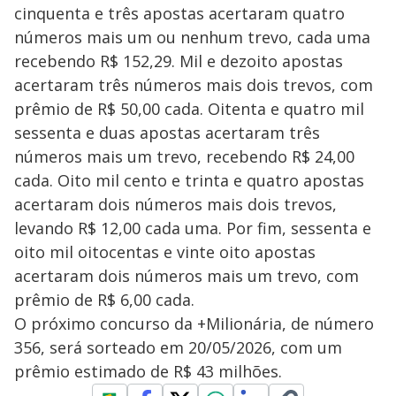
cinquenta e três apostas acertaram quatro
números mais um ou nenhum trevo, cada uma
recebendo R$ 152,29. Mil e dezoito apostas
acertaram três números mais dois trevos, com
prêmio de R$ 50,00 cada. Oitenta e quatro mil
sessenta e duas apostas acertaram três
números mais um trevo, recebendo R$ 24,00
cada. Oito mil cento e trinta e quatro apostas
acertaram dois números mais dois trevos,
levando R$ 12,00 cada uma. Por fim, sessenta e
oito mil oitocentas e vinte oito apostas
acertaram dois números mais um trevo, com
prêmio de R$ 6,00 cada.
O próximo concurso da +Milionária, de número
356, será sorteado em 20/05/2026, com um
prêmio estimado de R$ 43 milhões.