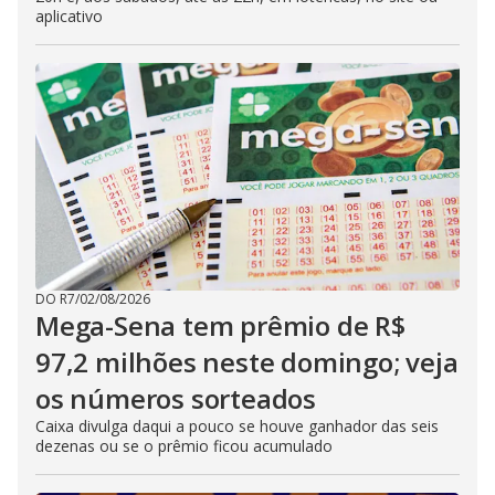
aplicativo
DO R7
/
02/08/2026
Mega-Sena tem prêmio de R$
97,2 milhões neste domingo; veja
os números sorteados
Caixa divulga daqui a pouco se houve ganhador das seis
dezenas ou se o prêmio ficou acumulado