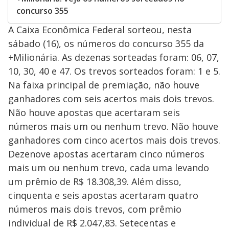
concurso 355
A Caixa Econômica Federal sorteou, nesta
sábado (16), os números do concurso 355 da
+Milionária. As dezenas sorteadas foram: 06, 07,
10, 30, 40 e 47. Os trevos sorteados foram: 1 e 5.
Na faixa principal de premiação, não houve
ganhadores com seis acertos mais dois trevos.
Não houve apostas que acertaram seis
números mais um ou nenhum trevo. Não houve
ganhadores com cinco acertos mais dois trevos.
Dezenove apostas acertaram cinco números
mais um ou nenhum trevo, cada uma levando
um prêmio de R$ 18.308,39. Além disso,
cinquenta e seis apostas acertaram quatro
números mais dois trevos, com prêmio
individual de R$ 2.047,83. Setecentas e