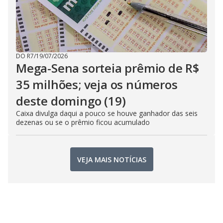
DO R7
/
19/07/2026
Mega-Sena sorteia prêmio de R$
35 milhões; veja os números
deste domingo (19)
Caixa divulga daqui a pouco se houve ganhador das seis
dezenas ou se o prêmio ficou acumulado
VEJA MAIS NOTÍCIAS