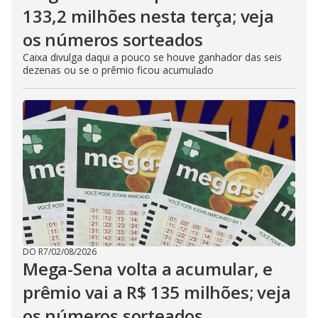
133,2 milhões nesta terça; veja
os números sorteados
Caixa divulga daqui a pouco se houve ganhador das seis
dezenas ou se o prêmio ficou acumulado
DO R7
/
02/08/2026
Mega-Sena volta a acumular, e
prêmio vai a R$ 135 milhões; veja
os números sorteados