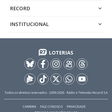
RECORD
INSTITUCIONAL
LOTERIAS
Todos os direitos reservados - 2009-
2026
- Rádio e Televisão Record S.A
CARREIRA
FALE CONOSCO
PRIVACIDADE