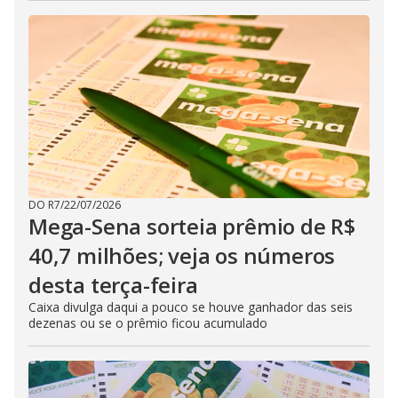
DO R7
/
22/07/2026
Mega-Sena sorteia prêmio de R$
40,7 milhões; veja os números
desta terça-feira
Caixa divulga daqui a pouco se houve ganhador das seis
dezenas ou se o prêmio ficou acumulado