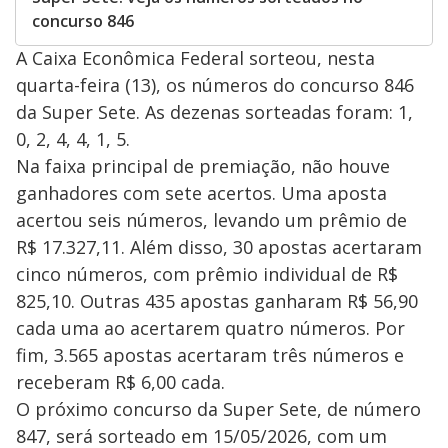
concurso 846
A Caixa Econômica Federal sorteou, nesta
quarta-feira (13), os números do concurso 846
da Super Sete. As dezenas sorteadas foram: 1,
0, 2, 4, 4, 1, 5.
Na faixa principal de premiação, não houve
ganhadores com sete acertos. Uma aposta
acertou seis números, levando um prêmio de
R$ 17.327,11. Além disso, 30 apostas acertaram
cinco números, com prêmio individual de R$
825,10. Outras 435 apostas ganharam R$ 56,90
cada uma ao acertarem quatro números. Por
fim, 3.565 apostas acertaram três números e
receberam R$ 6,00 cada.
O próximo concurso da Super Sete, de número
847, será sorteado em 15/05/2026, com um