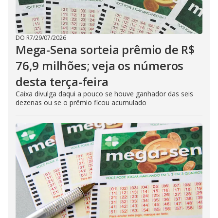
DO R7
/
29/07/2026
Mega-Sena sorteia prêmio de R$
76,9 milhões; veja os números
desta terça-feira
Caixa divulga daqui a pouco se houve ganhador das seis
dezenas ou se o prêmio ficou acumulado