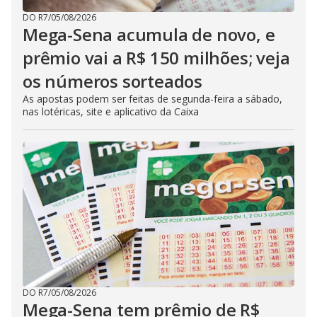
DO R7
/
05/08/2026
Mega-Sena acumula de novo, e
prêmio vai a R$ 150 milhões; veja
os números sorteados
As apostas podem ser feitas de segunda-feira a sábado,
nas lotéricas, site e aplicativo da Caixa
DO R7
/
05/08/2026
Mega-Sena tem prêmio de R$