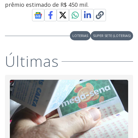
prêmio estimado de R$ 450 mil.
LOTERIAS
SUPER SETE (LOTERIAS)
Últimas