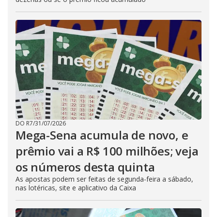
DO R7
/
31/07/2026
Mega-Sena acumula de novo, e
prêmio vai a R$ 100 milhões; veja
os números desta quinta
As apostas podem ser feitas de segunda-feira a sábado,
nas lotéricas, site e aplicativo da Caixa