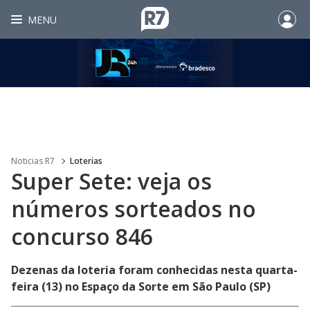
MENU
Noticias R7
Loterias
Super Sete: veja os
números sorteados no
concurso 846
Dezenas da loteria foram conhecidas nesta quarta-
feira (13) no Espaço da Sorte em São Paulo (SP)