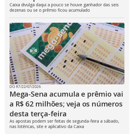
Caixa divulga daqui a pouco se houve ganhador das seis
dezenas ou se o prêmio ficou acumulado
DO R7
/
22/07/2026
Mega-Sena acumula e prêmio vai
a R$ 62 milhões; veja os números
desta terça-feira
As apostas podem ser feitas de segunda-feira a sábado,
nas lotéricas, site e aplicativo da Caixa