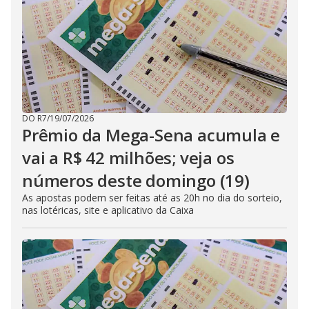
DO R7
/
19/07/2026
Prêmio da Mega-Sena acumula e
vai a R$ 42 milhões; veja os
números deste domingo (19)
As apostas podem ser feitas até as 20h no dia do sorteio,
nas lotéricas, site e aplicativo da Caixa