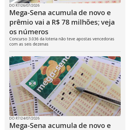
DO R7
/
26/07/2026
Mega-Sena acumula de novo e
prêmio vai a R$ 78 milhões; veja
os números
Concurso 3.036 da loteria não teve apostas vencedoras
com as seis dezenas
DO R7
/
24/07/2026
Mega-Sena acumula de novo e