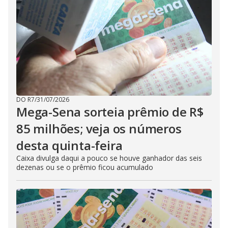
DO R7
/
31/07/2026
Mega-Sena sorteia prêmio de R$
85 milhões; veja os números
desta quinta-feira
Caixa divulga daqui a pouco se houve ganhador das seis
dezenas ou se o prêmio ficou acumulado