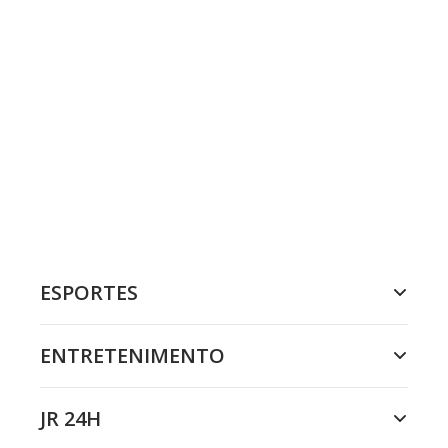
ESPORTES
ENTRETENIMENTO
JR 24H