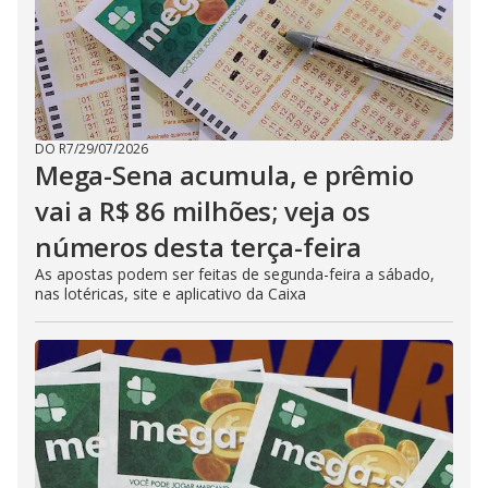
DO R7
/
29/07/2026
Mega-Sena acumula, e prêmio
vai a R$ 86 milhões; veja os
números desta terça-feira
As apostas podem ser feitas de segunda-feira a sábado,
nas lotéricas, site e aplicativo da Caixa