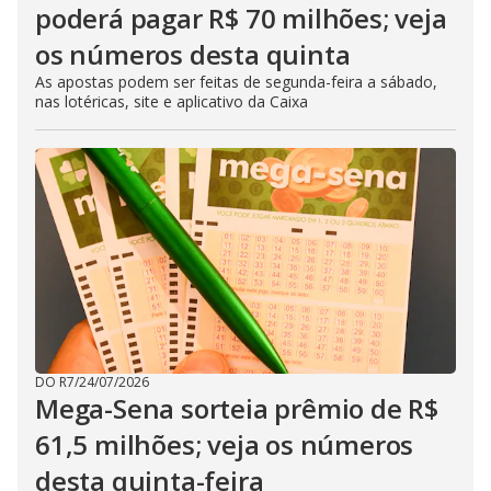
poderá pagar R$ 70 milhões; veja
os números desta quinta
As apostas podem ser feitas de segunda-feira a sábado,
nas lotéricas, site e aplicativo da Caixa
DO R7
/
24/07/2026
Mega-Sena sorteia prêmio de R$
61,5 milhões; veja os números
desta quinta-feira