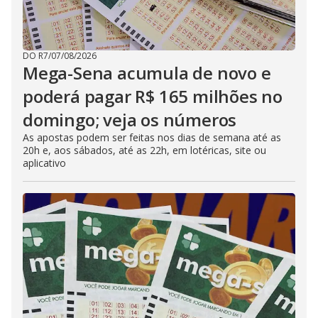
DO R7
/
07/08/2026
Mega-Sena acumula de novo e
poderá pagar R$ 165 milhões no
domingo; veja os números
As apostas podem ser feitas nos dias de semana até as
20h e, aos sábados, até as 22h, em lotéricas, site ou
aplicativo