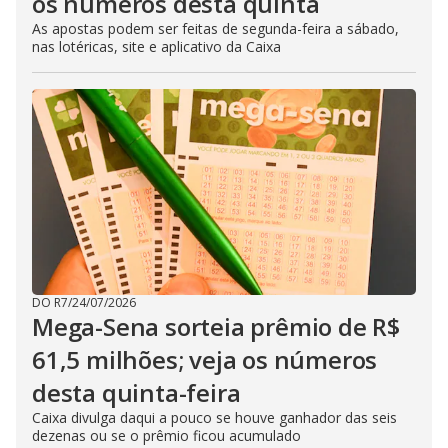
os números desta quinta
As apostas podem ser feitas de segunda-feira a sábado,
nas lotéricas, site e aplicativo da Caixa
DO R7
/
24/07/2026
Mega-Sena sorteia prêmio de R$
61,5 milhões; veja os números
desta quinta-feira
Caixa divulga daqui a pouco se houve ganhador das seis
dezenas ou se o prêmio ficou acumulado