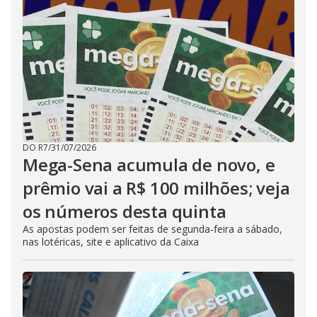
DO R7
/
31/07/2026
Mega-Sena acumula de novo, e
prêmio vai a R$ 100 milhões; veja
os números desta quinta
As apostas podem ser feitas de segunda-feira a sábado,
nas lotéricas, site e aplicativo da Caixa