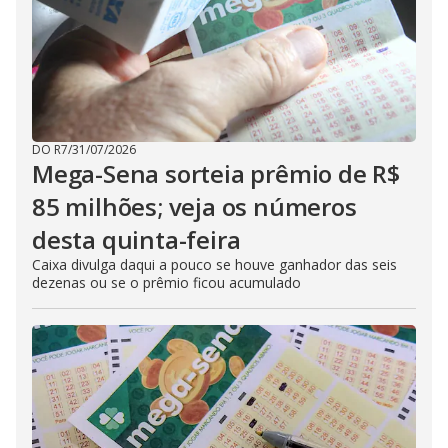
DO R7
/
31/07/2026
Mega-Sena sorteia prêmio de R$
85 milhões; veja os números
desta quinta-feira
Caixa divulga daqui a pouco se houve ganhador das seis
dezenas ou se o prêmio ficou acumulado