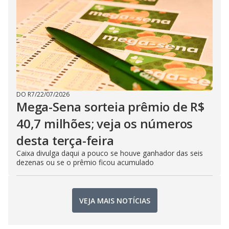
DO R7
/
22/07/2026
Mega-Sena sorteia prêmio de R$
40,7 milhões; veja os números
desta terça-feira
Caixa divulga daqui a pouco se houve ganhador das seis
dezenas ou se o prêmio ficou acumulado
VEJA MAIS NOTÍCIAS