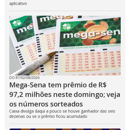
aplicativo
DO R7
/
02/08/2026
Mega-Sena tem prêmio de R$
97,2 milhões neste domingo; veja
os números sorteados
Caixa divulga daqui a pouco se houve ganhador das seis
dezenas ou se o prêmio ficou acumulado