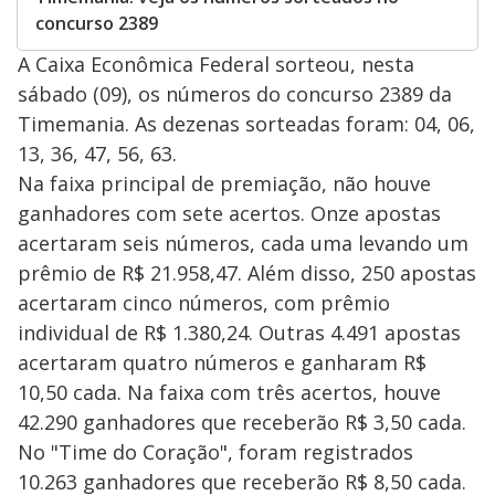
concurso 2389
A Caixa Econômica Federal sorteou, nesta
sábado (09), os números do concurso 2389 da
Timemania. As dezenas sorteadas foram: 04, 06,
13, 36, 47, 56, 63.
Na faixa principal de premiação, não houve
ganhadores com sete acertos. Onze apostas
acertaram seis números, cada uma levando um
prêmio de R$ 21.958,47. Além disso, 250 apostas
acertaram cinco números, com prêmio
individual de R$ 1.380,24. Outras 4.491 apostas
acertaram quatro números e ganharam R$
10,50 cada. Na faixa com três acertos, houve
42.290 ganhadores que receberão R$ 3,50 cada.
No "Time do Coração", foram registrados
10.263 ganhadores que receberão R$ 8,50 cada.