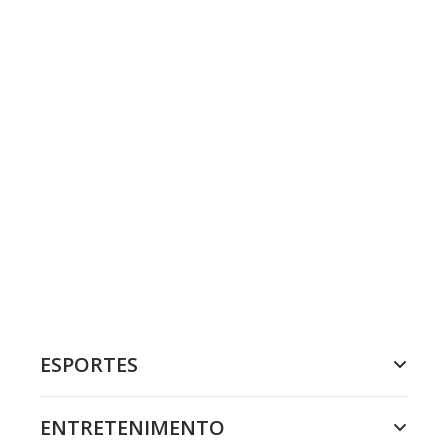
ESPORTES
ENTRETENIMENTO