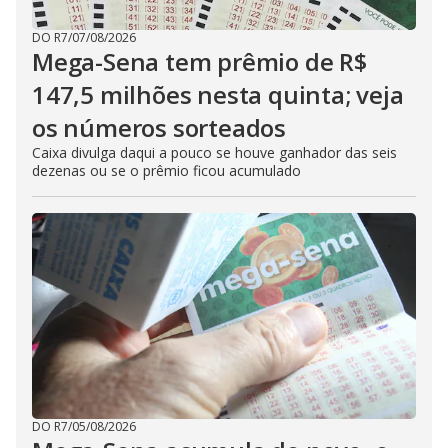
DO R7
/
07/08/2026
Mega-Sena tem prêmio de R$
147,5 milhões nesta quinta; veja
os números sorteados
Caixa divulga daqui a pouco se houve ganhador das seis
dezenas ou se o prêmio ficou acumulado
DO R7
/
05/08/2026