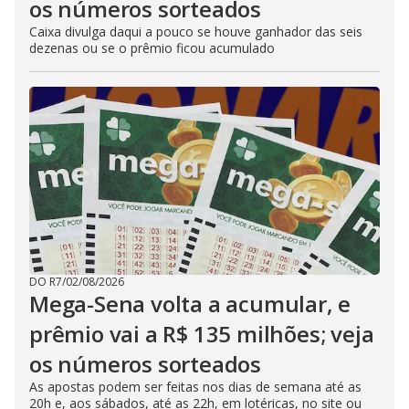
os números sorteados
Caixa divulga daqui a pouco se houve ganhador das seis
dezenas ou se o prêmio ficou acumulado
DO R7
/
02/08/2026
Mega-Sena volta a acumular, e
prêmio vai a R$ 135 milhões; veja
os números sorteados
As apostas podem ser feitas nos dias de semana até as
20h e, aos sábados, até as 22h, em lotéricas, no site ou