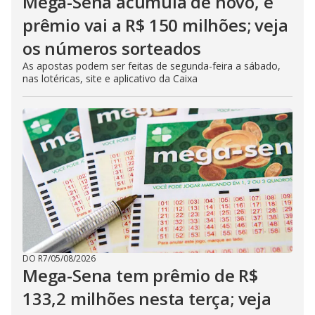
Mega-Sena acumula de novo, e
prêmio vai a R$ 150 milhões; veja
os números sorteados
As apostas podem ser feitas de segunda-feira a sábado,
nas lotéricas, site e aplicativo da Caixa
DO R7
/
05/08/2026
Mega-Sena tem prêmio de R$
133,2 milhões nesta terça; veja