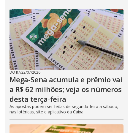
DO R7
/
22/07/2026
Mega-Sena acumula e prêmio vai
a R$ 62 milhões; veja os números
desta terça-feira
As apostas podem ser feitas de segunda-feira a sábado,
nas lotéricas, site e aplicativo da Caixa