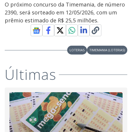
O próximo concurso da Timemania, de número
2390, será sorteado em 12/05/2026, com um
prêmio estimado de R$ 25,5 milhões.
LOTERIAS
TIMEMANIA (LOTERIAS)
Últimas