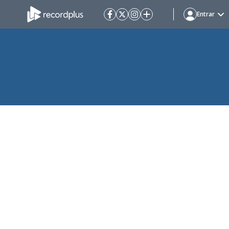
Entrar