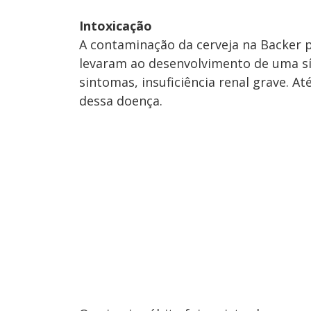
Intoxicação
A contaminação da cerveja na Backer p
levaram ao desenvolvimento de uma sí
sintomas, insuficiência renal grave.
dessa doença.