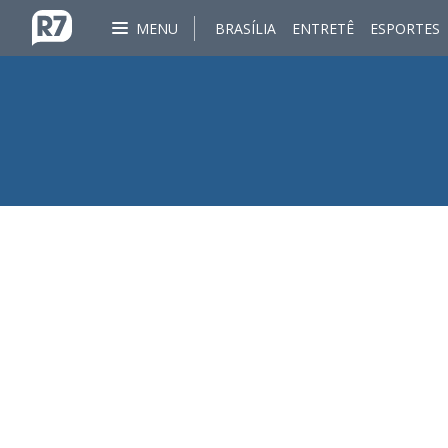
MENU
BRASÍLIA
ENTRETÊ
ESPORTES