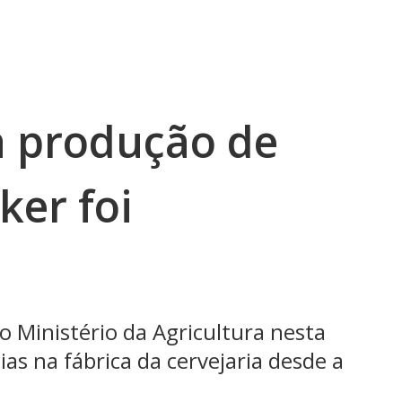
a produção de
ker foi
o Ministério da Agricultura nesta
cias na fábrica da cervejaria desde a