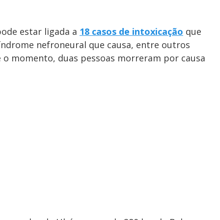
ode estar ligada a
18 casos de intoxicação
que
ndrome nefroneural que causa, entre outros
 Até o momento, duas pessoas morreram por causa