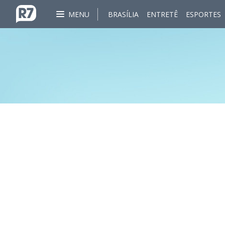
MENU
BRASÍLIA
ENTRETÊ
ESPORTES