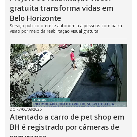
gratuita transforma vidas em
Belo Horizonte
Serviço público oferece autonomia a pessoas com baixa
visão por meio da reabilitação visual gratuita
DO R7
/
06/08/2026
Atentado a carro de pet shop em
BH é registrado por câmeras de
segurança