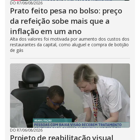
DO R7
/
06/08/2026
Prato feito pesa no bolso: preço
da refeição sobe mais que a
inflação em um ano
Alta dos valores foi motivada por aumento dos custos dos
restaurantes da capital, como aluguel e compra de botijão
de gás
DO R7
/
06/08/2026
Projeto de reabilitação visual