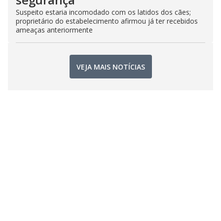
Suspeito estaria incomodado com os latidos dos cães;
proprietário do estabelecimento afirmou já ter recebidos
ameaças anteriormente
VEJA MAIS NOTÍCIAS