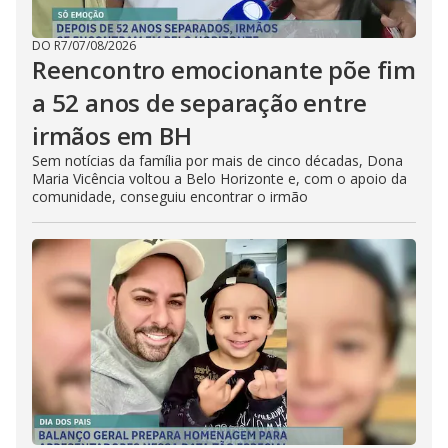
DO R7
/
07/08/2026
Reencontro emocionante põe fim
a 52 anos de separação entre
irmãos em BH
Sem notícias da família por mais de cinco décadas, Dona
Maria Vicência voltou a Belo Horizonte e, com o apoio da
comunidade, conseguiu encontrar o irmão