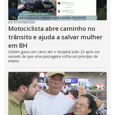
DO R7
/
07/08/2026
Motociclista abre caminho no
trânsito e ajuda a salvar mulher
em BH
Delzim guiou um carro até o Hospital João 23 após ser
avisado de que uma passageira sofria um princípio de
infarto