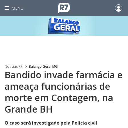
MENU
Noticias R7
Balanço Geral MG
Bandido invade farmácia e
ameaça funcionárias de
morte em Contagem, na
Grande BH
O caso será investigado pela Polícia civil