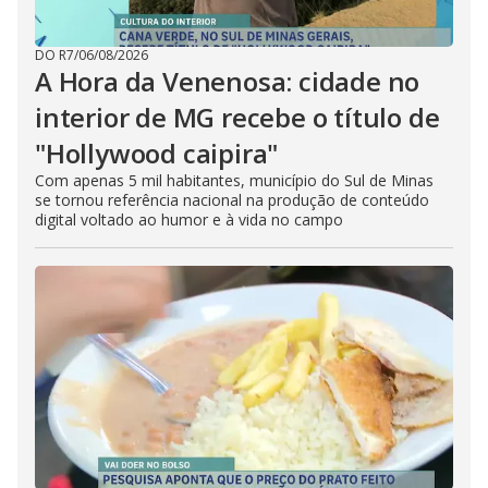
DO R7
/
06/08/2026
A Hora da Venenosa: cidade no
interior de MG recebe o título de
"Hollywood caipira"
Com apenas 5 mil habitantes, município do Sul de Minas
se tornou referência nacional na produção de conteúdo
digital voltado ao humor e à vida no campo