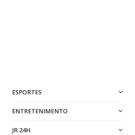
ESPORTES
ENTRETENIMENTO
JR 24H