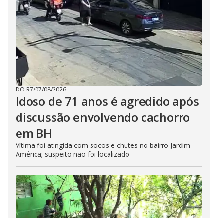
DO R7
/
07/08/2026
Idoso de 71 anos é agredido após
discussão envolvendo cachorro
em BH
Vítima foi atingida com socos e chutes no bairro Jardim
América; suspeito não foi localizado