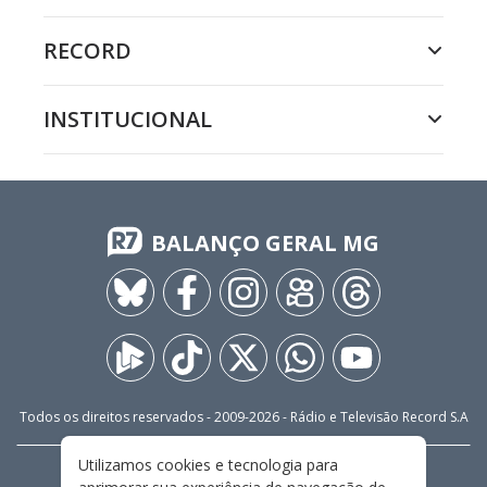
RECORD
INSTITUCIONAL
BALANÇO GERAL MG
Todos os direitos reservados - 2009-
2026
- Rádio e Televisão Record S.A
Utilizamos cookies e tecnologia para
CARREIRA
FALE CONOSCO
PRIVACIDADE