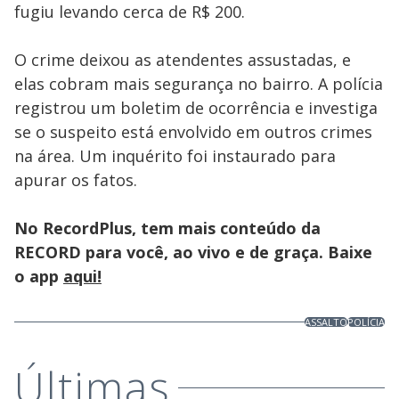
fugiu levando cerca de R$ 200.
O crime deixou as atendentes assustadas, e
elas cobram mais segurança no bairro. A polícia
registrou um boletim de ocorrência e investiga
se o suspeito está envolvido em outros crimes
na área. Um inquérito foi instaurado para
apurar os fatos.
No RecordPlus, tem mais conteúdo da
RECORD para você, ao vivo e de graça. Baixe
o app
aqui!
ASSALTO
POLÍCIA
Últimas