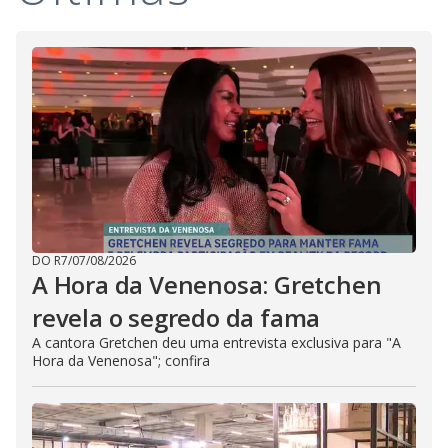
DO R7
/
07/08/2026
A Hora da Venenosa: Gretchen
revela o segredo da fama
A cantora Gretchen deu uma entrevista exclusiva para "A
Hora da Venenosa"; confira