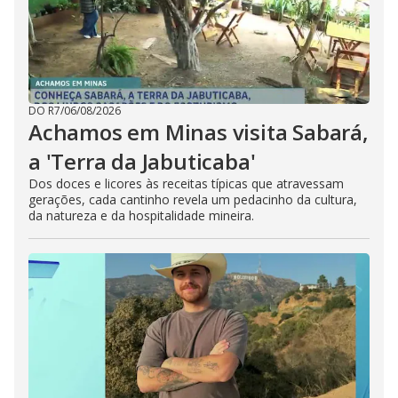
DO R7
/
06/08/2026
Achamos em Minas visita Sabará,
a 'Terra da Jabuticaba'
Dos doces e licores às receitas típicas que atravessam
gerações, cada cantinho revela um pedacinho da cultura,
da natureza e da hospitalidade mineira.