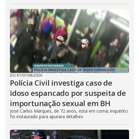
DO R7
/
07/08/2026
Polícia Civil investiga caso de
idoso espancado por suspeita de
importunação sexual em BH
José Carlos Marques, de 72 anos, está em coma; inquérito
foi instaurado para apurara detalhes