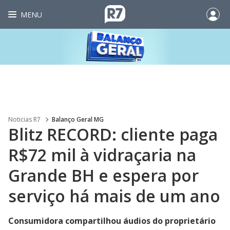
MENU
Noticias R7
Balanço Geral MG
Blitz RECORD: cliente paga
R$72 mil à vidraçaria na
Grande BH e espera por
serviço há mais de um ano
Consumidora compartilhou áudios do proprietário