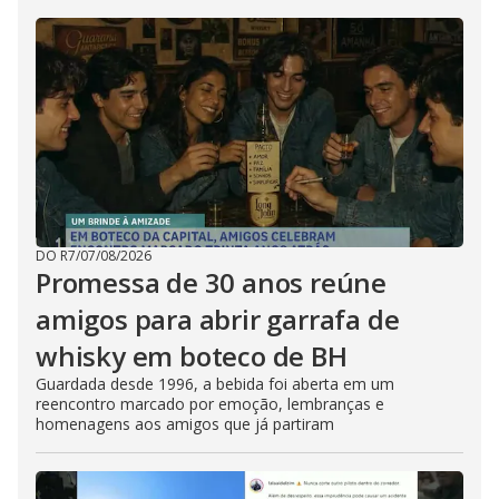
DO R7
/
07/08/2026
Promessa de 30 anos reúne
amigos para abrir garrafa de
whisky em boteco de BH
Guardada desde 1996, a bebida foi aberta em um
reencontro marcado por emoção, lembranças e
homenagens aos amigos que já partiram