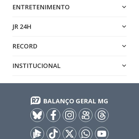
ENTRETENIMENTO
JR 24H
RECORD
INSTITUCIONAL
BALANÇO GERAL MG