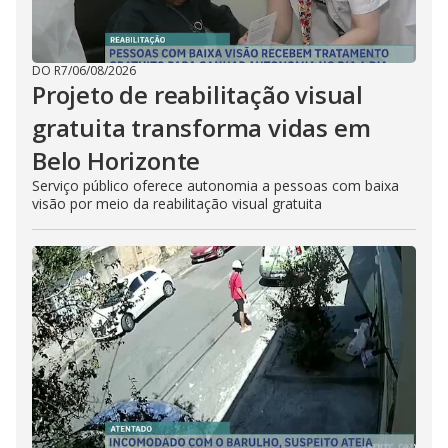
DO R7
/
06/08/2026
Projeto de reabilitação visual
gratuita transforma vidas em
Belo Horizonte
Serviço público oferece autonomia a pessoas com baixa
visão por meio da reabilitação visual gratuita