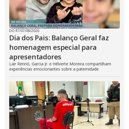
DO R7
/
07/08/2026
Dia dos Pais: Balanço Geral faz
homenagem especial para
apresentadores
Lair Rennó, Garcia Jr. e Hélverte Moreira compartilham
experiências emocionantes sobre a paternidade