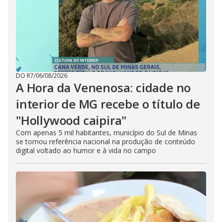
DO R7
/
06/08/2026
A Hora da Venenosa: cidade no
interior de MG recebe o título de
"Hollywood caipira"
Com apenas 5 mil habitantes, município do Sul de Minas
se tornou referência nacional na produção de conteúdo
digital voltado ao humor e à vida no campo