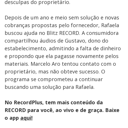
desculpas do proprietário.
Depois de um ano e meio sem solução e novas
cobranças propostas pelo fornecedor, Rafaela
buscou ajuda no Blitz RECORD. A consumidora
compartilhou áudios de Gustavo, dono do
estabelecimento, admitindo a falta de dinheiro
e propondo que ela pagasse novamente pelos
materiais. Marcelo Aro tentou contato com o
proprietário, mas não obteve sucesso. O
programa se comprometeu a continuar
buscando uma solução para Rafaela.
No RecordPlus, tem mais conteúdo da
RECORD para você, ao vivo e de graça. Baixe
o app
aqui!