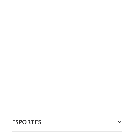
ESPORTES