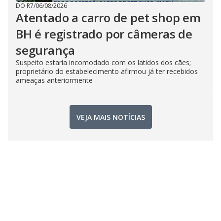
DO R7
/
06/08/2026
Atentado a carro de pet shop em
BH é registrado por câmeras de
segurança
Suspeito estaria incomodado com os latidos dos cães;
proprietário do estabelecimento afirmou já ter recebidos
ameaças anteriormente
VEJA MAIS NOTÍCIAS