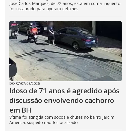
José Carlos Marques, de 72 anos, está em coma; inquérito
foi instaurado para apurara detalhes
DO R7
/
07/08/2026
Idoso de 71 anos é agredido após
discussão envolvendo cachorro
em BH
Vítima foi atingida com socos e chutes no bairro Jardim
América; suspeito não foi localizado