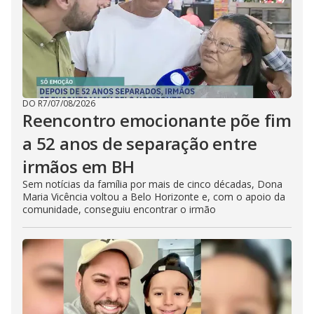
DO R7
/
07/08/2026
Reencontro emocionante põe fim
a 52 anos de separação entre
irmãos em BH
Sem notícias da família por mais de cinco décadas, Dona
Maria Vicência voltou a Belo Horizonte e, com o apoio da
comunidade, conseguiu encontrar o irmão