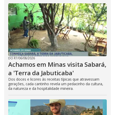
DO R7
/
06/08/2026
Achamos em Minas visita Sabará,
a 'Terra da Jabuticaba'
Dos doces e licores às receitas típicas que atravessam
gerações, cada cantinho revela um pedacinho da cultura,
da natureza e da hospitalidade mineira.