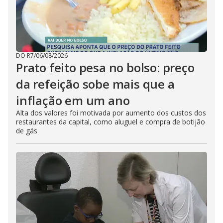
DO R7
/
06/08/2026
Prato feito pesa no bolso: preço
da refeição sobe mais que a
inflação em um ano
Alta dos valores foi motivada por aumento dos custos dos
restaurantes da capital, como aluguel e compra de botijão
de gás