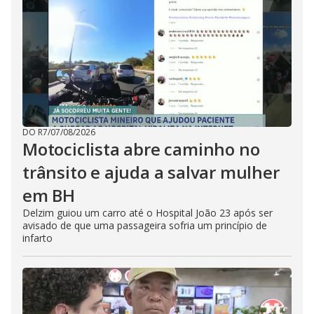
DO R7
/
07/08/2026
Motociclista abre caminho no
trânsito e ajuda a salvar mulher
em BH
Delzim guiou um carro até o Hospital João 23 após ser
avisado de que uma passageira sofria um princípio de
infarto