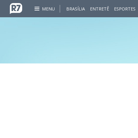
MENU
BRASÍLIA
ENTRETÊ
ESPORTES