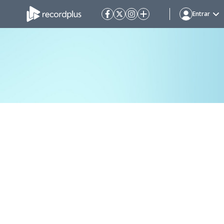
Entrar