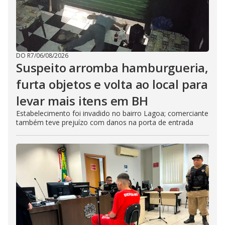
DO R7
/
06/08/2026
Suspeito arromba hamburgueria,
furta objetos e volta ao local para
levar mais itens em BH
Estabelecimento foi invadido no bairro Lagoa; comerciante
também teve prejuízo com danos na porta de entrada