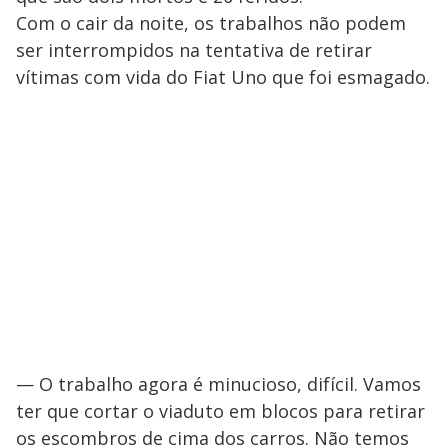
Com o cair da noite, os trabalhos não podem
ser interrompidos na tentativa de retirar
vítimas com vida do Fiat Uno que foi esmagado.
— O trabalho agora é minucioso, difícil. Vamos
ter que cortar o viaduto em blocos para retirar
os escombros de cima dos carros. Não temos