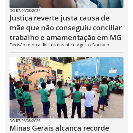
DO R7
/
06/08/2026
Justiça reverte justa causa de
mãe que não conseguiu conciliar
trabalho e amamentação em MG
Decisão reforça direitos durante o Agosto Dourado
DO R7
/
06/08/2026
Minas Gerais alcança recorde