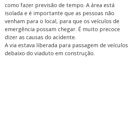
como fazer previsão de tempo. A área está
isolada e é importante que as pessoas não
venham para o local, para que os veículos de
emergência possam chegar. É muito precoce
dizer as causas do acidente.
A via estava liberada para passagem de veículos
debaixo do viaduto em construção.