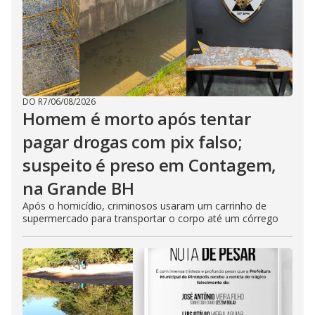
DO R7
/
06/08/2026
Homem é morto após tentar
pagar drogas com pix falso;
suspeito é preso em Contagem,
na Grande BH
Após o homicídio, criminosos usaram um carrinho de
supermercado para transportar o corpo até um córrego