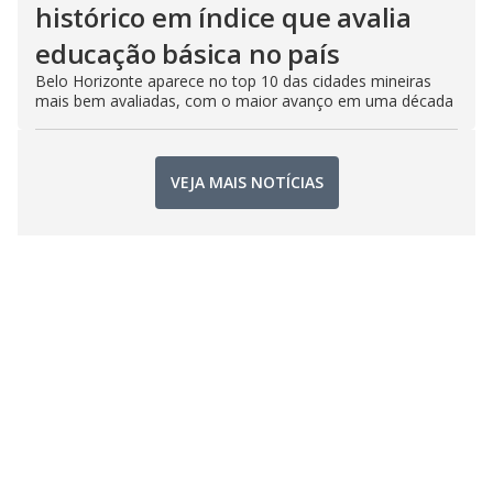
histórico em índice que avalia
educação básica no país
Belo Horizonte aparece no top 10 das cidades mineiras
mais bem avaliadas, com o maior avanço em uma década
VEJA MAIS NOTÍCIAS