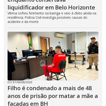
liquidificador em Belo Horizonte
Vítima sofreu ferimento na barriga e veio à óbito ainda na
residência; Polícia Civil investiga possíveis causas do
acidente e da morte
DO R7
/
06/08/2026
Filho é condenado a mais de 48
anos de prisão por matar a mãe a
facadas em BH