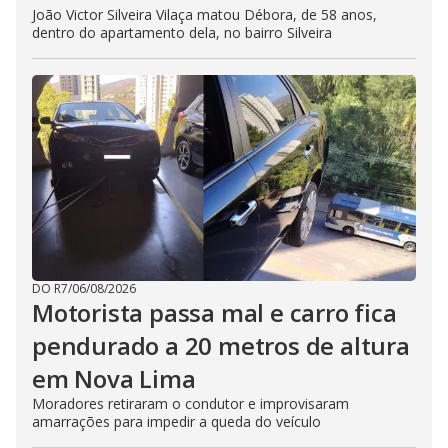
João Victor Silveira Vilaça matou Débora, de 58 anos,
dentro do apartamento dela, no bairro Silveira
DO R7
/
06/08/2026
Motorista passa mal e carro fica
pendurado a 20 metros de altura
em Nova Lima
Moradores retiraram o condutor e improvisaram
amarrações para impedir a queda do veículo