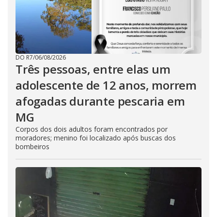
DO R7
/
06/08/2026
Três pessoas, entre elas um
adolescente de 12 anos, morrem
afogadas durante pescaria em
MG
Corpos dos dois adultos foram encontrados por
moradores; menino foi localizado após buscas dos
bombeiros