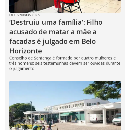
DO R7
/
06/08/2026
‘Destruiu uma família’: Filho
acusado de matar a mãe a
facadas é julgado em Belo
Horizonte
Conselho de Sentença é formado por quatro mulheres e
três homens; seis testemunhas devem ser ouvidas durante
o julgamento