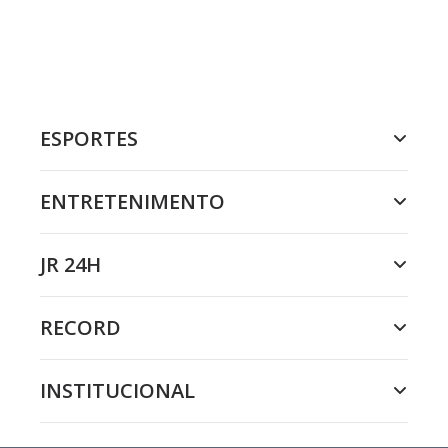
ESPORTES
ENTRETENIMENTO
JR 24H
RECORD
INSTITUCIONAL