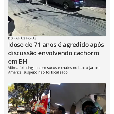
DO R7
/
HÁ 3 HORAS
Idoso de 71 anos é agredido após
discussão envolvendo cachorro
em BH
Vítima foi atingida com socos e chutes no bairro Jardim
América; suspeito não foi localizado