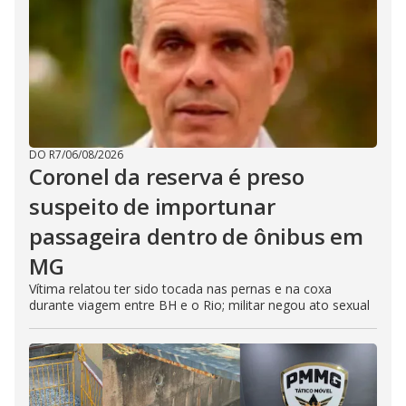
DO R7
/
06/08/2026
Coronel da reserva é preso
suspeito de importunar
passageira dentro de ônibus em
MG
Vítima relatou ter sido tocada nas pernas e na coxa
durante viagem entre BH e o Rio; militar negou ato sexual