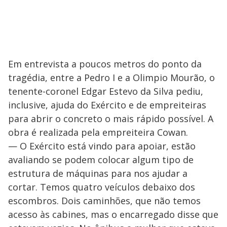
Em entrevista a poucos metros do ponto da
tragédia, entre a Pedro I e a Olimpio Mourão, o
tenente-coronel Edgar Estevo da Silva pediu,
inclusive, ajuda do Exército e de empreiteiras
para abrir o concreto o mais rápido possível. A
obra é realizada pela empreiteira Cowan.
— O Exército está vindo para apoiar, estão
avaliando se podem colocar algum tipo de
estrutura de máquinas para nos ajudar a
cortar. Temos quatro veículos debaixo dos
escombros. Dois caminhões, que não temos
acesso às cabines, mas o encarregado disse que