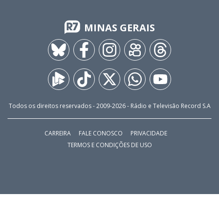
MINAS GERAIS
Todos os direitos reservados - 2009-
2026
- Rádio e Televisão Record S.A
CARREIRA
FALE CONOSCO
PRIVACIDADE
TERMOS E CONDIÇÕES DE USO