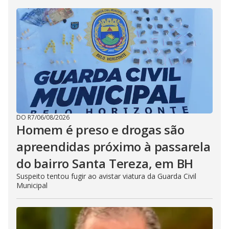
DO R7
/
06/08/2026
Homem é preso e drogas são
apreendidas próximo à passarela
do bairro Santa Tereza, em BH
Suspeito tentou fugir ao avistar viatura da Guarda Civil
Municipal