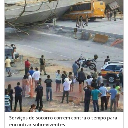
Serviços de socorro correm contra o tempo para
encontrar sobreviventes