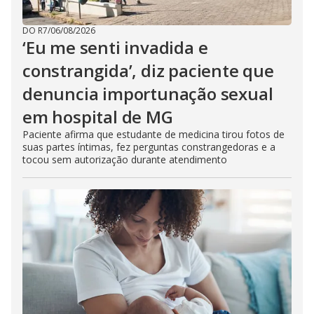
DO R7
/
06/08/2026
‘Eu me senti invadida e
constrangida’, diz paciente que
denuncia importunação sexual
em hospital de MG
Paciente afirma que estudante de medicina tirou fotos de
suas partes íntimas, fez perguntas constrangedoras e a
tocou sem autorização durante atendimento