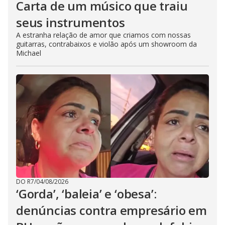
Carta de um músico que traiu
seus instrumentos
A estranha relação de amor que criamos com nossas
guitarras, contrabaixos e violão após um showroom da
Michael
DO R7
/
04/08/2026
‘Gorda’, ‘baleia’ e ‘obesa’:
denúncias contra empresário em