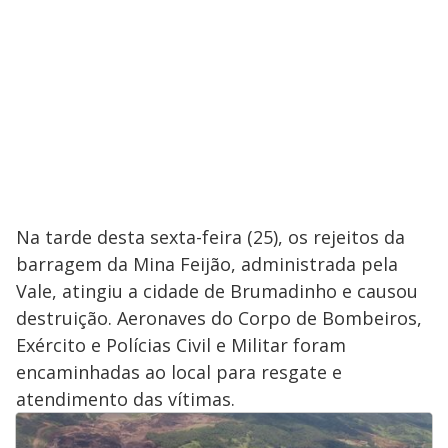
Na tarde desta sexta-feira (25), os rejeitos da
barragem da Mina Feijão, administrada pela
Vale, atingiu a cidade de Brumadinho e causou
destruição. Aeronaves do Corpo de Bombeiros,
Exército e Polícias Civil e Militar foram
encaminhadas ao local para resgate e
atendimento das vítimas.