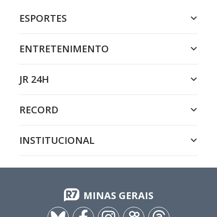
ESPORTES
ENTRETENIMENTO
JR 24H
RECORD
INSTITUCIONAL
MINAS GERAIS