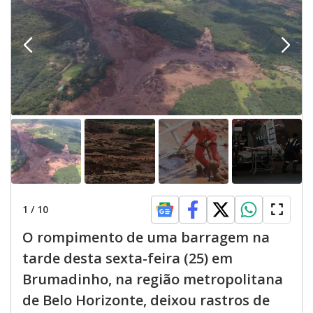
1
/
10
O rompimento de uma barragem na
tarde desta sexta-feira (25) em
Brumadinho, na região metropolitana
de Belo Horizonte, deixou rastros de