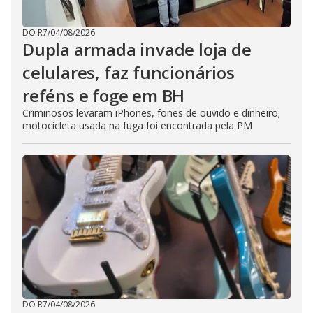
DO R7
/
04/08/2026
Dupla armada invade loja de
celulares, faz funcionários
reféns e foge em BH
Criminosos levaram iPhones, fones de ouvido e dinheiro;
motocicleta usada na fuga foi encontrada pela PM
DO R7
/
04/08/2026