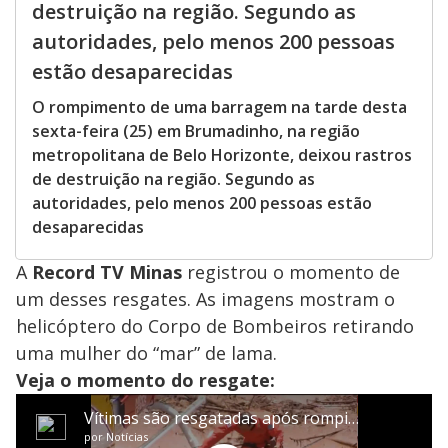
destruição na região. Segundo as
autoridades, pelo menos 200 pessoas
estão desaparecidas
O rompimento de uma barragem na tarde desta
sexta-feira (25) em Brumadinho, na região
metropolitana de Belo Horizonte, deixou rastros
de destruição na região. Segundo as
autoridades, pelo menos 200 pessoas estão
desaparecidas
A
Record TV Minas
registrou o momento de
um desses resgates. As imagens mostram o
helicóptero do Corpo de Bombeiros retirando
uma mulher do “mar” de lama.
Veja o momento do resgate: