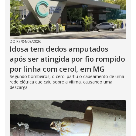
DO R7
/
04/08/2026
Idosa tem dedos amputados
após ser atingida por fio rompido
por linha com cerol, em MG
Segundo bombeiros, o cerol partiu o cabeamento de uma
rede elétrica que caiu sobre a vítima, causando uma
descarga