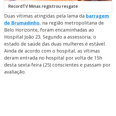
RecordTV Minas registrou resgate
Duas vítimas atingidas pela lama da
barragem
de Brumadinho
, na região metropolitana de
Belo Horizonte, foram encaminhadas ao
Hospital João 23. Segundo a assessoria, o
estado de saúde das duas mulheres é estável.
Ainda de acordo com o hospital, as vítimas
deram entrada no hospital por volta de 15h
desta sexta-feira (25) conscientes e passam por
avaliação.