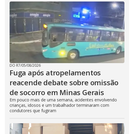
DO R7
/
05/08/2026
Fuga após atropelamentos
reacende debate sobre omissão
de socorro em Minas Gerais
Em pouco mais de uma semana, acidentes envolvendo
crianças, idosos e um trabalhador terminaram com
condutores que fugiram