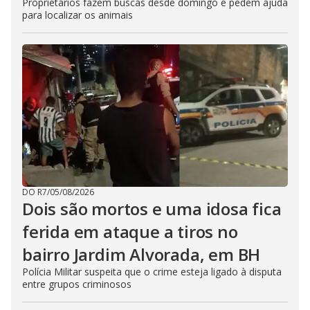
Proprietários fazem buscas desde domingo e pedem ajuda
para localizar os animais
DO R7
/
05/08/2026
Dois são mortos e uma idosa fica
ferida em ataque a tiros no
bairro Jardim Alvorada, em BH
Polícia Militar suspeita que o crime esteja ligado à disputa
entre grupos criminosos