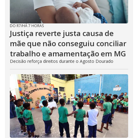
DO R7
/
HÁ 7 HORAS
Justiça reverte justa causa de
mãe que não conseguiu conciliar
trabalho e amamentação em MG
Decisão reforça direitos durante o Agosto Dourado