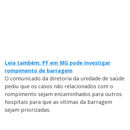
Leia também: PF em MG pode investigar
rompimento de barragem
O comunicado da diretoria da unidade de saúde
pediu que os casos não relacionados com o
rompimento sejam encaminhados para outros
hospitais para que as vítimas da barragem
sejam priorizadas.