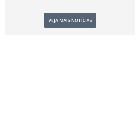
VEJA MAIS NOTÍCIAS