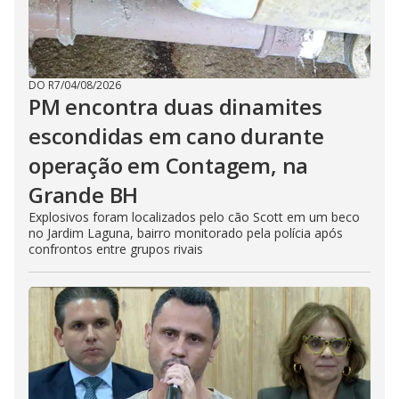
DO R7
/
04/08/2026
PM encontra duas dinamites
escondidas em cano durante
operação em Contagem, na
Grande BH
Explosivos foram localizados pelo cão Scott em um beco
no Jardim Laguna, bairro monitorado pela polícia após
confrontos entre grupos rivais