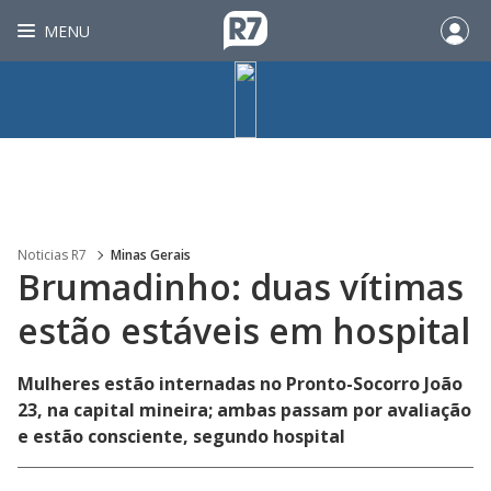
MENU
Noticias R7
Minas Gerais
Brumadinho: duas vítimas
estão estáveis em hospital
Mulheres estão internadas no Pronto-Socorro João
23, na capital mineira; ambas passam por avaliação
e estão consciente, segundo hospital