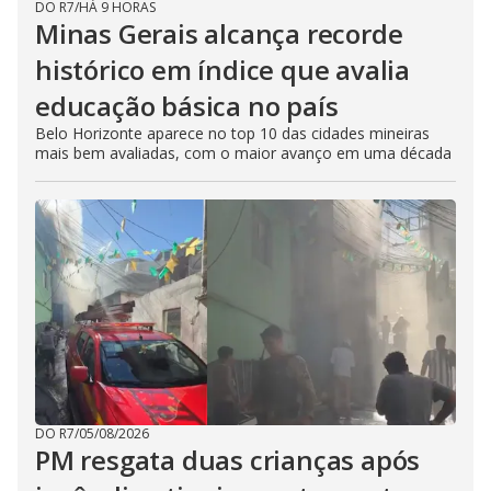
DO R7
/
HÁ 9 HORAS
Minas Gerais alcança recorde
histórico em índice que avalia
educação básica no país
Belo Horizonte aparece no top 10 das cidades mineiras
mais bem avaliadas, com o maior avanço em uma década
DO R7
/
05/08/2026
PM resgata duas crianças após