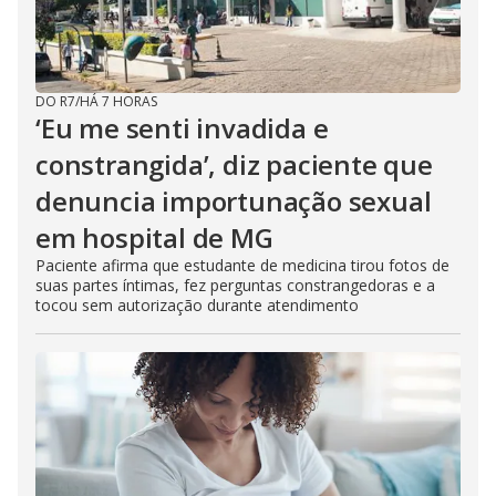
DO R7
/
HÁ 7 HORAS
‘Eu me senti invadida e
constrangida’, diz paciente que
denuncia importunação sexual
em hospital de MG
Paciente afirma que estudante de medicina tirou fotos de
suas partes íntimas, fez perguntas constrangedoras e a
tocou sem autorização durante atendimento