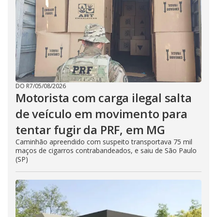
DO R7
/
05/08/2026
Motorista com carga ilegal salta
de veículo em movimento para
tentar fugir da PRF, em MG
Caminhão apreendido com suspeito transportava 75 mil
maços de cigarros contrabandeados, e saiu de São Paulo
(SP)