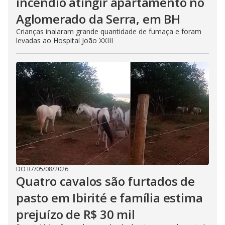
incêndio atingir apartamento no
Aglomerado da Serra, em BH
Crianças inalaram grande quantidade de fumaça e foram
levadas ao Hospital João XXIII
DO R7
/
05/08/2026
Quatro cavalos são furtados de
pasto em Ibirité e família estima
prejuízo de R$ 30 mil