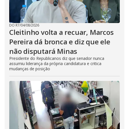
DO R7
/
04/08/2026
Cleitinho volta a recuar, Marcos
Pereira dá bronca e diz que ele
não disputará Minas
Presidente do Republicanos diz que senador nunca
assumiu liderança da própria candidatura e critica
mudanças de posição