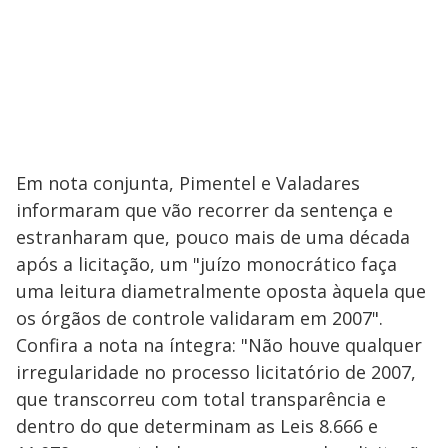
Em nota conjunta, Pimentel e Valadares
informaram que vão recorrer da sentença e
estranharam que, pouco mais de uma década
após a licitação, um "juízo monocrático faça
uma leitura diametralmente oposta àquela que
os órgãos de controle validaram em 2007".
Confira a nota na íntegra: "Não houve qualquer
irregularidade no processo licitatório de 2007,
que transcorreu com total transparência e
dentro do que determinam as Leis 8.666 e