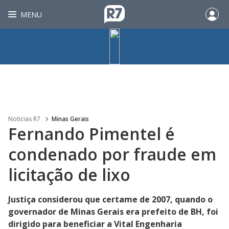
MENU
Noticias R7
Minas Gerais
Fernando Pimentel é
condenado por fraude em
licitação de lixo
Justiça considerou que certame de 2007, quando o
governador de Minas Gerais era prefeito de BH, foi
dirigido para beneficiar a Vital Engenharia