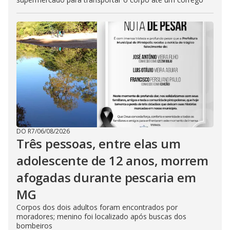
DO R7
/
06/08/2026
Três pessoas, entre elas um
adolescente de 12 anos, morrem
afogadas durante pescaria em
MG
Corpos dos dois adultos foram encontrados por
moradores; menino foi localizado após buscas dos
bombeiros