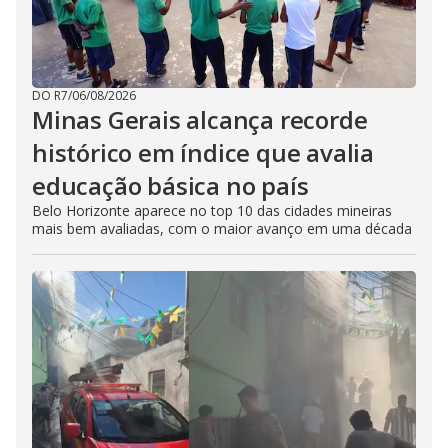
DO R7
/
06/08/2026
Minas Gerais alcança recorde
histórico em índice que avalia
educação básica no país
Belo Horizonte aparece no top 10 das cidades mineiras
mais bem avaliadas, com o maior avanço em uma década