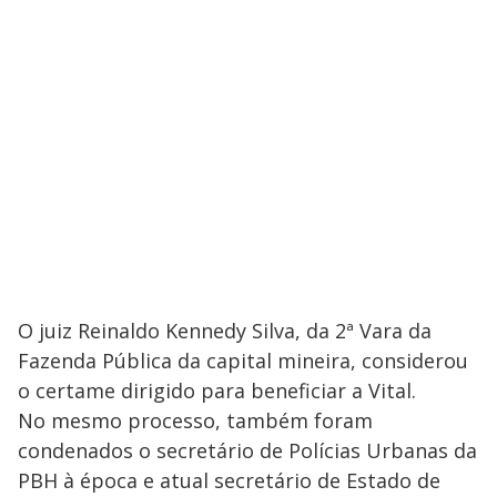
O juiz Reinaldo Kennedy Silva, da 2ª Vara da
Fazenda Pública da capital mineira, considerou
o certame dirigido para beneficiar a Vital.
No mesmo processo, também foram
condenados o secretário de Polícias Urbanas da
PBH à época e atual secretário de Estado de