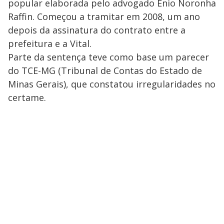
popular elaborada pelo advogado Ênio Noronha
Raffin. Começou a tramitar em 2008, um ano
depois da assinatura do contrato entre a
prefeitura e a Vital.
Parte da sentença teve como base um parecer
do TCE-MG (Tribunal de Contas do Estado de
Minas Gerais), que constatou irregularidades no
certame.