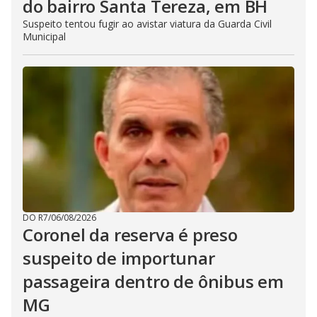
do bairro Santa Tereza, em BH
Suspeito tentou fugir ao avistar viatura da Guarda Civil
Municipal
DO R7
/
06/08/2026
Coronel da reserva é preso
suspeito de importunar
passageira dentro de ônibus em
MG