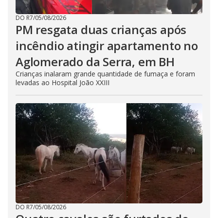
DO R7
/
05/08/2026
PM resgata duas crianças após
incêndio atingir apartamento no
Aglomerado da Serra, em BH
Crianças inalaram grande quantidade de fumaça e foram
levadas ao Hospital João XXIII
DO R7
/
05/08/2026