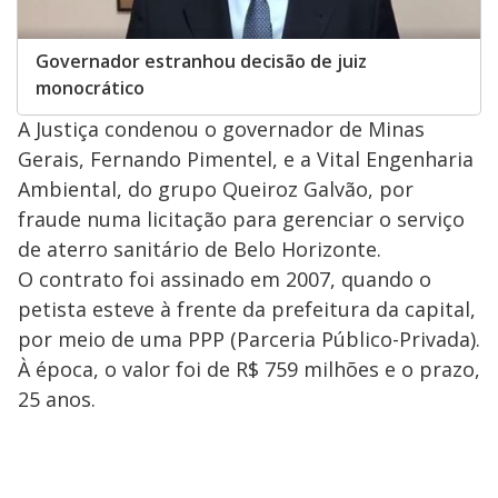
Governador estranhou decisão de juiz
monocrático
A Justiça condenou o governador de Minas
Gerais, Fernando Pimentel, e a Vital Engenharia
Ambiental, do grupo Queiroz Galvão, por
fraude numa licitação para gerenciar o serviço
de aterro sanitário de Belo Horizonte.
O contrato foi assinado em 2007, quando o
petista esteve à frente da prefeitura da capital,
por meio de uma PPP (Parceria Público-Privada).
À época, o valor foi de R$ 759 milhões e o prazo,
25 anos.