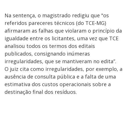
Na sentença, o magistrado redigiu que "os
referidos pareceres técnicos (do TCE-MG)
afirmaram as falhas que violaram o princípio da
igualdade entre os licitantes, uma vez que TCE
analisou todos os termos dos editais
publicados, consignando inúmeras
irregularidades, que se mantiveram no edita”.
O juiz cita como irregularidades, por exemplo, a
ausência de consulta pública e a falta de uma
estimativa dos custos operacionais sobre a
destinação final dos resíduos.