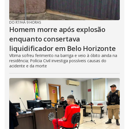
DO R7
/
HÁ 9 HORAS
Homem morre após explosão
enquanto consertava
liquidificador em Belo Horizonte
Vítima sofreu ferimento na barriga e veio à óbito ainda na
residência; Polícia Civil investiga possíveis causas do
acidente e da morte