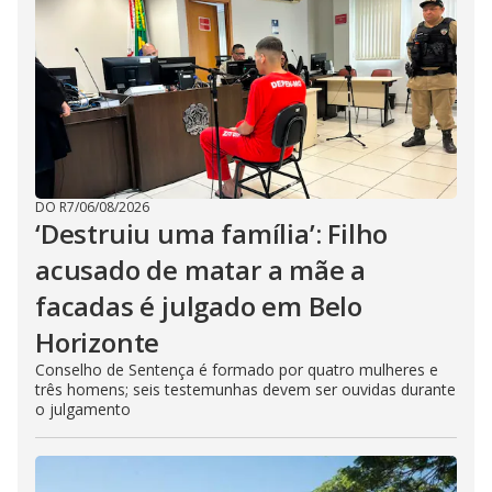
DO R7
/
06/08/2026
‘Destruiu uma família’: Filho
acusado de matar a mãe a
facadas é julgado em Belo
Horizonte
Conselho de Sentença é formado por quatro mulheres e
três homens; seis testemunhas devem ser ouvidas durante
o julgamento