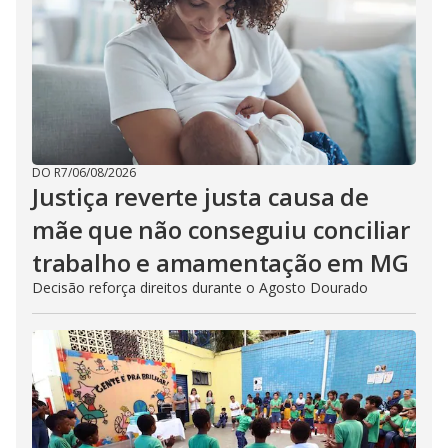
DO R7
/
06/08/2026
Justiça reverte justa causa de
mãe que não conseguiu conciliar
trabalho e amamentação em MG
Decisão reforça direitos durante o Agosto Dourado