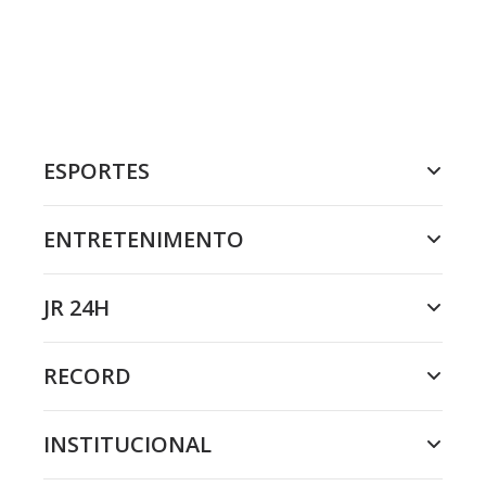
ESPORTES
ENTRETENIMENTO
JR 24H
RECORD
INSTITUCIONAL