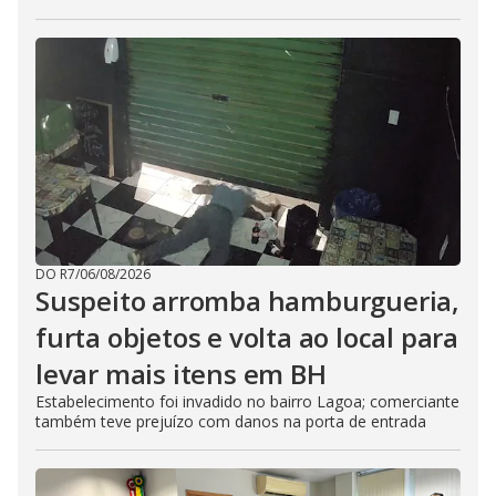
DO R7
/
06/08/2026
Suspeito arromba hamburgueria,
furta objetos e volta ao local para
levar mais itens em BH
Estabelecimento foi invadido no bairro Lagoa; comerciante
também teve prejuízo com danos na porta de entrada