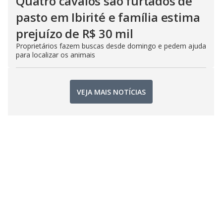
Quatro cavalos são furtados de
pasto em Ibirité e família estima
prejuízo de R$ 30 mil
Proprietários fazem buscas desde domingo e pedem ajuda
para localizar os animais
VEJA MAIS NOTÍCIAS