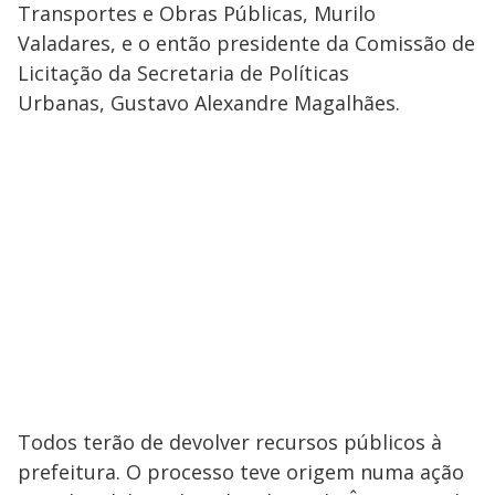
Transportes e Obras Públicas, Murilo
Valadares, e o então presidente da Comissão de
Licitação da Secretaria de Políticas
Urbanas, Gustavo Alexandre Magalhães.
Todos terão de devolver recursos públicos à
prefeitura. O processo teve origem numa ação