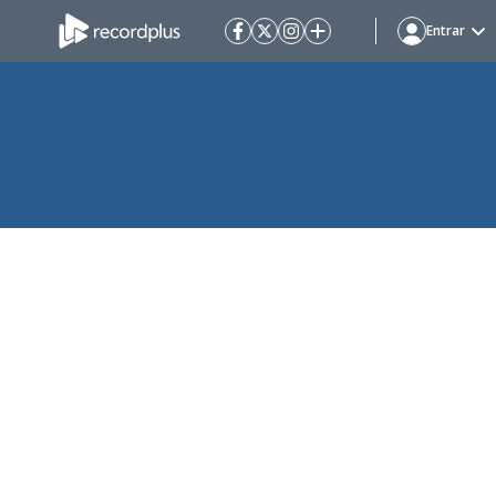
Entrar