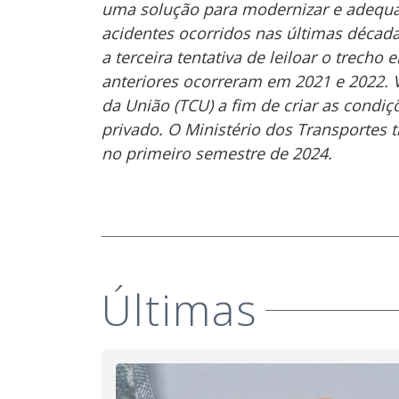
uma solução para modernizar e adequar
acidentes ocorridos nas últimas década
a terceira tentativa de leiloar o trecho
anteriores ocorreram em 2021 e 2022. 
da União (TCU) a fim de criar as condiç
privado. O Ministério dos Transportes tr
no primeiro semestre de 2024.
Últimas