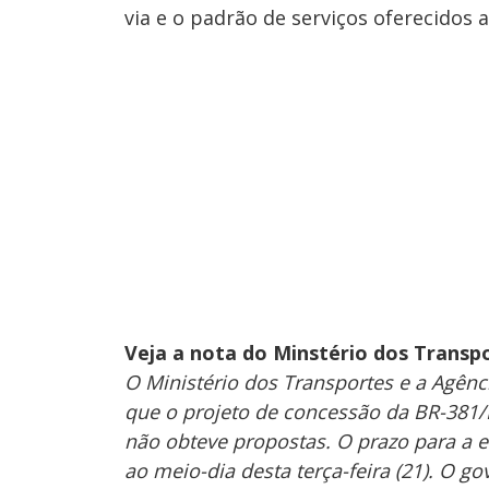
via e o padrão de serviços oferecidos 
Veja a nota do Minstério dos Transpo
O Ministério dos Transportes e a Agênc
que o projeto de concessão da BR-381/MG
não obteve propostas. O prazo para a 
ao meio-dia desta terça-feira (21). O 