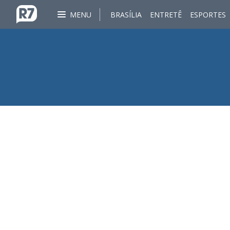
MENU
BRASÍLIA
ENTRETÊ
ESPORTES