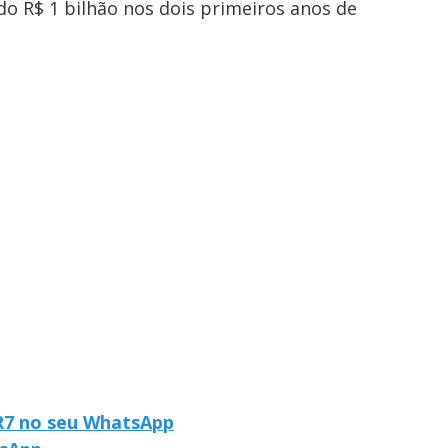
do R$ 1 bilhão nos dois primeiros anos de
 R7 no seu WhatsApp