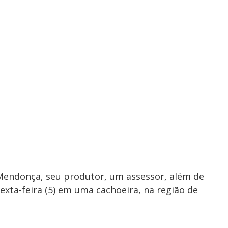
 Mendonça, seu produtor, um assessor, além de
sexta-feira (5) em uma cachoeira, na região de