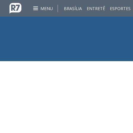
MENU
BRASÍLIA
ENTRETÊ
ESPORTES