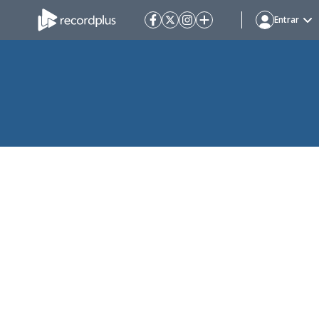
Entrar