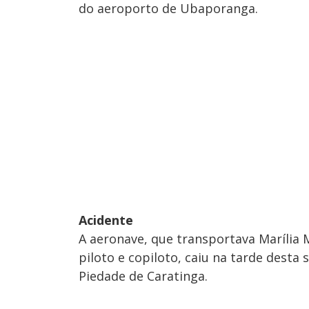
do aeroporto de Ubaporanga.
Acidente
A aeronave, que transportava Marília
piloto e copiloto, caiu na tarde desta 
Piedade de Caratinga.