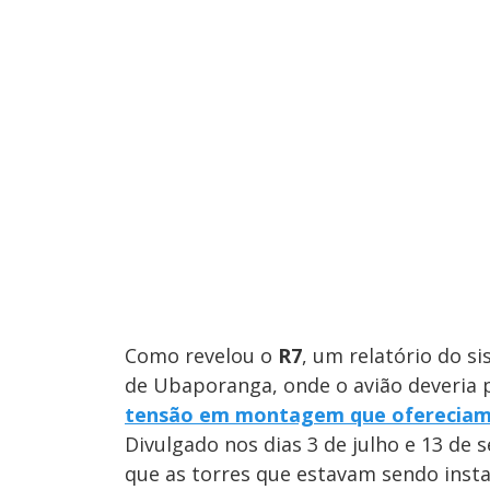
Como revelou o
R7
, um relatório do s
de Ubaporanga, onde o avião deveria 
tensão em montagem que ofereciam 
Divulgado nos dias 3 de julho e 13 de
que as torres que estavam sendo insta