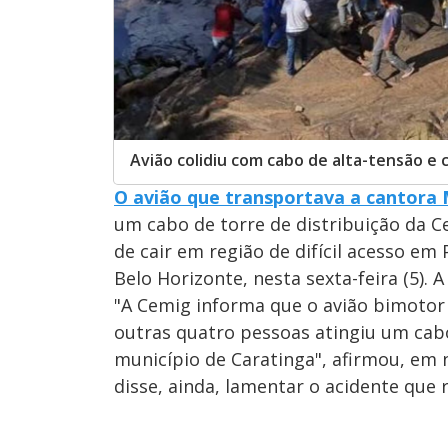
Avião colidiu com cabo de alta-tensão e 
O avião que transportava a cantora 
um cabo de torre de distribuição da 
de cair em região de difícil acesso em
Belo Horizonte, nesta sexta-feira (5).
"A Cemig informa que o avião bimotor
outras quatro pessoas atingiu um cab
município de Caratinga", afirmou, em 
disse, ainda, lamentar o acidente que