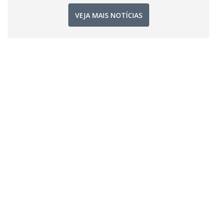
VEJA MAIS NOTÍCIAS