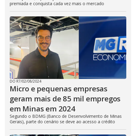
premiada e conquista cada vez mais o mercado
DO R7
/
02/08/2024
Micro e pequenas empresas
geram mais de 85 mil empregos
em Minas em 2024
Segundo o BDMG (Banco de Desenvolvimento de Minas
Gerais), parte do cenário se deve ao acesso a crédito