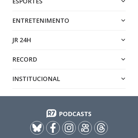
ESPORTES
ENTRETENIMENTO
JR 24H
RECORD
INSTITUCIONAL
PODCASTS