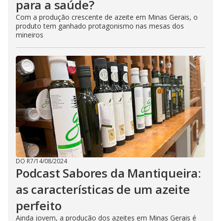
para a saúde?
Com a produção crescente de azeite em Minas Gerais, o
produto tem ganhado protagonismo nas mesas dos
mineiros
DO R7
/
14/08/2024
Podcast Sabores da Mantiqueira:
as características de um azeite
perfeito
Ainda jovem, a produção dos azeites em Minas Gerais é