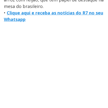
mesa do brasileiro.
•
Clique aqui e receba as notícias do R7 no seu
Whatsapp