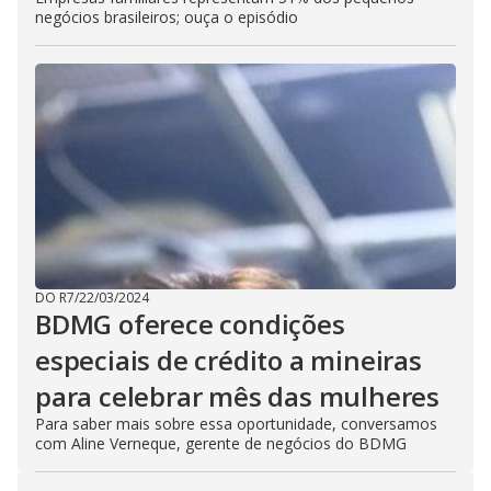
negócios brasileiros; ouça o episódio
DO R7
/
22/03/2024
BDMG oferece condições
especiais de crédito a mineiras
para celebrar mês das mulheres
Para saber mais sobre essa oportunidade, conversamos
com Aline Verneque, gerente de negócios do BDMG