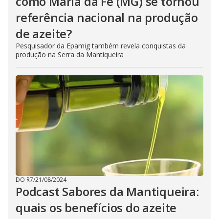
como Maria da Fé (MG) se tornou
referência nacional na produção
de azeite?
Pesquisador da Epamig também revela conquistas da
produção na Serra da Mantiqueira
DO R7
/
21/08/2024
Podcast Sabores da Mantiqueira:
quais os benefícios do azeite