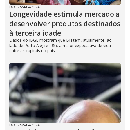
DO R7
/
24/04/2024
Longevidade estimula mercado a
desenvolver produtos destinados
à terceira idade
Dados do IBGE mostram que BH tem, atualmente, ao
lado de Porto Alegre (RS), a maior expectativa de vida
entre as capitais do país
DO R7
/
05/04/2024