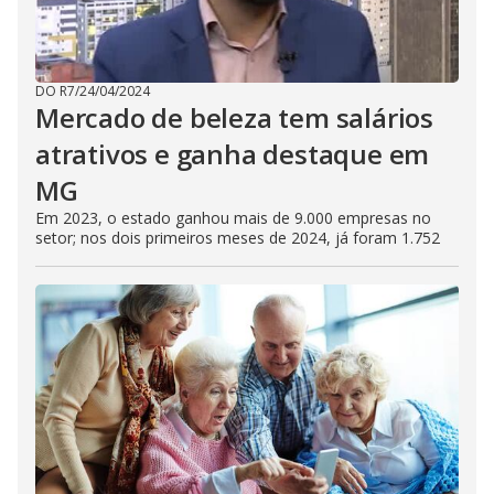
DO R7
/
24/04/2024
Mercado de beleza tem salários
atrativos e ganha destaque em
MG
Em 2023, o estado ganhou mais de 9.000 empresas no
setor; nos dois primeiros meses de 2024, já foram 1.752