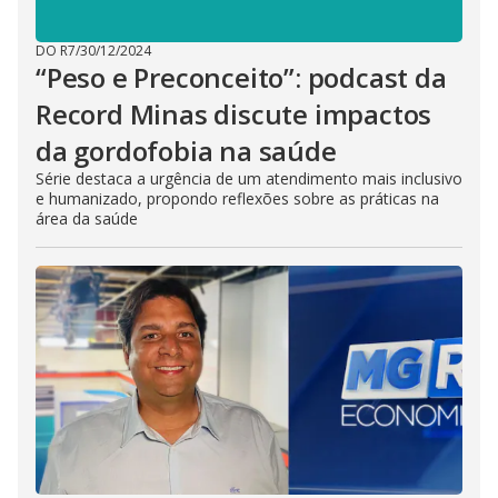
DO R7
/
30/12/2024
“Peso e Preconceito”: podcast da
Record Minas discute impactos
da gordofobia na saúde
Série destaca a urgência de um atendimento mais inclusivo
e humanizado, propondo reflexões sobre as práticas na
área da saúde