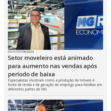
DO R7
/
07/06/2024
Setor moveleiro está animado
para aumento nas vendas após
período de baixa
Especialistas mostram como a produção de móveis é
fonte de renda e de geração de emprego para famílias em
diferentes partes de MG