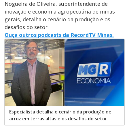
Nogueira de Oliveira, superintendente de
inovação e economia agropecuária de minas
gerais, detalha o cenário da produção e os
desafios do setor.
Ouça outros podcasts da RecordTV Minas.⁠
Especialista detalha o cenário da produção de
arroz em terras altas e os desafios do setor