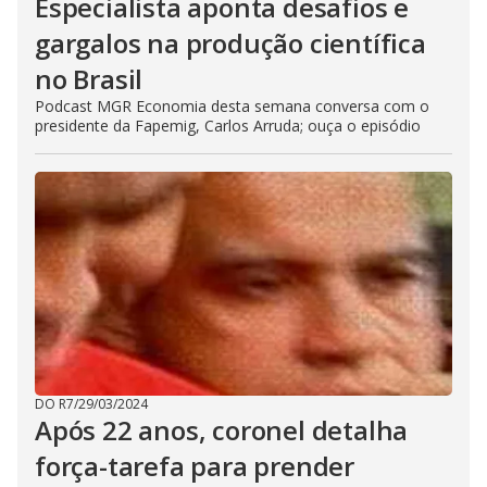
Especialista aponta desafios e
gargalos na produção científica
no Brasil
Podcast MGR Economia desta semana conversa com o
presidente da Fapemig, Carlos Arruda; ouça o episódio
DO R7
/
29/03/2024
Após 22 anos, coronel detalha
força-tarefa para prender