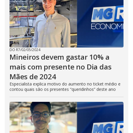
DO R7
/
02/05/2024
Mineiros devem gastar 10% a
mais com presente no Dia das
Mães de 2024
Especialista explica motivo do aumento no ticket médio e
contou quais são os presentes “queridinhos” deste ano