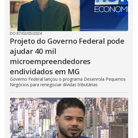
DO R7
/
02/05/2024
Projeto do Governo Federal pode
ajudar 40 mil
microempreendedores
endividados em MG
Governo Federal lançou o programa Desenrola Pequenos
Negócios para renegociar dívidas tributárias