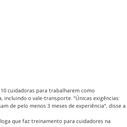
 10 cuidadoras para trabalharem como
, incluindo o vale-transporte. "Únicas exigências:
sam de pelo menos 3 meses de experiência", disse a
cóloga que faz treinamento para cuidadores na