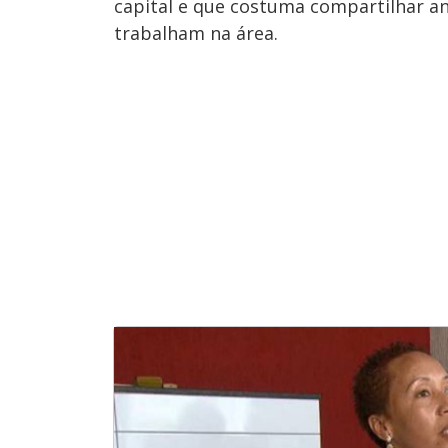
capital e que costuma compartilhar a
trabalham na área.