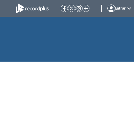
Entrar