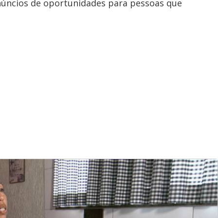
núncios de oportunidades para pessoas que