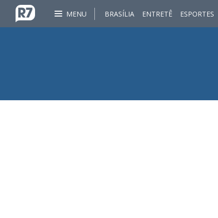
MENU
BRASÍLIA
ENTRETÊ
ESPORTES