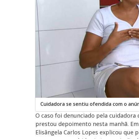
Cuidadora se sentiu ofendida com o anú
O caso foi denunciado pela cuidadora d
prestou depoimento nesta manhã. Em
Elisângela Carlos Lopes explicou que p