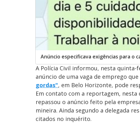
Anúncio especificava exigências para o c
A Polícia Civil informou, nesta quinta-
anúncio de uma vaga de emprego que
gordas"
, em Belo Horizonte, pode res
Em contato com a reportagem, nesta qu
repassou o anúncio feito pela empresa
mineira. Ainda segundo a delegada res
citados no inquérito.