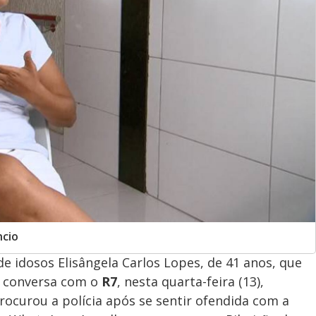
ncio
e idosos Elisângela Carlos Lopes, de 41 anos, que
 conversa com o
R7
, nesta quarta-feira (13),
rocurou a polícia após se sentir ofendida com a