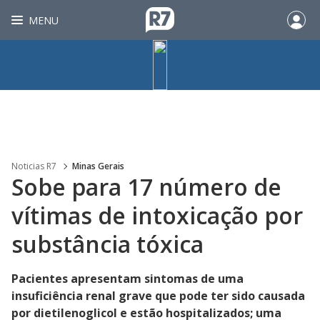
MENU
Noticias R7
Minas Gerais
Sobe para 17 número de
vítimas de intoxicação por
substância tóxica
Pacientes apresentam sintomas de uma
insuficiência renal grave que pode ter sido causada
por dietilenoglicol e estão hospitalizados; uma