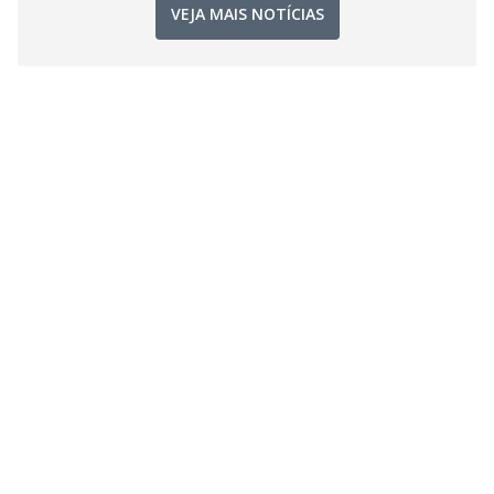
VEJA MAIS NOTÍCIAS