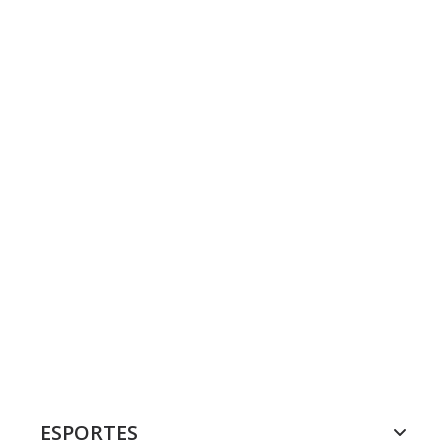
ESPORTES