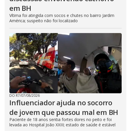
em BH
Vítima foi atingida com socos e chutes no bairro Jardim
América; suspeito não foi localizado
DO R7
/
07/08/2026
Influenciador ajuda no socorro
de jovem que passou mal em BH
Paciente de 18 anos sentia fortes dores no peito e foi
levada ao Hospital João XXIII; estado de saúde é estável