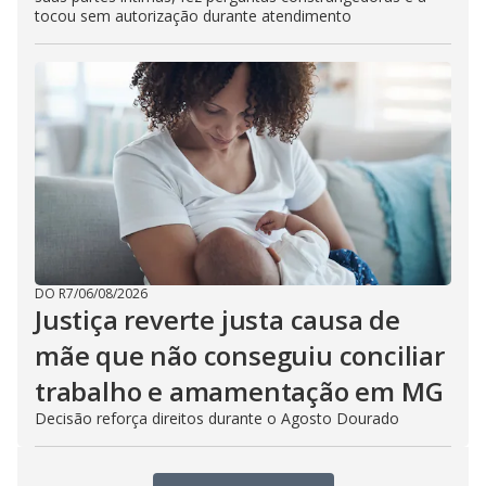
tocou sem autorização durante atendimento
DO R7
/
06/08/2026
Justiça reverte justa causa de
mãe que não conseguiu conciliar
trabalho e amamentação em MG
Decisão reforça direitos durante o Agosto Dourado