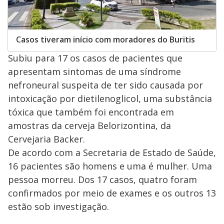
Casos tiveram início com moradores do Buritis
Subiu para 17 os casos de pacientes que
apresentam sintomas de uma síndrome
nefroneural suspeita de ter sido causada por
intoxicação por dietilenoglicol, uma substância
tóxica que também foi encontrada em
amostras da cerveja Belorizontina, da
Cervejaria Backer.
De acordo com a Secretaria de Estado de Saúde,
16 pacientes são homens e uma é mulher. Uma
pessoa morreu. Dos 17 casos, quatro foram
confirmados por meio de exames e os outros 13
estão sob investigação.