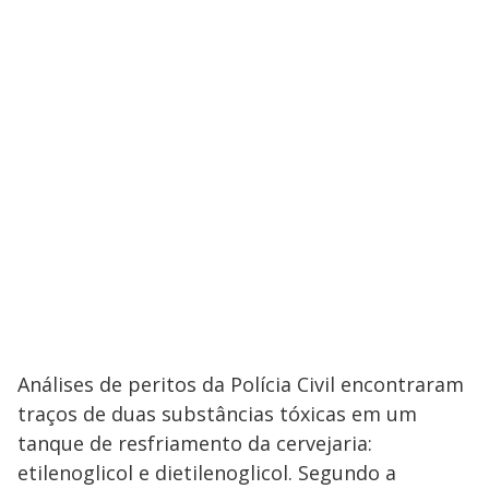
Análises de peritos da Polícia Civil encontraram
traços de duas substâncias tóxicas em um
tanque de resfriamento da cervejaria:
etilenoglicol e dietilenoglicol. Segundo a