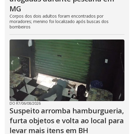
MG
Corpos dos dois adultos foram encontrados por
moradores; menino foi localizado após buscas dos
bombeiros
DO R7
/
06/08/2026
Suspeito arromba hamburgueria,
furta objetos e volta ao local para
levar mais itens em BH