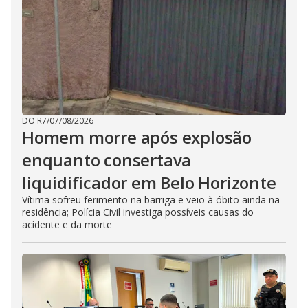
DO R7
/
07/08/2026
Homem morre após explosão
enquanto consertava
liquidificador em Belo Horizonte
Vítima sofreu ferimento na barriga e veio à óbito ainda na
residência; Polícia Civil investiga possíveis causas do
acidente e da morte