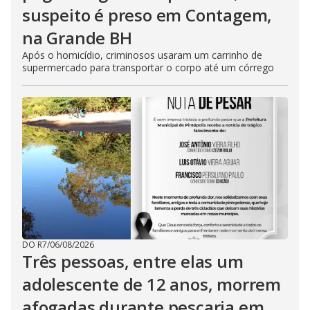
suspeito é preso em Contagem,
na Grande BH
Após o homicídio, criminosos usaram um carrinho de
supermercado para transportar o corpo até um córrego
DO R7
/
06/08/2026
Três pessoas, entre elas um
adolescente de 12 anos, morrem
afogadas durante pescaria em