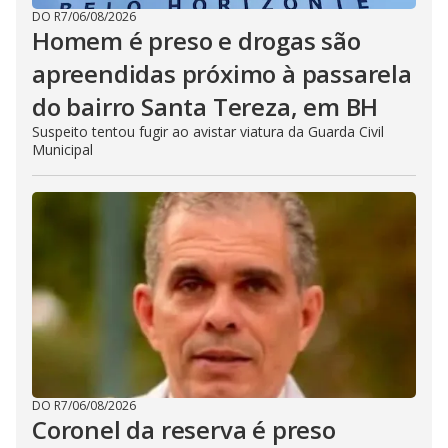
DO R7
/
06/08/2026
Homem é preso e drogas são
apreendidas próximo à passarela
do bairro Santa Tereza, em BH
Suspeito tentou fugir ao avistar viatura da Guarda Civil
Municipal
DO R7
/
06/08/2026
Coronel da reserva é preso