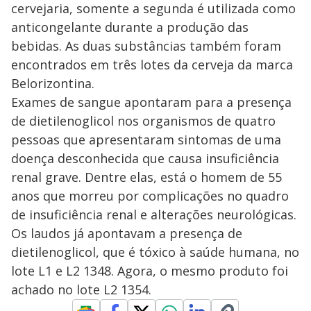
cervejaria, somente a segunda é utilizada como
anticongelante durante a produção das
bebidas. As duas substâncias também foram
encontrados em três lotes da cerveja da marca
Belorizontina.
Exames de sangue apontaram para a presença
de dietilenoglicol nos organismos de quatro
pessoas que apresentaram sintomas de uma
doença desconhecida que causa insuficiência
renal grave. Dentre elas, está o homem de 55
anos que morreu por complicações no quadro
de insuficiência renal e alterações neurológicas.
Os laudos já apontavam a presença de
dietilenoglicol, que é tóxico à saúde humana, no
lote L1 e L2 1348. Agora, o mesmo produto foi
achado no lote L2 1354.