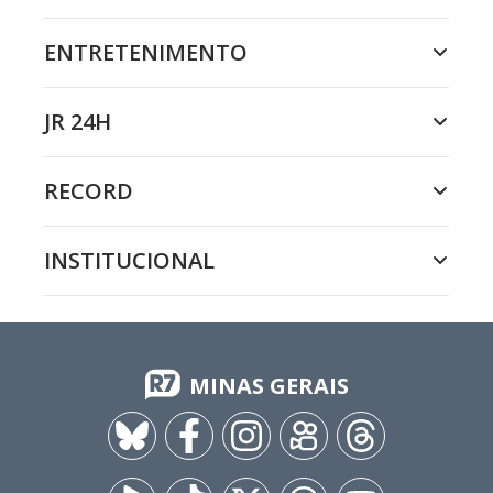
ENTRETENIMENTO
JR 24H
RECORD
INSTITUCIONAL
MINAS GERAIS