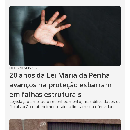
DO R7
/
07/08/2026
20 anos da Lei Maria da Penha:
avanços na proteção esbarram
em falhas estruturais
Legislação ampliou o reconhecimento, mas dificuldades de
fiscalização e atendimento ainda limitam sua efetividade