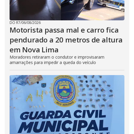
DO R7
/
06/08/2026
Motorista passa mal e carro fica
pendurado a 20 metros de altura
em Nova Lima
Moradores retiraram o condutor e improvisaram
amarrações para impedir a queda do veículo