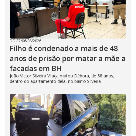
DO R7
/
06/08/2026
Filho é condenado a mais de 48
anos de prisão por matar a mãe a
facadas em BH
João Victor Silveira Vilaça matou Débora, de 58 anos,
dentro do apartamento dela, no bairro Silveira