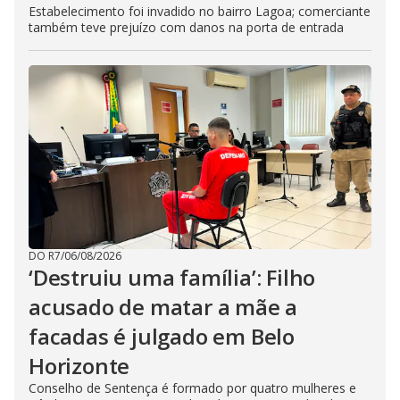
Estabelecimento foi invadido no bairro Lagoa; comerciante
também teve prejuízo com danos na porta de entrada
DO R7
/
06/08/2026
‘Destruiu uma família’: Filho
acusado de matar a mãe a
facadas é julgado em Belo
Horizonte
Conselho de Sentença é formado por quatro mulheres e