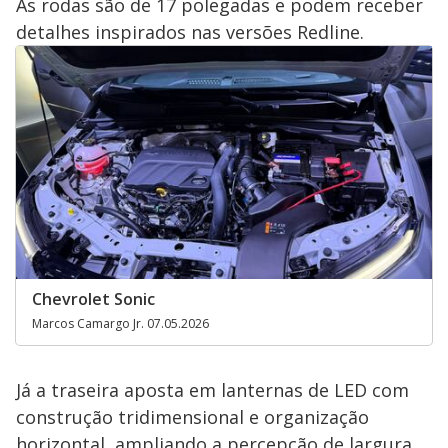
As rodas são de 17 polegadas e podem receber
detalhes inspirados nas versões Redline.
Chevrolet Sonic
Marcos Camargo Jr. 07.05.2026
Já a traseira aposta em lanternas de LED com
construção tridimensional e organização
horizontal, ampliando a percepção de largura.