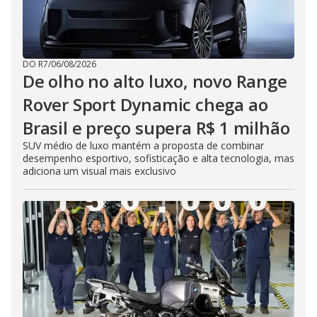
DO R7
/
06/08/2026
De olho no alto luxo, novo Range
Rover Sport Dynamic chega ao
Brasil e preço supera R$ 1 milhão
SUV médio de luxo mantém a proposta de combinar
desempenho esportivo, sofisticação e alta tecnologia, mas
adiciona um visual mais exclusivo