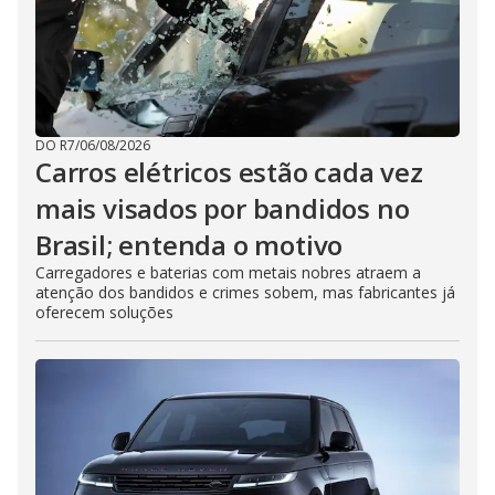
DO R7
/
06/08/2026
Carros elétricos estão cada vez
mais visados por bandidos no
Brasil; entenda o motivo
Carregadores e baterias com metais nobres atraem a
atenção dos bandidos e crimes sobem, mas fabricantes já
oferecem soluções