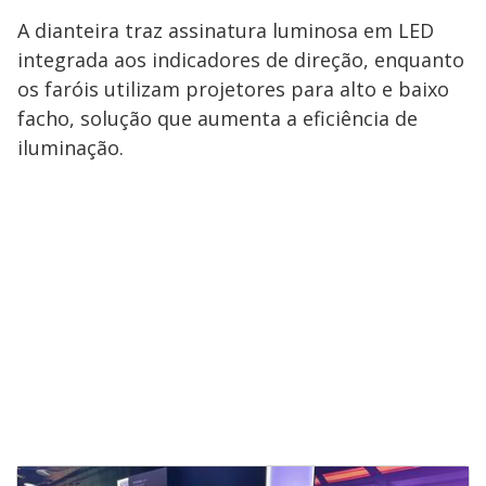
A dianteira traz assinatura luminosa em LED
integrada aos indicadores de direção, enquanto
os faróis utilizam projetores para alto e baixo
facho, solução que aumenta a eficiência de
iluminação.