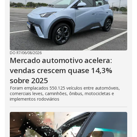
DO R7
/
06/08/2026
Mercado automotivo acelera:
vendas crescem quase 14,3%
sobre 2025
Foram emplacados 550.125 veículos entre automóveis,
comerciais leves, caminhões, ônibus, motocicletas e
implementos rodoviários