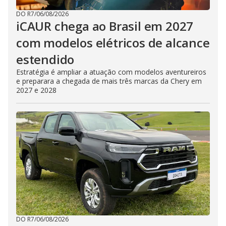
DO R7
/
06/08/2026
iCAUR chega ao Brasil em 2027
com modelos elétricos de alcance
estendido
Estratégia é ampliar a atuação com modelos aventureiros
e preparara a chegada de mais três marcas da Chery em
2027 e 2028
DO R7
/
06/08/2026