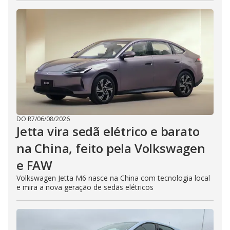
DO R7
/
06/08/2026
Jetta vira sedã elétrico e barato
na China, feito pela Volkswagen
e FAW
Volkswagen Jetta M6 nasce na China com tecnologia local
e mira a nova geração de sedãs elétricos