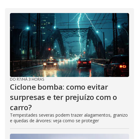
DO R7
/
HÁ 3 HORAS
Ciclone bomba: como evitar
surpresas e ter prejuízo com o
carro?
Tempestades severas podem trazer alagamentos, granizo
e quedas de árvores: veja como se proteger