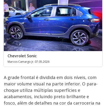
Chevrolet Sonic
Marcos Camargo Jr. 07.05.2026
A grade frontal é dividida em dois níveis, com
maior volume visual na parte inferior. O para-
choque utiliza múltiplas superfícies e
acabamentos, incluindo preto brilhante e
fosco, além de detalhes na cor da carroceria na