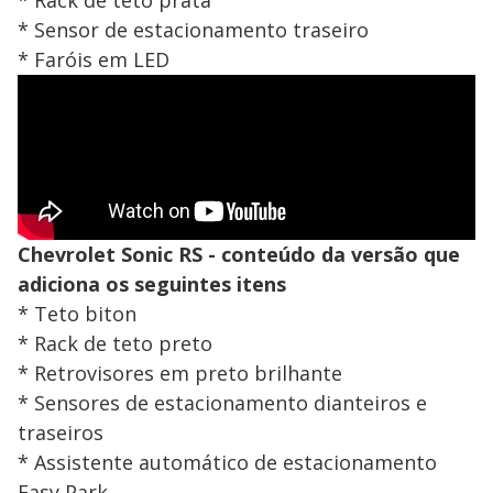
* Sensor de estacionamento traseiro
* Faróis em LED
Chevrolet Sonic RS - conteúdo da versão que
adiciona os seguintes itens
* Teto biton
* Rack de teto preto
* Retrovisores em preto brilhante
* Sensores de estacionamento dianteiros e
traseiros
* Assistente automático de estacionamento
Easy Park