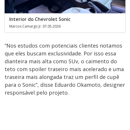
Interior do Chevrolet Sonic
Marcos Camargo Jr. 07.05.2026
“Nos estudos com potenciais clientes notamos
que eles buscam exclusividade. Por isso essa
dianteira mais alta como SUv, o caimento do
teto com spoiler traseiro mais acelerado e uma
traseira mais alongada traz um perfil de cupê
para o Sonic”, disse Eduardo Okamoto, designer
responsável pelo projeto.