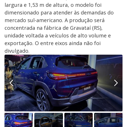
largura e 1,53 m de altura, o modelo foi
dimensionado para atender às demandas do
mercado sul-americano. A produção será
concentrada na fábrica de Gravataí (RS),
unidade voltada a veículos de alto volume e
exportação. O entre eixos ainda não foi
divulgado.