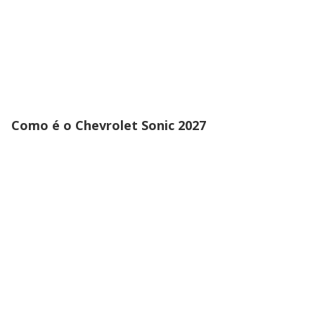
Como é o Chevrolet Sonic 2027