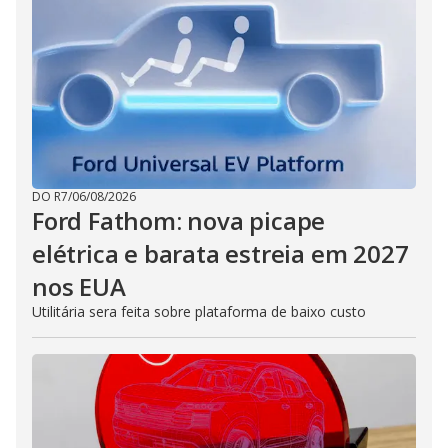
DO R7
/
06/08/2026
Ford Fathom: nova picape
elétrica e barata estreia em 2027
nos EUA
Utilitária sera feita sobre plataforma de baixo custo