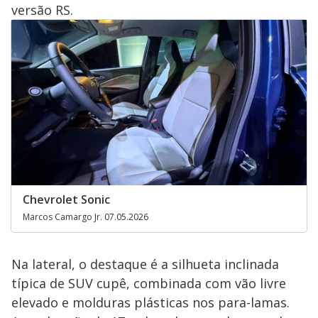
versão RS.
Chevrolet Sonic
Marcos Camargo Jr. 07.05.2026
Na lateral, o destaque é a silhueta inclinada
típica de SUV cupê, combinada com vão livre
elevado e molduras plásticas nos para-lamas.