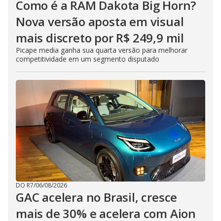
Como é a RAM Dakota Big Horn?
Nova versão aposta em visual
mais discreto por R$ 249,9 mil
Picape media ganha sua quarta versão para melhorar
competitividade em um segmento disputado
DO R7
/
06/08/2026
GAC acelera no Brasil, cresce
mais de 30% e acelera com Aion