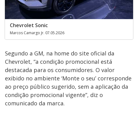
Chevrolet Sonic
Marcos Camargo Jr. 07.05.2026
Segundo a GM, na home do site oficial da
Chevrolet, “a condição promocional está
destacada para os consumidores. O valor
exibido no ambiente ‘Monte o seu’ corresponde
ao preço público sugerido, sem a aplicação da
condição promocional vigente”, diz o
comunicado da marca.