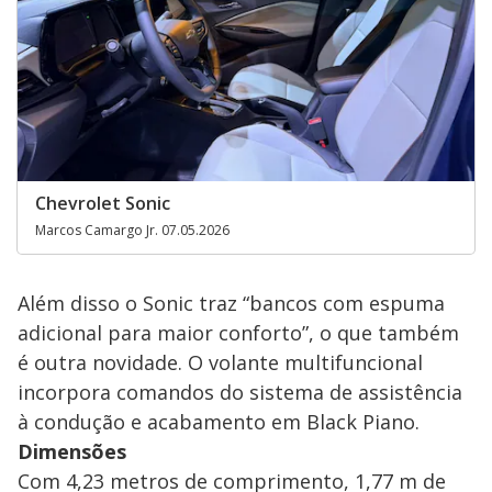
Chevrolet Sonic
Marcos Camargo Jr. 07.05.2026
Além disso o Sonic traz “bancos com espuma
adicional para maior conforto”, o que também
é outra novidade. O volante multifuncional
incorpora comandos do sistema de assistência
à condução e acabamento em Black Piano.
Dimensões
Com 4,23 metros de comprimento, 1,77 m de