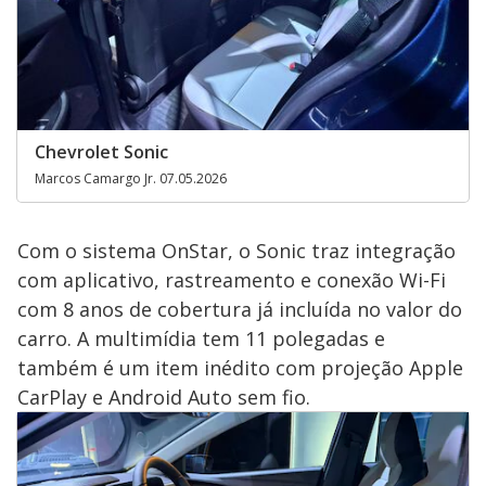
Chevrolet Sonic
Marcos Camargo Jr. 07.05.2026
Com o sistema OnStar, o Sonic traz integração
com aplicativo, rastreamento e conexão Wi-Fi
com 8 anos de cobertura já incluída no valor do
carro. A multimídia tem 11 polegadas e
também é um item inédito com projeção Apple
CarPlay e Android Auto sem fio.