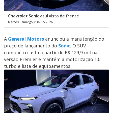
Chevrolet Sonic azul visto de frente
Marcos Camargo Jr. 07.05.2026
A
General Motors
anunciou a manutenção do
preço de lançamento do
Sonic
. O SUV
compacto custa a partir de R$ 129,9 mil na
versão Premier e mantém a motorização 1.0
turbo e lista de equipamentos.