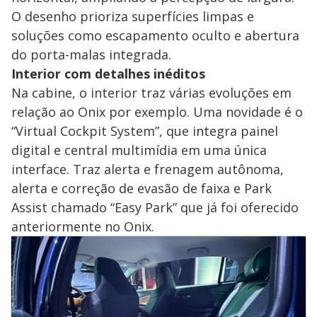
O desenho prioriza superfícies limpas e
soluções como escapamento oculto e abertura
do porta-malas integrada.
Interior com detalhes inéditos
Na cabine, o interior traz várias evoluções em
relação ao Onix por exemplo. Uma novidade é o
“Virtual Cockpit System”, que integra painel
digital e central multimídia em uma única
interface. Traz alerta e frenagem autônoma,
alerta e correção de evasão de faixa e Park
Assist chamado “Easy Park” que já foi oferecido
anteriormente no Onix.