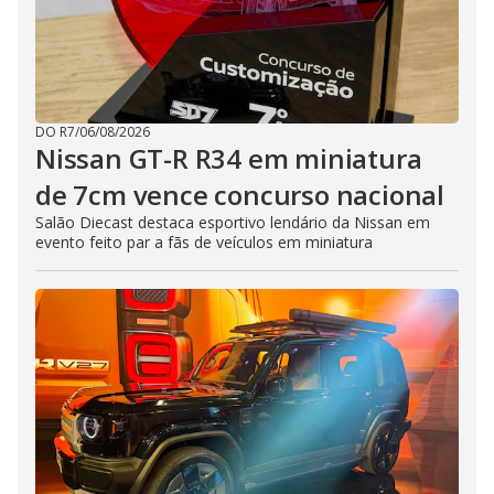
DO R7
/
06/08/2026
Nissan GT-R R34 em miniatura
de 7cm vence concurso nacional
Salão Diecast destaca esportivo lendário da Nissan em
evento feito par a fãs de veículos em miniatura