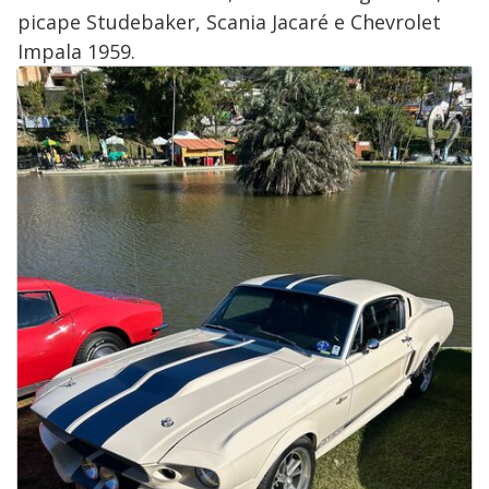
picape Studebaker, Scania Jacaré e Chevrolet
Impala 1959.