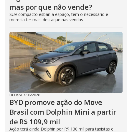
mas por que não vende?
SUV compacto esbanja espaço, tem o necessário e
merecia ter mais destaque nas vendas
DO R7
/
07/08/2026
BYD promove ação do Move
Brasil com Dolphin Mini a partir
de R$ 109,9 mil
Ação terá ainda Dolphin por R$ 130 mil para taxistas e