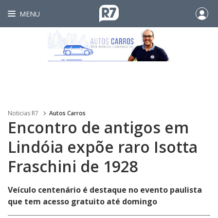
MENU
Noticias R7
Autos Carros
Encontro de antigos em
Lindóia expõe raro Isotta
Fraschini de 1928
Veículo centenário é destaque no evento paulista
que tem acesso gratuito até domingo