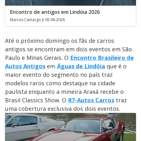
Encontro de antigos em Lindóia 2026
Marcos Camargo Jr 05.06.2026
Até o próximo domingo os fãs de carros
antigos se encontram em dois eventos em São
Paulo e Minas Gerais. O
Encontro Brasileiro de
Autos Antigos
em
Águas de Lindóia
que é o
maior evento do segmento no país traz
modelos raros como destaque na cidade
paulista enquanto a mineira Araxá recebe o
Brasil Classics Show. O
R7-Autos Carros
traz
uma cobertura exclusiva dos dois eventos.