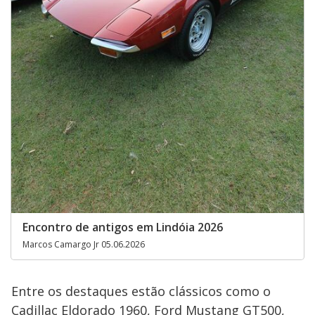
Encontro de antigos em Lindóia 2026
Marcos Camargo Jr 05.06.2026
Entre os destaques estão clássicos como o
Cadillac Eldorado 1960, Ford Mustang GT500,