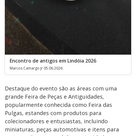
Encontro de antigos em Lindóia 2026
Marcos Camargo Jr 05.06.2026
Destaque do evento são as áreas com uma
grande Feira de Peças e Antiguidades,
popularmente conhecida como Feira das
Pulgas, estandes com produtos para
colecionadores e entusiastas, incluindo
miniaturas, peças automotivas e itens para