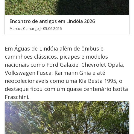
Encontro de antigos em Lindóia 2026
Marcos Camargo Jr 05.06.2026
Em Águas de Lindóia além de ônibus e
caminhões clássicos, picapes e modelos
nacionais como Ford Galaxie, Chevrolet Opala,
Volkswagen Fusca, Karmann Ghia e até
neocolecionaveis como uma Kia Besta 1995, o
destaque ficou com um quase centenário Isotta
Fraschini.