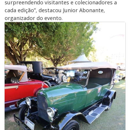
surpreendendo visitantes e colecionadores a
cada edição”, destacou Junior Abonante,
organizador do evento.