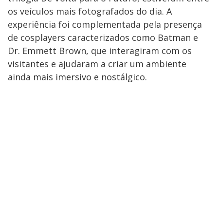
os veículos mais fotografados do dia. A
experiência foi complementada pela presença
de cosplayers caracterizados como Batman e
Dr. Emmett Brown, que interagiram com os
visitantes e ajudaram a criar um ambiente
ainda mais imersivo e nostálgico.