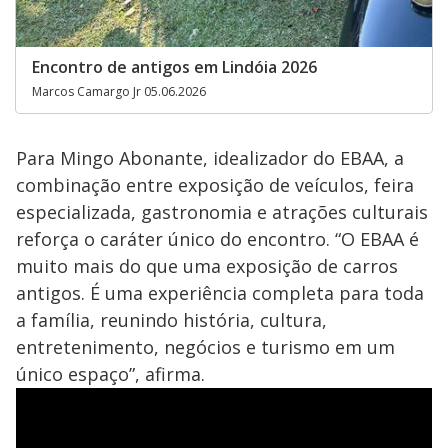
Encontro de antigos em Lindóia 2026
Marcos Camargo Jr 05.06.2026
Para Mingo Abonante, idealizador do EBAA, a
combinação entre exposição de veículos, feira
especializada, gastronomia e atrações culturais
reforça o caráter único do encontro. “O EBAA é
muito mais do que uma exposição de carros
antigos. É uma experiência completa para toda
a família, reunindo história, cultura,
entretenimento, negócios e turismo em um
único espaço”, afirma.