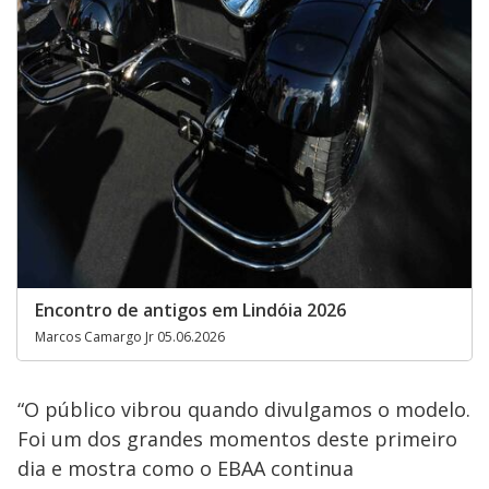
Encontro de antigos em Lindóia 2026
Marcos Camargo Jr 05.06.2026
“O público vibrou quando divulgamos o modelo.
Foi um dos grandes momentos deste primeiro
dia e mostra como o EBAA continua