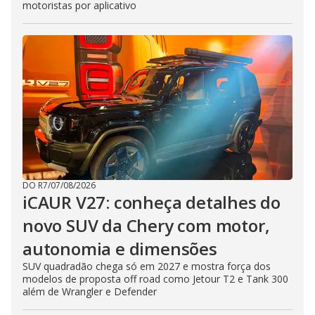
motoristas por aplicativo
DO R7
/
07/08/2026
iCAUR V27: conheça detalhes do
novo SUV da Chery com motor,
autonomia e dimensões
SUV quadradão chega só em 2027 e mostra força dos
modelos de proposta off road como Jetour T2 e Tank 300
além de Wrangler e Defender