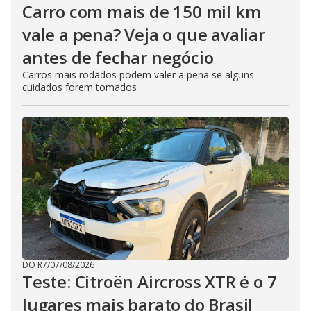
Carro com mais de 150 mil km
vale a pena? Veja o que avaliar
antes de fechar negócio
Carros mais rodados podem valer a pena se alguns
cuidados forem tomados
DO R7
/
07/08/2026
Teste: Citroën Aircross XTR é o 7
lugares mais barato do Brasil