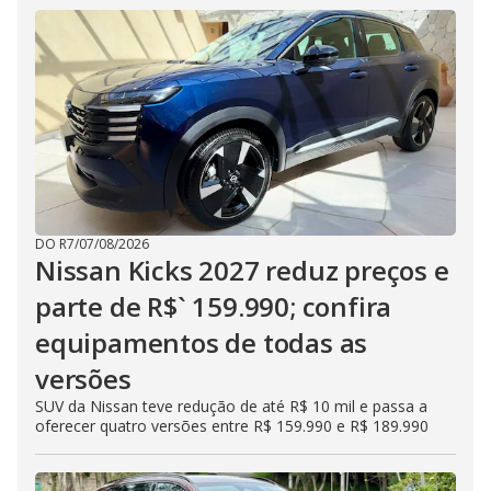
DO R7
/
07/08/2026
Nissan Kicks 2027 reduz preços e
parte de R$` 159.990; confira
equipamentos de todas as
versões
SUV da Nissan teve redução de até R$ 10 mil e passa a
oferecer quatro versões entre R$ 159.990 e R$ 189.990