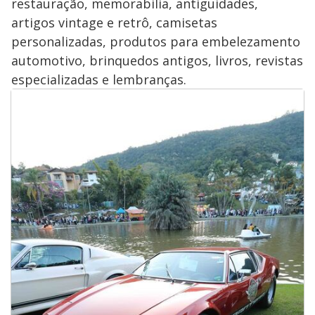
restauração, memorabilia, antiguidades,
artigos vintage e retrô, camisetas
personalizadas, produtos para embelezamento
automotivo, brinquedos antigos, livros, revistas
especializadas e lembranças.