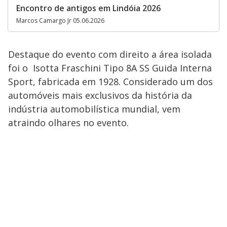
Encontro de antigos em Lindóia 2026
Marcos Camargo Jr 05.06.2026
Destaque do evento com direito a área isolada
foi o Isotta Fraschini Tipo 8A SS Guida Interna
Sport, fabricada em 1928. Considerado um dos
automóveis mais exclusivos da história da
indústria automobilística mundial, vem
atraindo olhares no evento.