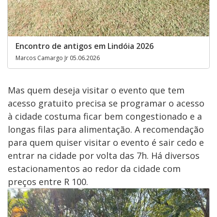
Encontro de antigos em Lindóia 2026
Marcos Camargo Jr 05.06.2026
Mas quem deseja visitar o evento que tem
acesso gratuito precisa se programar o acesso
à cidade costuma ficar bem congestionado e a
longas filas para alimentação. A recomendação
para quem quiser visitar o evento é sair cedo e
entrar na cidade por volta das 7h. Há diversos
estacionamentos ao redor da cidade com
preços entre R 100.