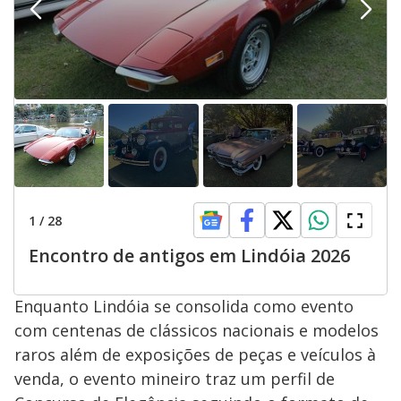
1
/
28
Encontro de antigos em Lindóia 2026
Enquanto Lindóia se consolida como evento
com centenas de clássicos nacionais e modelos
raros além de exposições de peças e veículos à
venda, o evento mineiro traz um perfil de