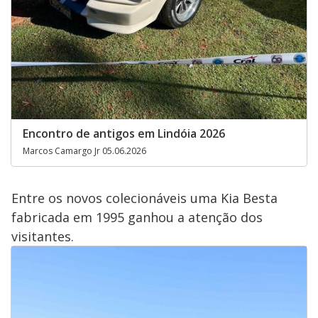
Encontro de antigos em Lindóia 2026
Marcos Camargo Jr 05.06.2026
Entre os novos colecionáveis uma Kia Besta
fabricada em 1995 ganhou a atenção dos
visitantes.