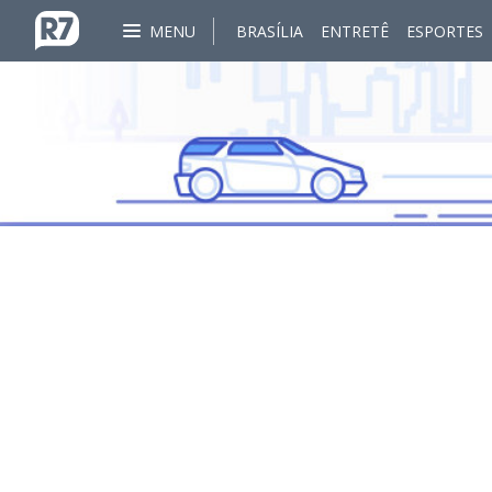
MENU
BRASÍLIA
ENTRETÊ
ESPORTES