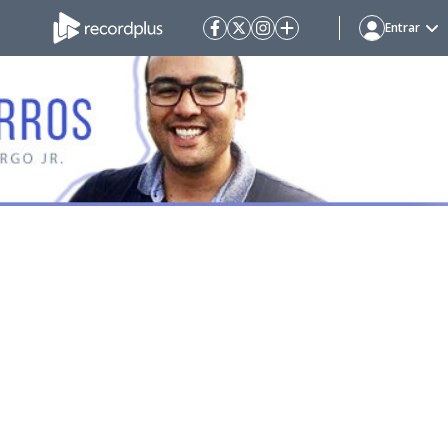
Entrar