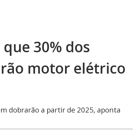
 que 30% dos
rão motor elétrico
s
m dobrarão a partir de 2025, aponta