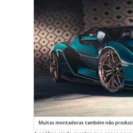
Muitas montadoras também não produzirã