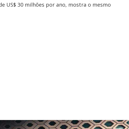
á de US$ 30 milhões por ano, mostra o mesmo