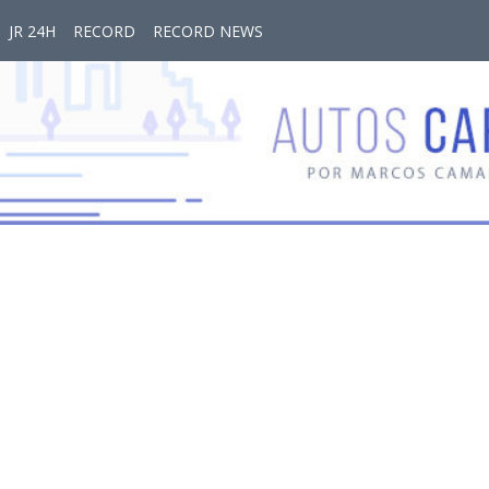
JR 24H
RECORD
RECORD NEWS