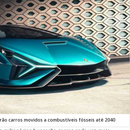
o carros movidos a combustíveis fósseis até 2040