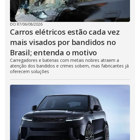
DO R7
/
06/08/2026
Carros elétricos estão cada vez
mais visados por bandidos no
Brasil; entenda o motivo
Carregadores e baterias com metais nobres atraem a
atenção dos bandidos e crimes sobem, mas fabricantes já
oferecem soluções