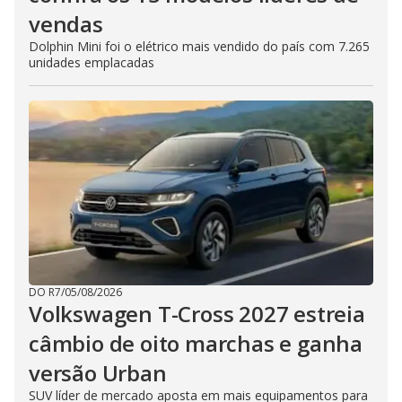
vendas
Dolphin Mini foi o elétrico mais vendido do país com 7.265
unidades emplacadas
DO R7
/
05/08/2026
Volkswagen T-Cross 2027 estreia
câmbio de oito marchas e ganha
versão Urban
SUV líder de mercado aposta em mais equipamentos para