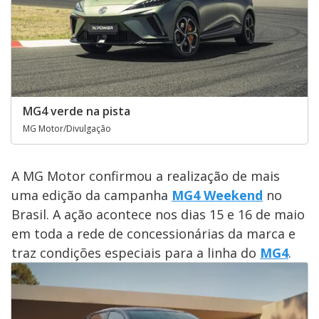
MG4 verde na pista
MG Motor/Divulgação
A MG Motor confirmou a realização de mais
uma edição da campanha
MG4 Weekend
no
Brasil. A ação acontece nos dias 15 e 16 de maio
em toda a rede de concessionárias da marca e
traz condições especiais para a linha do
MG4
.