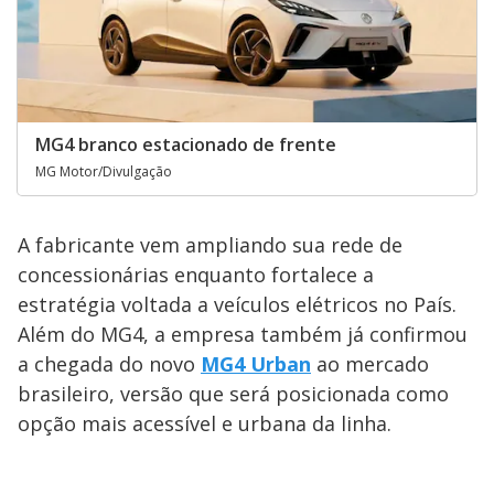
MG4 branco estacionado de frente
MG Motor/Divulgação
A fabricante vem ampliando sua rede de
concessionárias enquanto fortalece a
estratégia voltada a veículos elétricos no País.
Além do MG4, a empresa também já confirmou
a chegada do novo
MG4 Urban
ao mercado
brasileiro, versão que será posicionada como
opção mais acessível e urbana da linha.