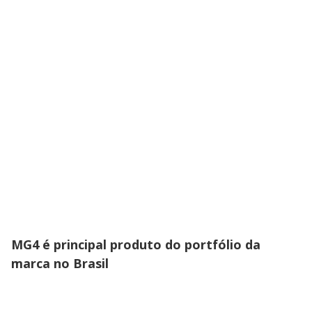
MG4 é principal produto do portfólio da
marca no Brasil