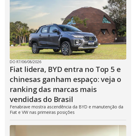
DO R7
/
06/08/2026
Fiat lidera, BYD entra no Top 5 e
chinesas ganham espaço: veja o
ranking das marcas mais
vendidas do Brasil
Fenabrave mostra ascendência da BYD e manutenção da
Fiat e VW nas primeiras posições