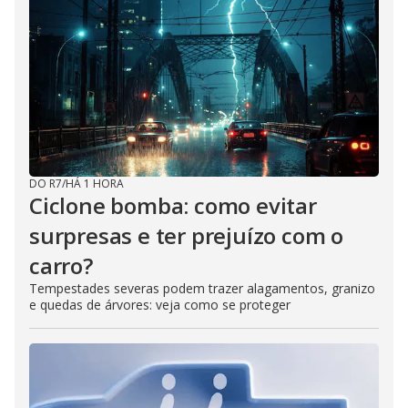
DO R7
/
HÁ 1 HORA
Ciclone bomba: como evitar
surpresas e ter prejuízo com o
carro?
Tempestades severas podem trazer alagamentos, granizo
e quedas de árvores: veja como se proteger