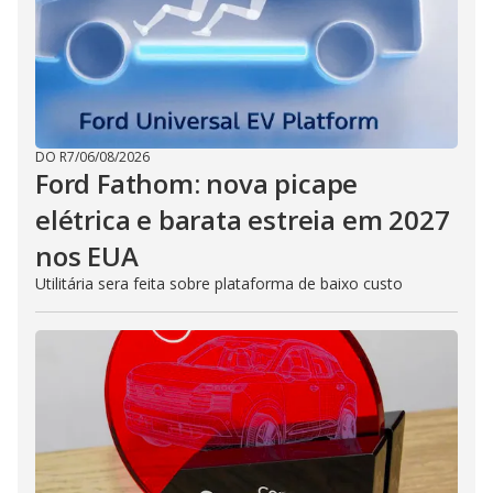
DO R7
/
06/08/2026
Ford Fathom: nova picape
elétrica e barata estreia em 2027
nos EUA
Utilitária sera feita sobre plataforma de baixo custo