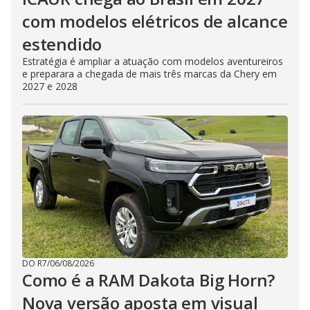
com modelos elétricos de alcance
estendido
Estratégia é ampliar a atuação com modelos aventureiros
e preparara a chegada de mais três marcas da Chery em
2027 e 2028
DO R7
/
06/08/2026
Como é a RAM Dakota Big Horn?
Nova versão aposta em visual