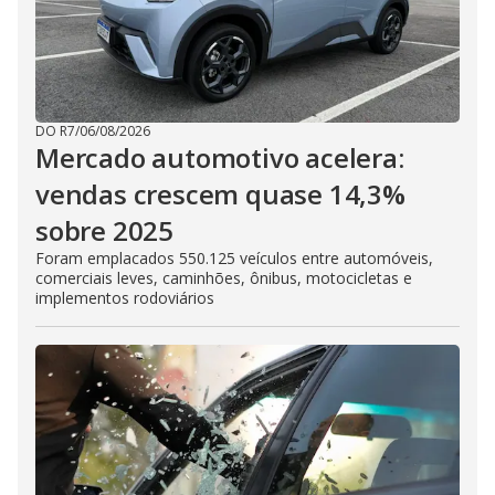
DO R7
/
06/08/2026
Mercado automotivo acelera:
vendas crescem quase 14,3%
sobre 2025
Foram emplacados 550.125 veículos entre automóveis,
comerciais leves, caminhões, ônibus, motocicletas e
implementos rodoviários