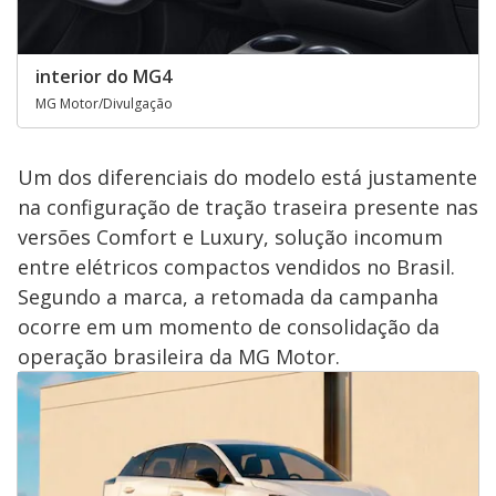
interior do MG4
MG Motor/Divulgação
Um dos diferenciais do modelo está justamente
na configuração de tração traseira presente nas
versões Comfort e Luxury, solução incomum
entre elétricos compactos vendidos no Brasil.
Segundo a marca, a retomada da campanha
ocorre em um momento de consolidação da
operação brasileira da MG Motor.