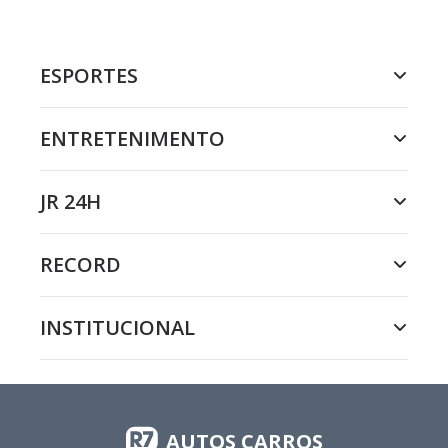
ESPORTES
ENTRETENIMENTO
JR 24H
RECORD
INSTITUCIONAL
AUTOS CARROS