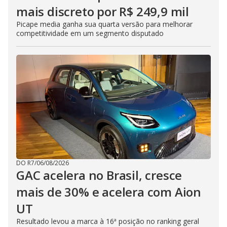
mais discreto por R$ 249,9 mil
Picape media ganha sua quarta versão para melhorar
competitividade em um segmento disputado
DO R7
/
06/08/2026
GAC acelera no Brasil, cresce
mais de 30% e acelera com Aion
UT
Resultado levou a marca à 16ª posição no ranking geral