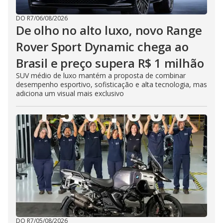
DO R7
/
06/08/2026
De olho no alto luxo, novo Range
Rover Sport Dynamic chega ao
Brasil e preço supera R$ 1 milhão
SUV médio de luxo mantém a proposta de combinar
desempenho esportivo, sofisticação e alta tecnologia, mas
adiciona um visual mais exclusivo
DO R7
/
05/08/2026