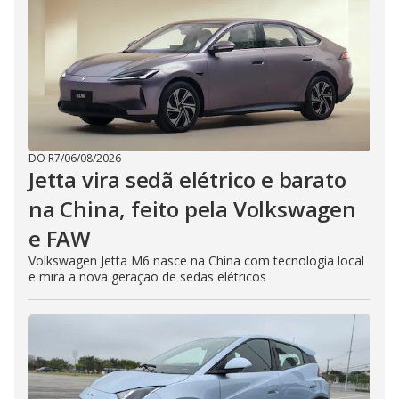
DO R7
/
06/08/2026
Jetta vira sedã elétrico e barato
na China, feito pela Volkswagen
e FAW
Volkswagen Jetta M6 nasce na China com tecnologia local
e mira a nova geração de sedãs elétricos