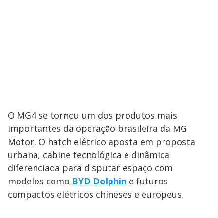
O MG4 se tornou um dos produtos mais
importantes da operação brasileira da MG
Motor. O hatch elétrico aposta em proposta
urbana, cabine tecnológica e dinâmica
diferenciada para disputar espaço com
modelos como
BYD Dolphin
e futuros
compactos elétricos chineses e europeus.