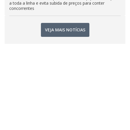
a toda a linha e evita subida de preços para conter
concorrentes
VEJA MAIS NOTÍCIAS