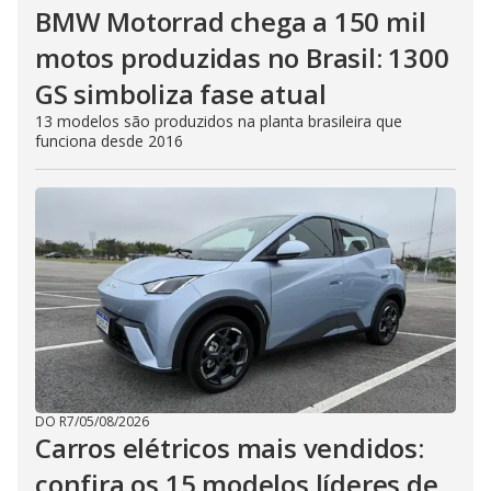
BMW Motorrad chega a 150 mil
motos produzidas no Brasil: 1300
GS simboliza fase atual
13 modelos são produzidos na planta brasileira que
funciona desde 2016
DO R7
/
05/08/2026
Carros elétricos mais vendidos:
confira os 15 modelos líderes de