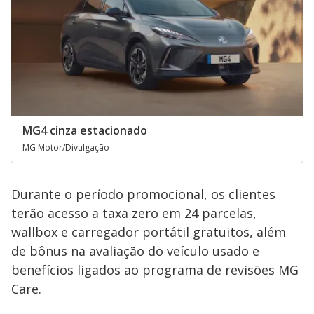
MG4 cinza estacionado
MG Motor/Divulgação
Durante o período promocional, os clientes
terão acesso a taxa zero em 24 parcelas,
wallbox e carregador portátil gratuitos, além
de bônus na avaliação do veículo usado e
benefícios ligados ao programa de revisões MG
Care.