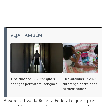
VEJA TAMBÉM
Tira-dúvidas IR 2025: quais
Tira-dúvidas IR 2025: qual
doenças permitem isenção?
diferença entre dependen
alimentando?
A expectativa da Receita Federal é que a pré-