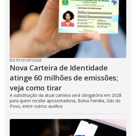
DO R7
/
31/07/2026
Nova Carteira de Identidade
atinge 60 milhões de emissões;
veja como tirar
A substituição da atual carteira será obrigatória em 2028
para quem recebe aposentadoria, Bolsa Família, Gás do
Povo, entre outros auxílios