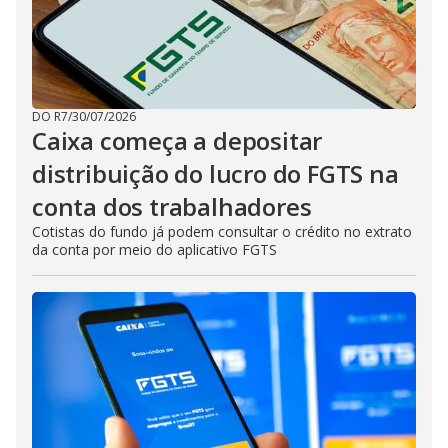
DO R7
/
30/07/2026
Caixa começa a depositar
distribuição do lucro do FGTS na
conta dos trabalhadores
Cotistas do fundo já podem consultar o crédito no extrato
da conta por meio do aplicativo FGTS