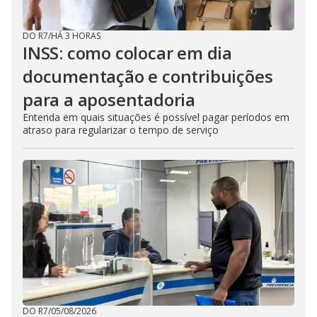
DO R7
/
HÁ 3 HORAS
INSS: como colocar em dia
documentação e contribuições
para a aposentadoria
Entenda em quais situações é possível pagar períodos em
atraso para regularizar o tempo de serviço
DO R7
/
05/08/2026