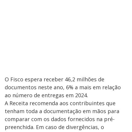
O Fisco espera receber 46,2 milhões de
documentos neste ano, 6% a mais em relação
ao número de entregas em 2024.
A Receita recomenda aos contribuintes que
tenham toda a documentação em mãos para
comparar com os dados fornecidos na pré-
preenchida. Em caso de divergências, o