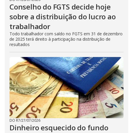
Conselho do FGTS decide hoje
sobre a distribuição do lucro ao
trabalhador
Todo trabalhador com saldo no FGTS em 31 de dezembro
de 2025 terá direito à participação na distribuição de
resultados
DO R7
/
27/07/2026
Dinheiro esquecido do fundo