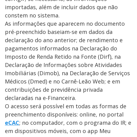
importadas, além de incluir dados que não
constem no sistema.
As informações que aparecem no documento
pré-preenchido baseiam-se em dados da
declaração do ano anterior; de rendimento e
pagamentos informados na Declaração do
Imposto de Renda Retido na Fonte (Dirf), na
Declaração de Informações sobre Atividades
Imobiliárias (Dimob), na Declaração de Serviços
Médicos (Dmed) e no Carnê-Leão Web; e em
contribuições de previdência privada
declaradas na e-Financeira.
O acesso será possível em todas as formas de
preenchimento disponíveis: online, no portal
eCAC
; no computador, com o programa do IR; e
em dispositivos móveis, com o app Meu