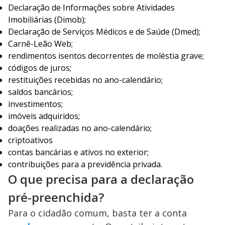
Declaração de Informações sobre Atividades
Imobiliárias (Dimob);
Declaração de Serviços Médicos e de Saúde (Dmed);
Carnê-Leão Web;
rendimentos isentos decorrentes de moléstia grave;
códigos de juros;
restituições recebidas no ano-calendário;
saldos bancários;
investimentos;
imóveis adquiridos;
doações realizadas no ano-calendário;
criptoativos
contas bancárias e ativos no exterior;
contribuições para a previdência privada.
O que precisa para a declaração
pré-preenchida?
Para o cidadão comum, basta ter a conta