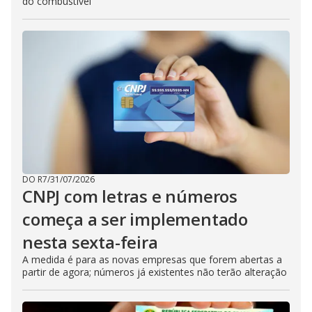
do combustível
DO R7
/
31/07/2026
CNPJ com letras e números
começa a ser implementado
nesta sexta-feira
A medida é para as novas empresas que forem abertas a
partir de agora; números já existentes não terão alteração