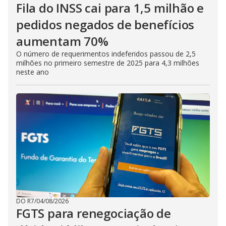
Fila do INSS cai para 1,5 milhão e
pedidos negados de benefícios
aumentam 70%
O número de requerimentos indeferidos passou de 2,5
milhões no primeiro semestre de 2025 para 4,3 milhões
neste ano
DO R7
/
04/08/2026
FGTS para renegociação de