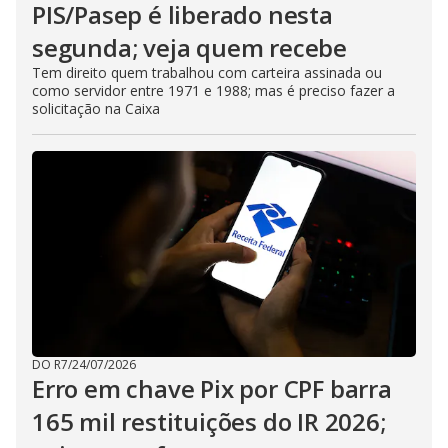
PIS/Pasep é liberado nesta
segunda; veja quem recebe
Tem direito quem trabalhou com carteira assinada ou
como servidor entre 1971 e 1988; mas é preciso fazer a
solicitação na Caixa
DO R7
/
24/07/2026
Erro em chave Pix por CPF barra
165 mil restituições do IR 2026;