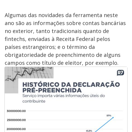
Algumas das novidades da ferramenta neste
ano são as informações sobre contas bancárias
no exterior, tanto tradicionais quanto de
fintechs, enviadas à Receita Federal pelos
países estrangeiros; e o término da
obrigatoriedade de preenchimento de alguns
campos como título de eleitor, por exemplo.