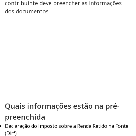
contribuinte deve preencher as informações
dos documentos.
Quais informações estão na pré-
preenchida
Declaração do Imposto sobre a Renda Retido na Fonte
(Dirf);