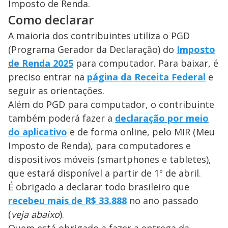
Imposto de Renda.
Como declarar
A maioria dos contribuintes utiliza o PGD
(Programa Gerador da Declaração) do
Imposto
de Renda 2025
para computador. Para baixar, é
preciso entrar na
página da Receita Federal
e
seguir as orientações.
Além do PGD para computador, o contribuinte
também poderá fazer a
declaração por meio
do aplicativo
e de forma online, pelo MIR (Meu
Imposto de Renda), para computadores e
dispositivos móveis (smartphones e tabletes),
que estará disponível a partir de 1º de abril.
É obrigado a declarar todo brasileiro que
recebeu mais de R$ 33.888
no ano passado
(
veja abaixo
).