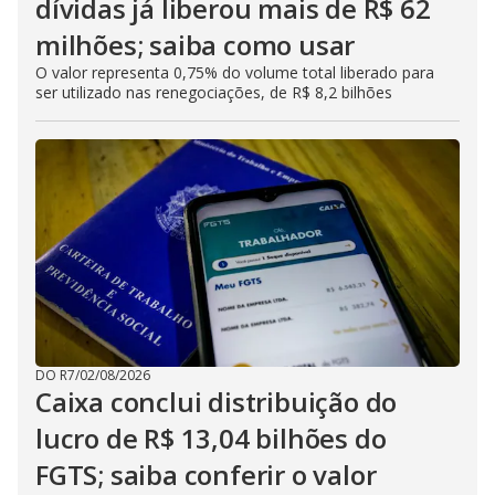
dívidas já liberou mais de R$ 62
milhões; saiba como usar
O valor representa 0,75% do volume total liberado para
ser utilizado nas renegociações, de R$ 8,2 bilhões
DO R7
/
02/08/2026
Caixa conclui distribuição do
lucro de R$ 13,04 bilhões do
FGTS; saiba conferir o valor