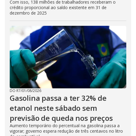
Com isso, 138 milhões de trabalhadores receberam o
crédito proporcional ao saldo existente em 31 de
dezembro de 2025
DO R7
/
01/08/2026
Gasolina passa a ter 32% de
etanol neste sábado sem
previsão de queda nos preços
Aumento temporário do percentual na gasolina passa a
vigorar; governo espera redução de três centavos no litro