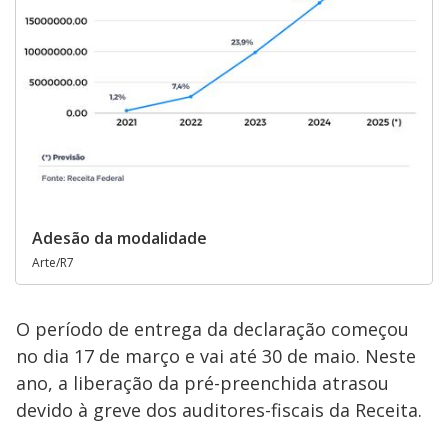
Adesão da modalidade
Arte/R7
O período de entrega da declaração começou
no dia 17 de março e vai até 30 de maio. Neste
ano, a liberação da pré-preenchida atrasou
devido à greve dos auditores-fiscais da Receita.