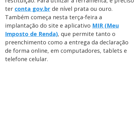
restituição. Para utilizar a ferramenta, é preciso
ter
conta gov.br
de nível prata ou ouro.
Também começa nesta terça-feira a
implantação do site e aplicativo
MIR (Meu
Imposto de Renda)
, que permite tanto o
preenchimento como a entrega da declaração
de forma online, em computadores, tablets e
telefone celular.