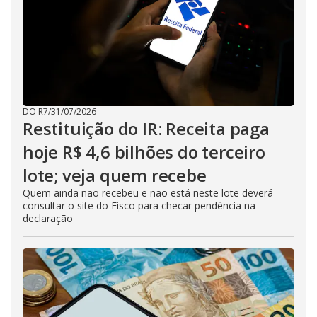
DO R7
/
31/07/2026
Restituição do IR: Receita paga
hoje R$ 4,6 bilhões do terceiro
lote; veja quem recebe
Quem ainda não recebeu e não está neste lote deverá
consultar o site do Fisco para checar pendência na
declaração