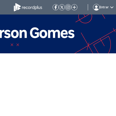
Entrar