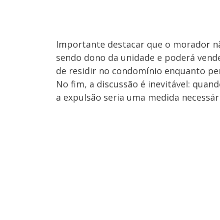
Importante destacar que o morador nã
sendo dono da unidade e poderá vende
de residir no condomínio enquanto pe
No fim, a discussão é inevitável: quan
a expulsão seria uma medida necessár