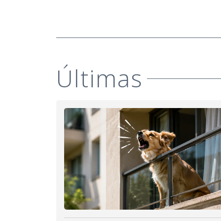
Últimas