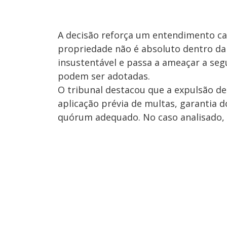
A decisão reforça um entendimento cad
propriedade não é absoluto dentro da 
insustentável e passa a ameaçar a seg
podem ser adotadas.
O tribunal destacou que a expulsão d
aplicação prévia de multas, garantia 
quórum adequado. No caso analisado, 