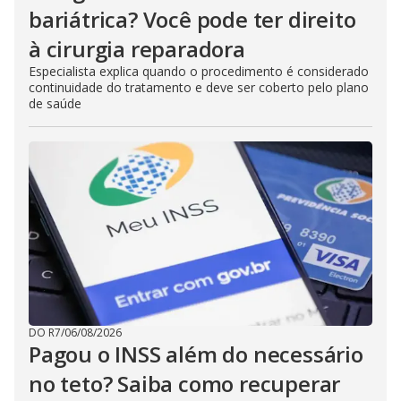
bariátrica? Você pode ter direito
à cirurgia reparadora
Especialista explica quando o procedimento é considerado
continuidade do tratamento e deve ser coberto pelo plano
de saúde
DO R7
/
06/08/2026
Pagou o INSS além do necessário
no teto? Saiba como recuperar