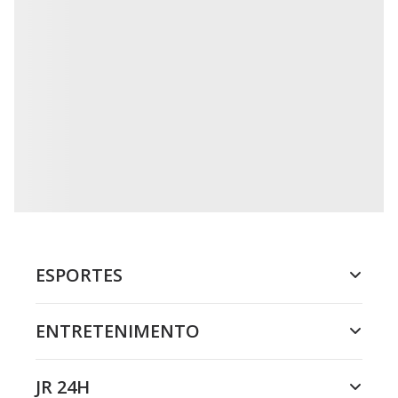
ESPORTES
ENTRETENIMENTO
JR 24H