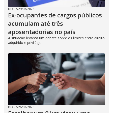
DO R7
/
29/07/2026
Ex-ocupantes de cargos públicos
acumulam até três
aposentadorias no país
A situação levanta um debate sobre os limites entre direito
adquirido e privilégio
DO R7
/
26/07/2026