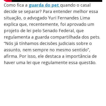
Como fica a
guarda do pet
quando o casal
decide se separar? Para entender melhor essa
situação, o advogado Yuri Fernandes Lima
explica que, recentemente, foi aprovado um
projeto de lei pelo Senado Federal, que
regulamenta a guarda compartilhada dos pets.
“Nós já tínhamos decisões judiciais sobre o
assunto, nem sempre no mesmo sentido”,
afirma. Por isso, ele destaca a importância de
haver uma lei que regulamente essa questão.