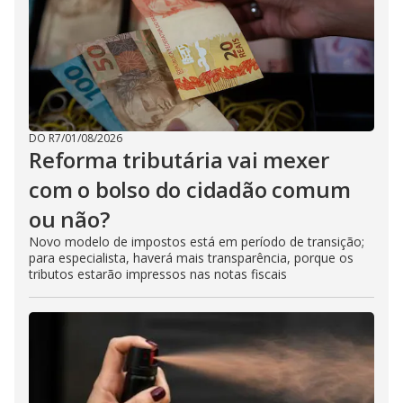
DO R7
/
01/08/2026
Reforma tributária vai mexer
com o bolso do cidadão comum
ou não?
Novo modelo de impostos está em período de transição;
para especialista, haverá mais transparência, porque os
tributos estarão impressos nas notas fiscais