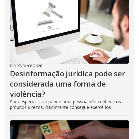
DO R7
/
02/08/2026
Desinformação jurídica pode ser
considerada uma forma de
violência?
Para especialista, quando uma pessoa não conhece os
próprios direitos, dificilmente consegue exercê-los