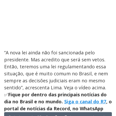
“A nova lei ainda não foi sancionada pelo
presidente. Mas acredito que será sem vetos.
Então, teremos uma lei regulamentando essa
situação, que é muito comum no Brasil, e nem
sempre as decisões judiciais eram no mesmo
sentido”, acrescenta Lima. Veja o vídeo acima.
✅
Fique por dentro das principais notícias do
dia no Brasil e no mundo.
Siga o canal do R7
, o
portal de notícias da Record, no WhatsApp