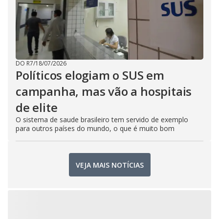
DO R7
/
18/07/2026
Políticos elogiam o SUS em
campanha, mas vão a hospitais
de elite
O sistema de saude brasileiro tem servido de exemplo
para outros países do mundo, o que é muito bom
VEJA MAIS NOTÍCIAS