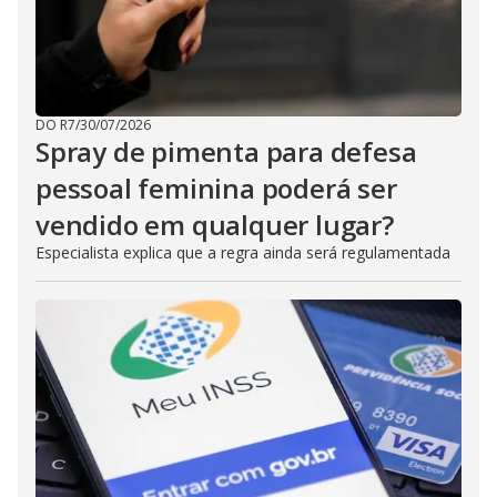
DO R7
/
30/07/2026
Spray de pimenta para defesa
pessoal feminina poderá ser
vendido em qualquer lugar?
Especialista explica que a regra ainda será regulamentada