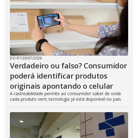
DO R7
/
20/07/2026
Verdadeiro ou falso? Consumidor
poderá identificar produtos
originais apontando o celular
A rastreabilidade permite ao consumidor saber de onde
cada produto vem; tecnologia já está disponível no país