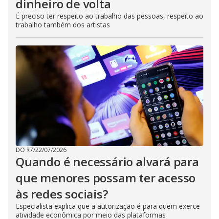
dinheiro de volta
É preciso ter respeito ao trabalho das pessoas, respeito ao
trabalho também dos artistas
DO R7
/
22/07/2026
Quando é necessário alvará para
que menores possam ter acesso
às redes sociais?
Especialista explica que a autorização é para quem exerce
atividade econômica por meio das plataformas