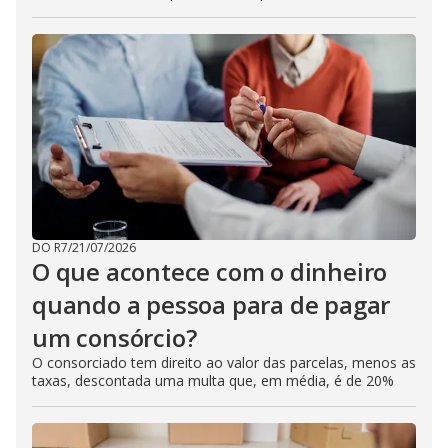
DO R7
/
21/07/2026
O que acontece com o dinheiro
quando a pessoa para de pagar
um consórcio?
O consorciado tem direito ao valor das parcelas, menos as
taxas, descontada uma multa que, em média, é de 20%