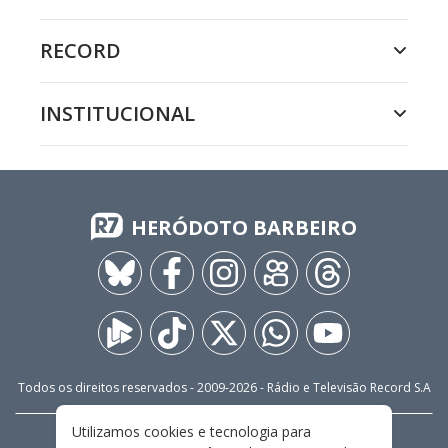
RECORD
INSTITUCIONAL
HERÓDOTO BARBEIRO
Todos os direitos reservados - 2009-
2026
- Rádio e Televisão Record S.A
Utilizamos cookies e tecnologia para
CARREIRA
FALE CONOSCO
PRIVACIDADE