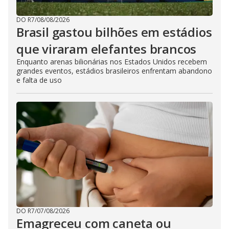
DO R7
/
08/08/2026
Brasil gastou bilhões em estádios
que viraram elefantes brancos
Enquanto arenas bilionárias nos Estados Unidos recebem
grandes eventos, estádios brasileiros enfrentam abandono
e falta de uso
DO R7
/
07/08/2026
Emagreceu com caneta ou