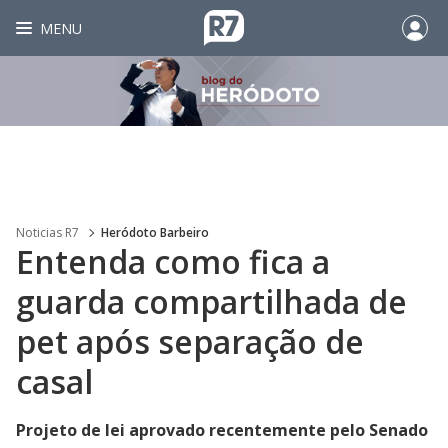
MENU
Noticias R7
Heródoto Barbeiro
Entenda como fica a
guarda compartilhada de
pet após separação de
casal
Projeto de lei aprovado recentemente pelo Senado