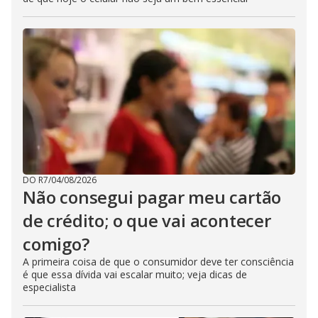
DO R7
/
04/08/2026
Não consegui pagar meu cartão
de crédito; o que vai acontecer
comigo?
A primeira coisa de que o consumidor deve ter consciência
é que essa dívida vai escalar muito; veja dicas de
especialista