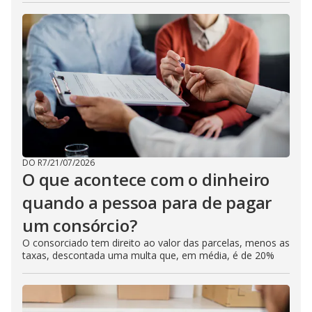
DO R7
/
21/07/2026
O que acontece com o dinheiro
quando a pessoa para de pagar
um consórcio?
O consorciado tem direito ao valor das parcelas, menos as
taxas, descontada uma multa que, em média, é de 20%