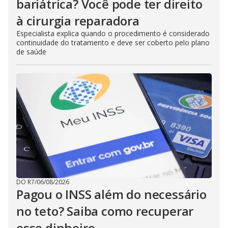
bariátrica? Você pode ter direito
à cirurgia reparadora
Especialista explica quando o procedimento é considerado
continuidade do tratamento e deve ser coberto pelo plano
de saúde
DO R7
/
06/08/2026
Pagou o INSS além do necessário
no teto? Saiba como recuperar
esse dinheiro