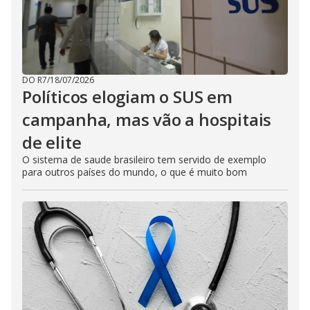
DO R7
/
18/07/2026
Políticos elogiam o SUS em
campanha, mas vão a hospitais
de elite
O sistema de saude brasileiro tem servido de exemplo
para outros países do mundo, o que é muito bom