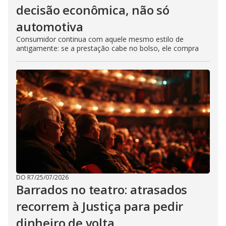
decisão econômica, não só
automotiva
Consumidor continua com aquele mesmo estilo de
antigamente: se a prestação cabe no bolso, ele compra
DO R7
/
25/07/2026
Barrados no teatro: atrasados
recorrem à Justiça para pedir
dinheiro de volta