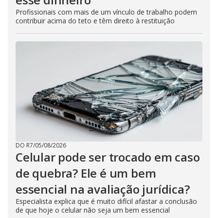
Profissionais com mais de um vínculo de trabalho podem
contribuir acima do teto e têm direito à restituição
DO R7
/
05/08/2026
Celular pode ser trocado em caso
de quebra? Ele é um bem
essencial na avaliação jurídica?
Especialista explica que é muito difícil afastar a conclusão
de que hoje o celular não seja um bem essencial