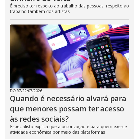
É preciso ter respeito ao trabalho das pessoas, respeito ao
trabalho também dos artistas
DO R7
/
22/07/2026
Quando é necessário alvará para
que menores possam ter acesso
às redes sociais?
Especialista explica que a autorização é para quem exerce
atividade econômica por meio das plataformas