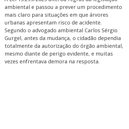
ambiental e passou a prever um procedimento
mais claro para situações em que árvores
urbanas apresentam risco de acidente.
Segundo o advogado ambiental Carlos Sérgio
Gurgel, antes da mudança, o cidadão dependia
totalmente da autorização do órgão ambiental,
mesmo diante de perigo evidente, e muitas
vezes enfrentava demora na resposta.