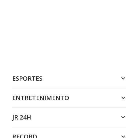
ESPORTES
ENTRETENIMENTO
JR 24H
RECORD