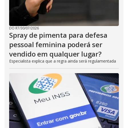
DO R7
/
30/07/2026
Spray de pimenta para defesa
pessoal feminina poderá ser
vendido em qualquer lugar?
Especialista explica que a regra ainda será regulamentada