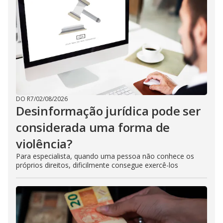
DO R7
/
02/08/2026
Desinformação jurídica pode ser
considerada uma forma de
violência?
Para especialista, quando uma pessoa não conhece os
próprios direitos, dificilmente consegue exercê-los