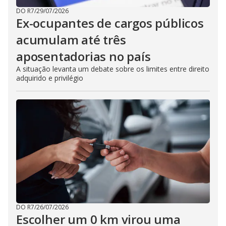
DO R7
/
29/07/2026
Ex-ocupantes de cargos públicos
acumulam até três
aposentadorias no país
A situação levanta um debate sobre os limites entre direito
adquirido e privilégio
DO R7
/
26/07/2026
Escolher um 0 km virou uma