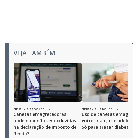
VEJA TAMBÉM
HERÓDOTO BARBEIRO
HERÓDOTO BARBEIRO
Canetas emagrecedoras
Uso de canetas emagrece
podem ou não ser deduzidas
entre crianças e adolesce
na declaração de Imposto de
Só para tratar diabetes
Renda?