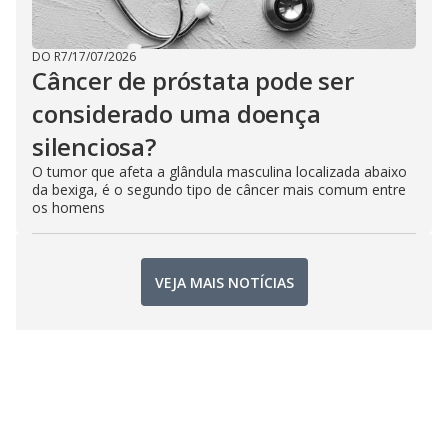
DO R7
/
17/07/2026
Câncer de próstata pode ser
considerado uma doença
silenciosa?
O tumor que afeta a glândula masculina localizada abaixo
da bexiga, é o segundo tipo de câncer mais comum entre
os homens
VEJA MAIS NOTÍCIAS