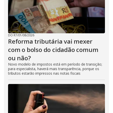
DO R7
/
01/08/2026
Reforma tributária vai mexer
com o bolso do cidadão comum
ou não?
Novo modelo de impostos está em período de transição;
para especialista, haverá mais transparência, porque os
tributos estarão impressos nas notas fiscais