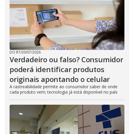
DO R7
/
20/07/2026
Verdadeiro ou falso? Consumidor
poderá identificar produtos
originais apontando o celular
A rastreabilidade permite ao consumidor saber de onde
cada produto vem; tecnologia já está disponível no país