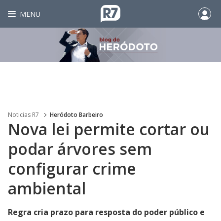
MENU
Noticias R7
Heródoto Barbeiro
Nova lei permite cortar ou
podar árvores sem
configurar crime
ambiental
Regra cria prazo para resposta do poder público e