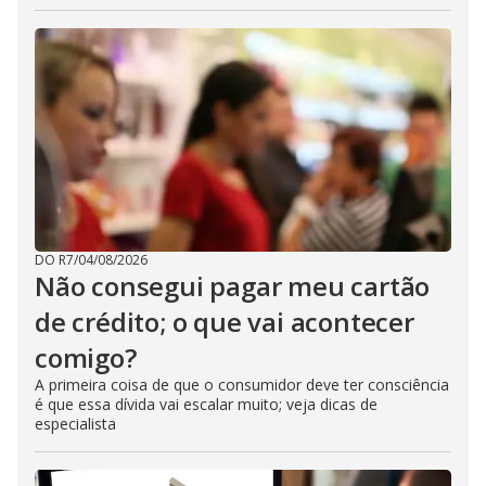
DO R7
/
04/08/2026
Não consegui pagar meu cartão
de crédito; o que vai acontecer
comigo?
A primeira coisa de que o consumidor deve ter consciência
é que essa dívida vai escalar muito; veja dicas de
especialista