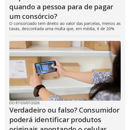
quando a pessoa para de pagar
um consórcio?
O consorciado tem direito ao valor das parcelas, menos as
taxas, descontada uma multa que, em média, é de 20%
DO R7
/
20/07/2026
Verdadeiro ou falso? Consumidor
poderá identificar produtos
originais apontando o celular