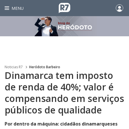
MENU
Noticias R7
Heródoto Barbeiro
Dinamarca tem imposto
de renda de 40%; valor é
compensando em serviços
públicos de qualidade
Por dentro da máquina: cidadãos dinamarqueses