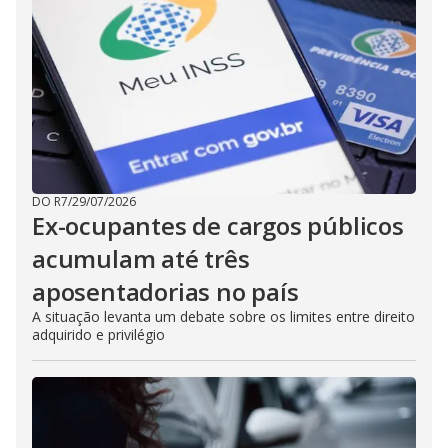
DO R7
/
29/07/2026
Ex-ocupantes de cargos públicos
acumulam até três
aposentadorias no país
A situação levanta um debate sobre os limites entre direito
adquirido e privilégio