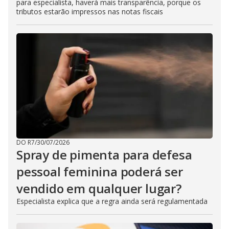
para especialista, haverá mais transparência, porque os
tributos estarão impressos nas notas fiscais
DO R7
/
30/07/2026
Spray de pimenta para defesa
pessoal feminina poderá ser
vendido em qualquer lugar?
Especialista explica que a regra ainda será regulamentada