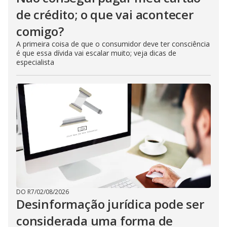
de crédito; o que vai acontecer
comigo?
A primeira coisa de que o consumidor deve ter consciência
é que essa dívida vai escalar muito; veja dicas de
especialista
DO R7
/
02/08/2026
Desinformação jurídica pode ser
considerada uma forma de