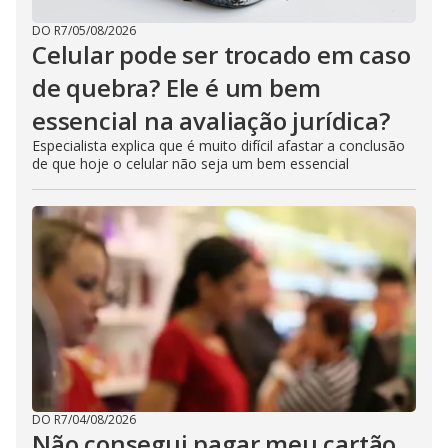
DO R7
/
05/08/2026
Celular pode ser trocado em caso
de quebra? Ele é um bem
essencial na avaliação jurídica?
Especialista explica que é muito difícil afastar a conclusão
de que hoje o celular não seja um bem essencial
DO R7
/
04/08/2026
Não consegui pagar meu cartão