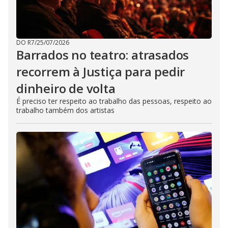
DO R7
/
25/07/2026
Barrados no teatro: atrasados
recorrem à Justiça para pedir
dinheiro de volta
É preciso ter respeito ao trabalho das pessoas, respeito ao
trabalho também dos artistas