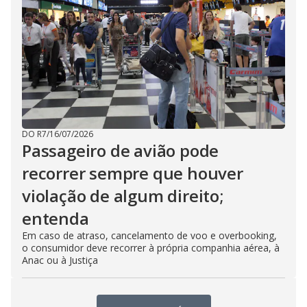
DO R7
/
16/07/2026
Passageiro de avião pode
recorrer sempre que houver
violação de algum direito;
entenda
Em caso de atraso, cancelamento de voo e overbooking,
o consumidor deve recorrer à própria companhia aérea, à
Anac ou à Justiça