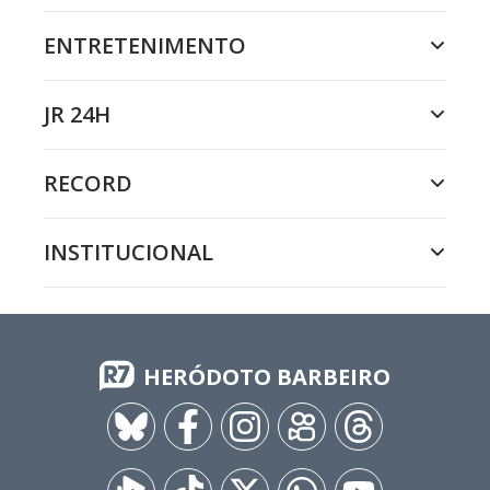
ENTRETENIMENTO
JR 24H
RECORD
INSTITUCIONAL
HERÓDOTO BARBEIRO