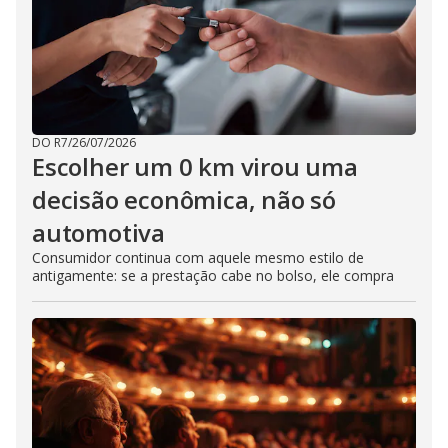
DO R7
/
26/07/2026
Escolher um 0 km virou uma
decisão econômica, não só
automotiva
Consumidor continua com aquele mesmo estilo de
antigamente: se a prestação cabe no bolso, ele compra