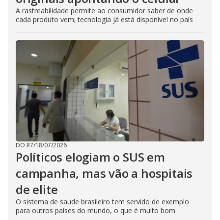
A rastreabilidade permite ao consumidor saber de onde
cada produto vem; tecnologia já está disponível no país
DO R7
/
18/07/2026
Políticos elogiam o SUS em
campanha, mas vão a hospitais
de elite
O sistema de saude brasileiro tem servido de exemplo
para outros países do mundo, o que é muito bom