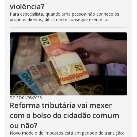
violência?
Para especialista, quando uma pessoa não conhece os
próprios direitos, dificilmente consegue exercê-los
DO R7
/
01/08/2026
Reforma tributária vai mexer
com o bolso do cidadão comum
ou não?
Novo modelo de impostos está em período de transição;