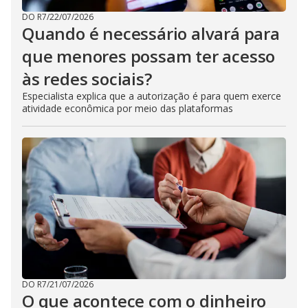
DO R7
/
22/07/2026
Quando é necessário alvará para
que menores possam ter acesso
às redes sociais?
Especialista explica que a autorização é para quem exerce
atividade econômica por meio das plataformas
DO R7
/
21/07/2026
O que acontece com o dinheiro