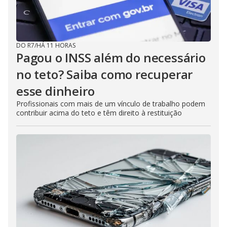
DO R7
/
HÁ 11 HORAS
Pagou o INSS além do necessário
no teto? Saiba como recuperar
esse dinheiro
Profissionais com mais de um vínculo de trabalho podem
contribuir acima do teto e têm direito à restituição