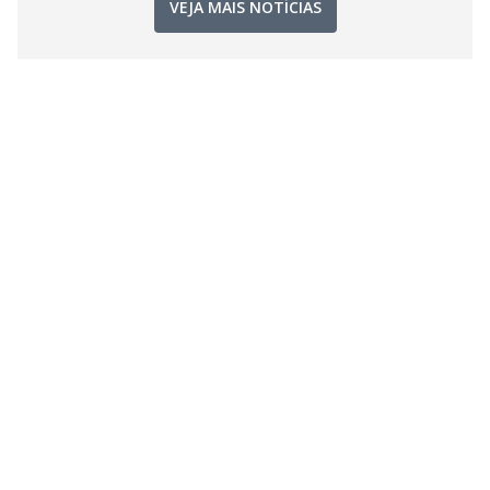
VEJA MAIS NOTÍCIAS