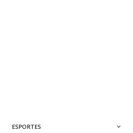
ESPORTES