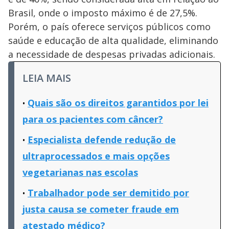
Brasil, onde o imposto máximo é de 27,5%.
Porém, o país oferece serviços públicos como
saúde e educação de alta qualidade, eliminando
a necessidade de despesas privadas adicionais.
LEIA MAIS
Quais são os direitos garantidos por lei
para os pacientes com câncer?
Especialista defende redução de
ultraprocessados e mais opções
vegetarianas nas escolas
Trabalhador pode ser demitido por
justa causa se cometer fraude em
atestado médico?