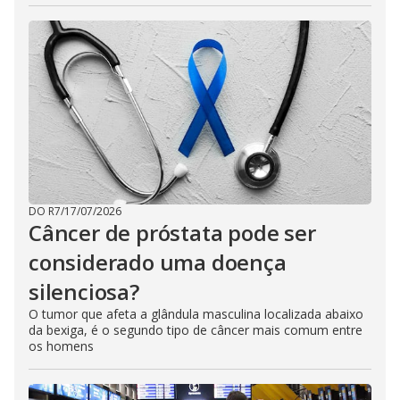
DO R7
/
17/07/2026
Câncer de próstata pode ser
considerado uma doença
silenciosa?
O tumor que afeta a glândula masculina localizada abaixo
da bexiga, é o segundo tipo de câncer mais comum entre
os homens