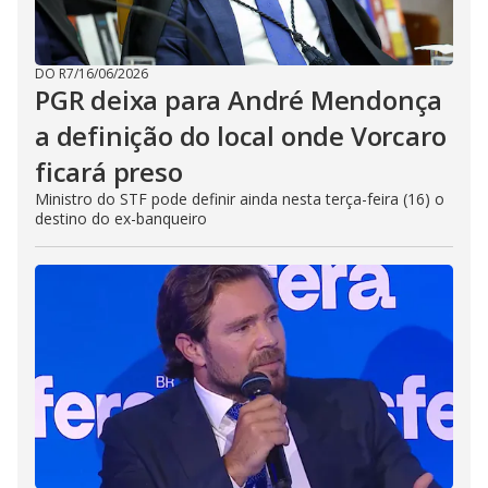
DO R7
/
16/06/2026
PGR deixa para André Mendonça
a definição do local onde Vorcaro
ficará preso
Ministro do STF pode definir ainda nesta terça-feira (16) o
destino do ex-banqueiro