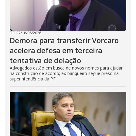
DO R7
/
18/06/2026
Demora para transferir Vorcaro
acelera defesa em terceira
tentativa de delação
Advogados estão em busca de novos nomes para ajudar
na construção de acordo; ex-banqueiro segue preso na
superintendência da PF