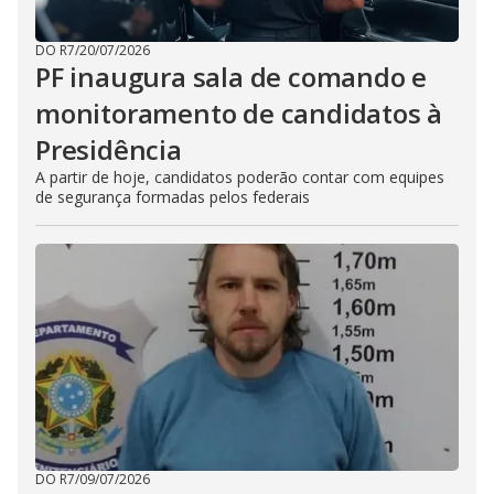
DO R7
/
20/07/2026
PF inaugura sala de comando e
monitoramento de candidatos à
Presidência
A partir de hoje, candidatos poderão contar com equipes
de segurança formadas pelos federais
DO R7
/
09/07/2026