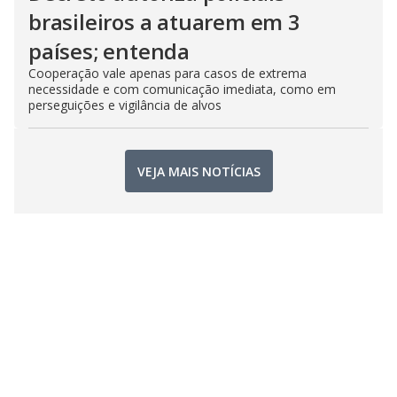
brasileiros a atuarem em 3
países; entenda
Cooperação vale apenas para casos de extrema
necessidade e com comunicação imediata, como em
perseguições e vigilância de alvos
VEJA MAIS NOTÍCIAS