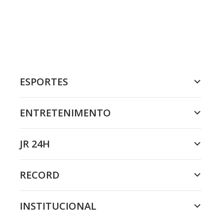
ESPORTES
ENTRETENIMENTO
JR 24H
RECORD
INSTITUCIONAL