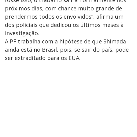
fosse isso, o trabalho sairia normalmente nos
próximos dias, com chance muito grande de
prendermos todos os envolvidos”, afirma um
dos policiais que dedicou os últimos meses à
investigação.
A PF trabalha com a hipótese de que Shimada
ainda está no Brasil, pois, se sair do país, pode
ser extraditado para os EUA.