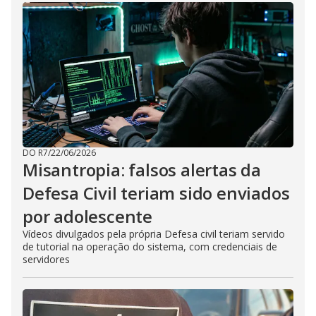
DO R7
/
22/06/2026
Misantropia: falsos alertas da
Defesa Civil teriam sido enviados
por adolescente
Vídeos divulgados pela própria Defesa civil teriam servido
de tutorial na operação do sistema, com credenciais de
servidores