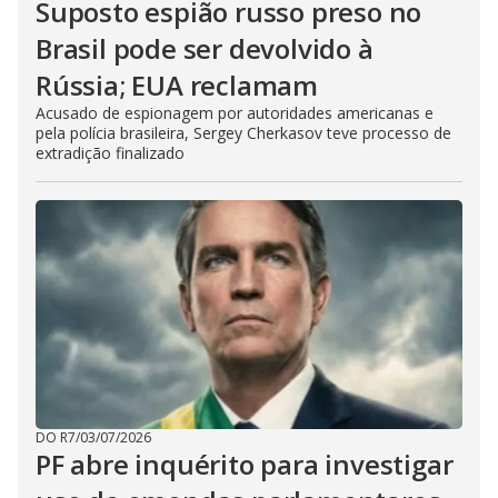
Suposto espião russo preso no
Brasil pode ser devolvido à
Rússia; EUA reclamam
Acusado de espionagem por autoridades americanas e
pela polícia brasileira, Sergey Cherkasov teve processo de
extradição finalizado
DO R7
/
03/07/2026
PF abre inquérito para investigar