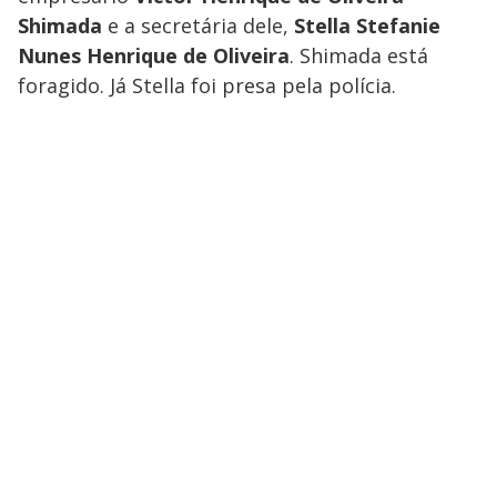
Shimada
e a secretária dele,
Stella Stefanie
Nunes Henrique de Oliveira
. Shimada está
foragido. Já Stella foi presa pela polícia.