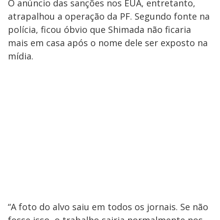
O anúncio das sanções nos EUA, entretanto,
atrapalhou a operação da PF. Segundo fonte na
polícia, ficou óbvio que Shimada não ficaria
mais em casa após o nome dele ser exposto na
mídia.
“A foto do alvo saiu em todos os jornais. Se não