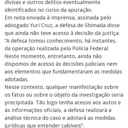
divisas e outros delitos eventualmente
identificados no curso da apuração.
Em nota enviada à imprensa, assinada pelo
advogado Yuri Cruz, a defesa de Shimada disse
que ainda não teve acesso à decisão da justiça.
“A defesa tomou conhecimento, há instantes,
da operação realizada pela Polícia Federal.
Neste momento, entretanto, ainda não
dispomos de acesso às decisões judiciais nem
aos elementos que fundamentaram as medidas
adotadas.
Nesse contexto, qualquer manifestação sobre
os fatos ou sobre o objeto da investigação seria
precipitada. Tão logo tenha acesso aos autos e
às informações oficiais, a defesa realizará a
análise técnica do caso e adotará as medidas
jurídicas que entender cabíveis".