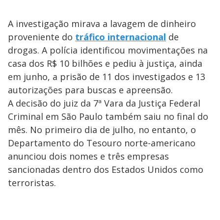
A investigação mirava a lavagem de dinheiro
proveniente do
tráfico internacional
de
drogas. A polícia identificou movimentações na
casa dos R$ 10 bilhões e pediu à justiça, ainda
em junho, a prisão de 11 dos investigados e 13
autorizações para buscas e apreensão.
A decisão do juiz da 7ª Vara da Justiça Federal
Criminal em São Paulo também saiu no final do
mês. No primeiro dia de julho, no entanto, o
Departamento do Tesouro norte-americano
anunciou dois nomes e três empresas
sancionadas dentro dos Estados Unidos como
terroristas.