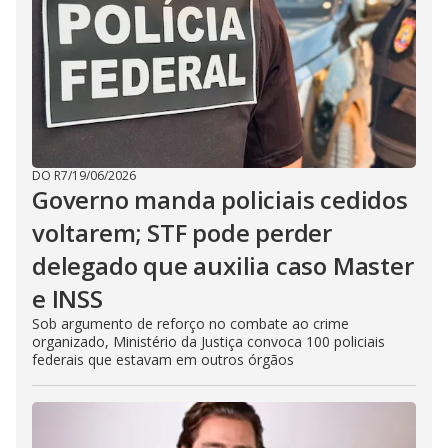
DO R7
/
19/06/2026
Governo manda policiais cedidos
voltarem; STF pode perder
delegado que auxilia caso Master
e INSS
Sob argumento de reforço no combate ao crime
organizado, Ministério da Justiça convoca 100 policiais
federais que estavam em outros órgãos