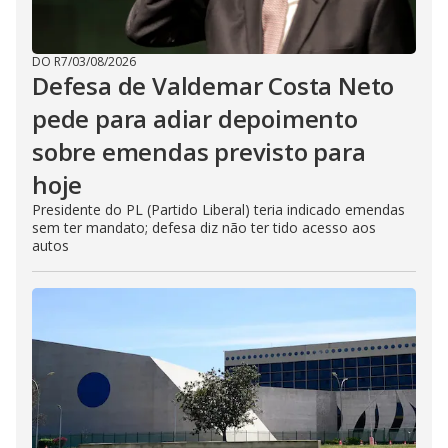
DO R7
/
03/08/2026
Defesa de Valdemar Costa Neto
pede para adiar depoimento
sobre emendas previsto para
hoje
Presidente do PL (Partido Liberal) teria indicado emendas
sem ter mandato; defesa diz não ter tido acesso aos
autos