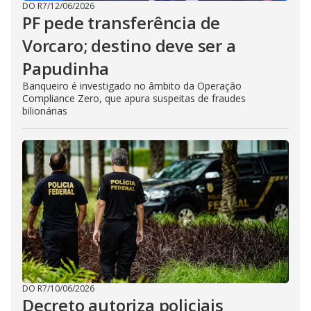
DO R7
/
12/06/2026
PF pede transferência de
Vorcaro; destino deve ser a
Papudinha
Banqueiro é investigado no âmbito da Operação
Compliance Zero, que apura suspeitas de fraudes
bilionárias
DO R7
/
10/06/2026
Decreto autoriza policiais