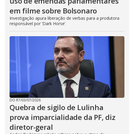
uso de emendas parlamentares
em filme sobre Bolsonaro
Investigação apura liberação de verbas para a produtora
responsável por ‘Dark Horse’
DO R7
/
03/07/2026
Quebra de sigilo de Lulinha
prova imparcialidade da PF, diz
diretor-geral