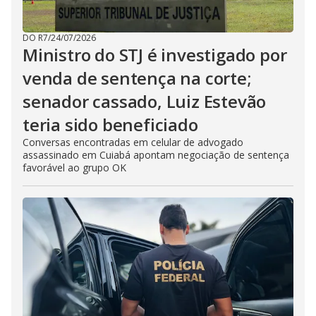
DO R7
/
24/07/2026
Ministro do STJ é investigado por
venda de sentença na corte;
senador cassado, Luiz Estevão
teria sido beneficiado
Conversas encontradas em celular de advogado
assassinado em Cuiabá apontam negociação de sentença
favorável ao grupo OK